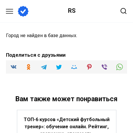
Перейти
RS
к
содержанию
Город не найден в базе данных.
Поделиться с друзьями
Вам также может понравиться
ТОП-6 курсов «Детский футбольный
тренер»: обучение онлайн. Рейтинг,