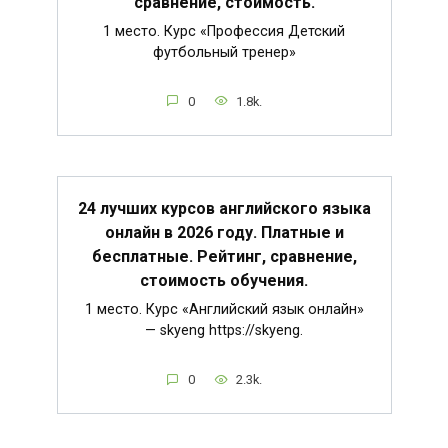
сравнение, стоимость.
1 место. Курс «Профессия Детский
футбольный тренер»
0
1.8k.
24 лучших курсов английского языка
онлайн в 2026 году. Платные и
бесплатные. Рейтинг, сравнение,
стоимость обучения.
1 место. Курс «Английский язык онлайн»
— skyeng https://skyeng.
0
2.3k.