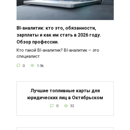
BI-аналитик: кто это, обязанности,
зарплаты и как им стать в 2026 году.
Обзор профессии.
Кто такой BI-аналитик? BI-аналитик — это
специалист
0
1.9k.
Лучшие топливные карты для
юридических лиц в Октябрьском
0
32