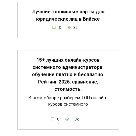
Лучшие топливные карты для
юридических лиц в Бийске
0
32
15+ лучших онлайн-курсов
системного администратора:
обучение платно и бесплатно.
Рейтинг 2026, сравнение,
стоимость.
В этом обзоре разберём ТОП онлайн-
курсов системного
0
1.3k.