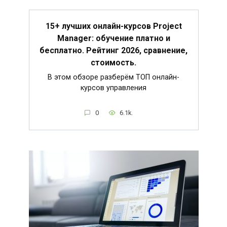
15+ лучших онлайн-курсов Project
Manager: обучение платно и
бесплатно. Рейтинг 2026, сравнение,
стоимость.
В этом обзоре разберём ТОП онлайн-
курсов управления
0
6.1k.