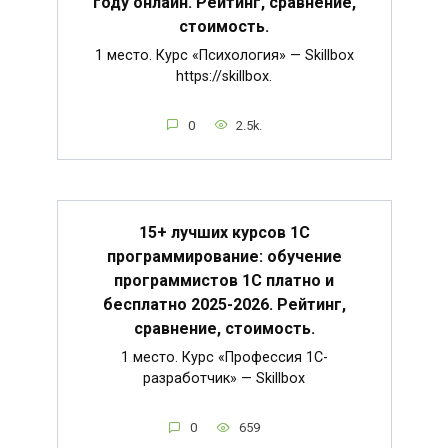
году онлайн. Рейтинг, сравнение,
стоимость.
1 место. Курс «Психология» — Skillbox
https://skillbox.
0
2.5k.
15+ лучших курсов 1С
программирование: обучение
программистов 1С платно и
бесплатно 2025-2026. Рейтинг,
сравнение, стоимость.
1 место. Курс «Профессия 1C-
разработчик» — Skillbox
0
659