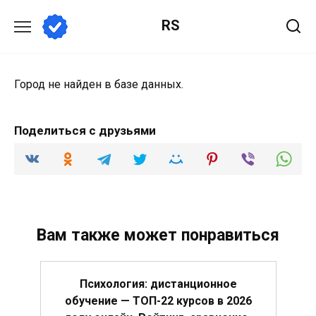
Перейти
RS
к
содержанию
Город не найден в базе данных.
Поделиться с друзьями
Вам также может понравиться
Психология: дистанционное
обучение — ТОП-22 курсов в 2026