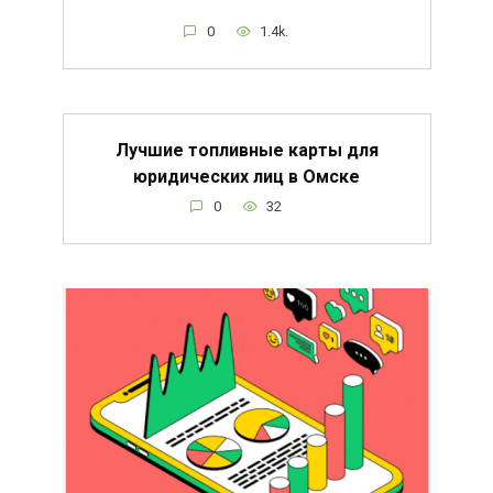
0
1.4k.
Лучшие топливные карты для
юридических лиц в Омске
0
32