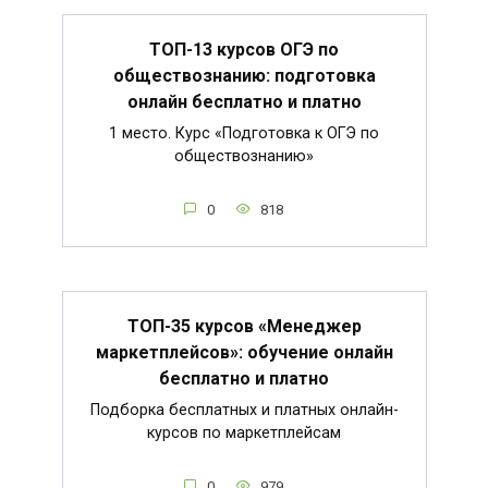
ТОП-13 курсов ОГЭ по
обществознанию: подготовка
онлайн бесплатно и платно
1 место. Курс «Подготовка к ОГЭ по
обществознанию»
0
818
ТОП-35 курсов «Менеджер
маркетплейсов»: обучение онлайн
бесплатно и платно
Подборка бесплатных и платных онлайн-
курсов по маркетплейсам
0
979