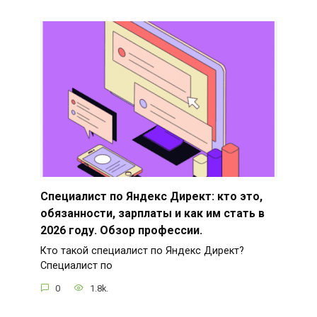
Специалист по Яндекс Директ: кто это,
обязанности, зарплаты и как им стать в
2026 году. Обзор профессии.
Кто такой специалист по Яндекс Директ?
Специалист по
0
1.8k.