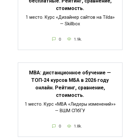
бесплатные. Рейтинг, сравнение,
стоимость.
1 место. Курс «Дизайнер сайтов на Tilda»
— Skillbox
0
1.9k.
MBA: дистанционное обучение —
ТОП-24 курсов МБА в 2026 году
онлайн. Рейтинг, сравнение,
стоимость.
1 место. Курс «MBA «Лидеры изменений»»
— ВШМ СПбГУ
0
1.8k.