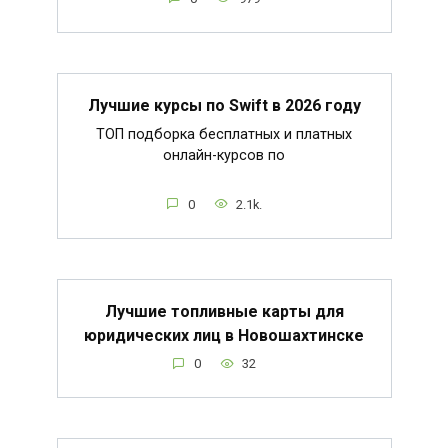
Лучшие курсы по Swift в 2026 году
ТОП подборка бесплатных и платных
онлайн-курсов по
0
2.1k.
Лучшие топливные карты для
юридических лиц в Новошахтинске
0
32