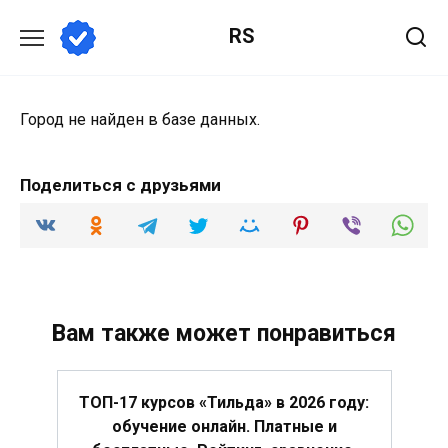
Перейти
RS
к
содержанию
Город не найден в базе данных.
Поделиться с друзьями
Вам также может понравиться
ТОП-17 курсов «Тильда» в 2026 году:
обучение онлайн. Платные и