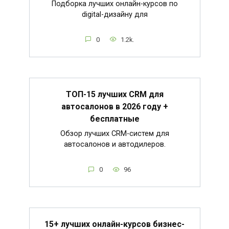
Подборка лучших онлайн-курсов по
digital-дизайну для
0
1.2k.
ТОП-15 лучших CRM для
автосалонов в 2026 году +
бесплатные
Обзор лучших CRM-систем для
автосалонов и автодилеров.
0
96
15+ лучших онлайн-курсов бизнес-