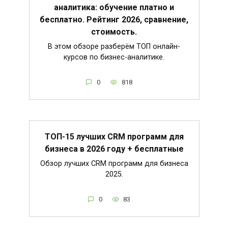
аналитика: обучение платно и
бесплатно. Рейтинг 2026, сравнение,
стоимость.
В этом обзоре разберём ТОП онлайн-
курсов по бизнес-аналитике.
0
818
ТОП-15 лучших CRM программ для
бизнеса в 2026 году + бесплатные
Обзор лучших CRM программ для бизнеса
2025.
0
83