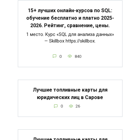
15+ лучших онлайн-курсов по SQL:
обучение бесплатно и платно 2025-
2026. Рейтинг, сравнение, цены.
1 место. Курс «SQL для анализа данных»
— Skillbox https://skillbox.
0
840
Лучшие топливные карты для
юридических лиц в Сарове
0
26
Лучшие топливные карты для