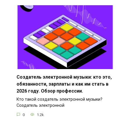
Создатель электронной музыки: кто это,
обязанности, зарплаты и как им стать в
2026 году. Обзор профессии.
Кто такой создатель электронной музыки?
Создатель электронной
0
1.2k.