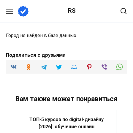
Перейти
RS
к
содержанию
Город не найден в базе данных.
Поделиться с друзьями
Вам также может понравиться
ТОП-5 курсов по digital-дизайну
[2026]: обучение онлайн