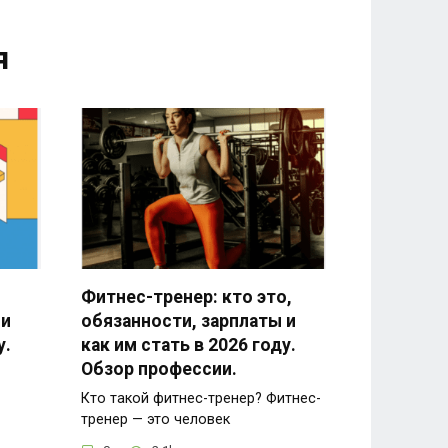
я
Фитнес-тренер: кто это,
 и
обязанности, зарплаты и
у.
как им стать в 2026 году.
Обзор профессии.
Кто такой фитнес-тренер? Фитнес-
тренер — это человек