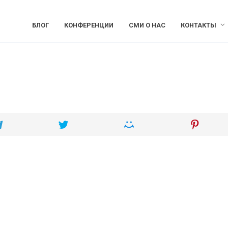
БЛОГ
КОНФЕРЕНЦИИ
СМИ О НАС
КОНТАКТЫ