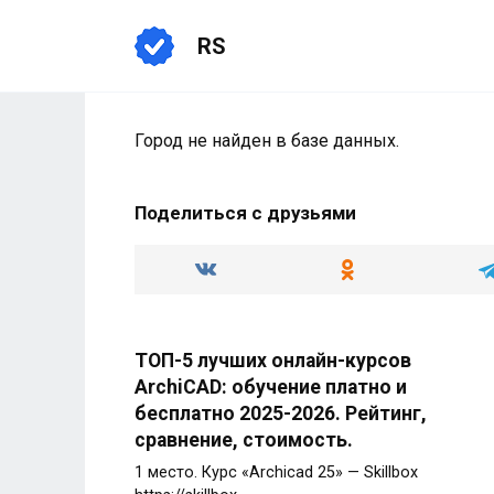
Перейти
к
RS
содержанию
Город не найден в базе данных.
Поделиться с друзьями
ТОП-5 лучших онлайн-курсов
ArchiCAD: обучение платно и
бесплатно 2025-2026. Рейтинг,
сравнение, стоимость.
1 место. Курс «Archicad 25» — Skillbox