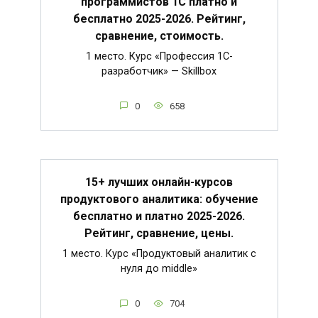
программистов 1С платно и
бесплатно 2025-2026. Рейтинг,
сравнение, стоимость.
1 место. Курс «Профессия 1C-
разработчик» — Skillbox
0
658
15+ лучших онлайн-курсов
продуктового аналитика: обучение
бесплатно и платно 2025-2026.
Рейтинг, сравнение, цены.
1 место. Курс «Продуктовый аналитик с
нуля до middle»
0
704