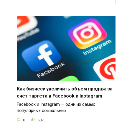
Как бизнесу увеличить объем продаж за
счет таргета в Facebook и Instagram
Facebook и Instagram — одни из самых
популярных социальных
0
687