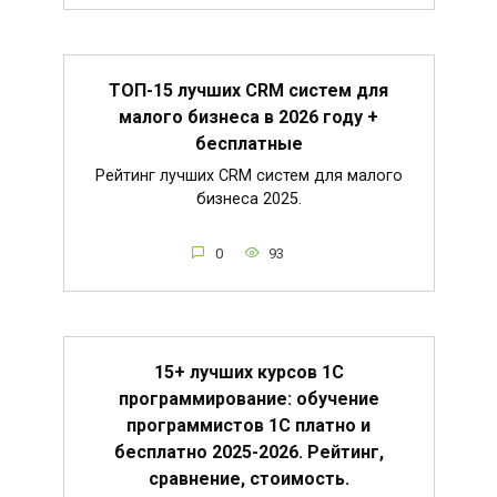
ТОП-15 лучших CRM систем для
малого бизнеса в 2026 году +
бесплатные
Рейтинг лучших CRM систем для малого
бизнеса 2025.
0
93
15+ лучших курсов 1С
программирование: обучение
программистов 1С платно и
бесплатно 2025-2026. Рейтинг,
сравнение, стоимость.