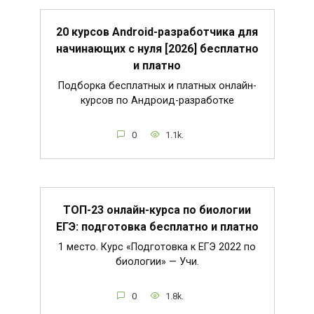
20 курсов Android-разработчика для
начинающих с нуля [2026] бесплатно
и платно
Подборка бесплатных и платных онлайн-
курсов по Андроид-разработке
0
1.1k.
ТОП-23 онлайн-курса по биологии
ЕГЭ: подготовка бесплатно и платно
1 место. Курс «Подготовка к ЕГЭ 2022 по
биологии» — Учи.
0
1.8k.