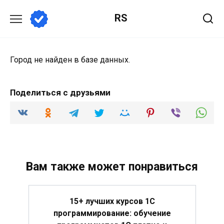
Перейти
RS
к
содержанию
Город не найден в базе данных.
Поделиться с друзьями
Вам также может понравиться
15+ лучших курсов 1С
программирование: обучение