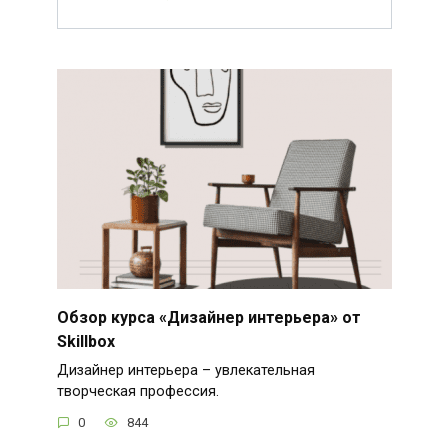
Обзор курса «Дизайнер интерьера» от
Skillbox
Дизайнер интерьера – увлекательная
творческая профессия.
0
844