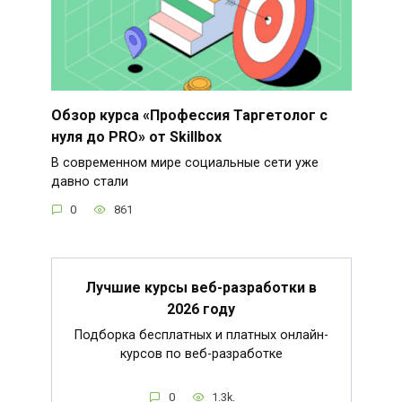
Обзор курса «Профессия Таргетолог с
нуля до PRO» от Skillbox
В современном мире социальные сети уже
давно стали
0
861
Лучшие курсы веб-разработки в
2026 году
Подборка бесплатных и платных онлайн-
курсов по веб-разработке
0
1.3k.