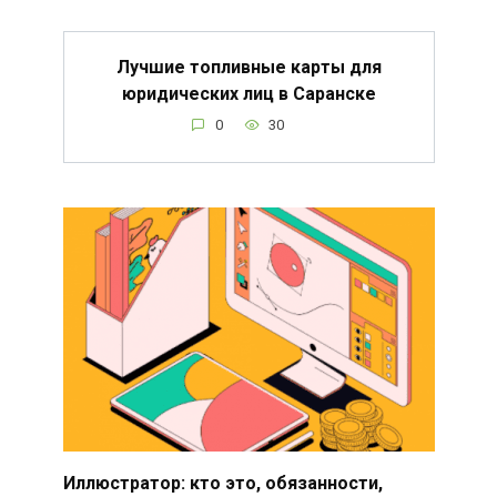
Лучшие топливные карты для
юридических лиц в Саранске
0
30
Иллюстратор: кто это, обязанности,