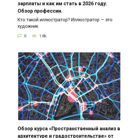
зарплаты и как им стать в 2026 году.
Обзор профессии.
Кто такой иллюстратор? Иллюстратор — это
художник
0
1.8k.
Обзор курса «Пространственный анализ в
архитектуре и градостроительстве» от