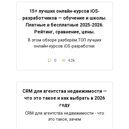
15+ лучших онлайн-курсов iOS-
разработчиков — обучение и школы.
Платные и бесплатные 2025-2026.
Рейтинг, сравнение, цены.
В этом обзоре разберём ТОП лучших
онлайн-курсов iOS-разработки.
0
4.2k.
CRM для агентства недвижимости —
что это такое и как выбрать в 2026
году
CRM для агентства недвижимости - что
это такое, зачем