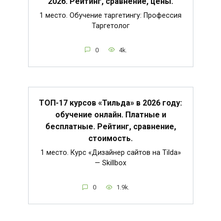
2026. Рейтинг, сравнение, цены.
1 место. Обучение таргетингу: Профессия
Таргетолог
0
4k.
ТОП-17 курсов «Тильда» в 2026 году:
обучение онлайн. Платные и
бесплатные. Рейтинг, сравнение,
стоимость.
1 место. Курс «Дизайнер сайтов на Tilda»
— Skillbox
0
1.9k.