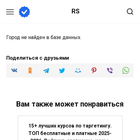
Перейти
RS
к
содержанию
Город не найден в базе данных.
Поделиться с друзьями
Вам также может понравиться
15+ лучших курсов по таргетингу.
ТОП бесплатные и платные 2025-