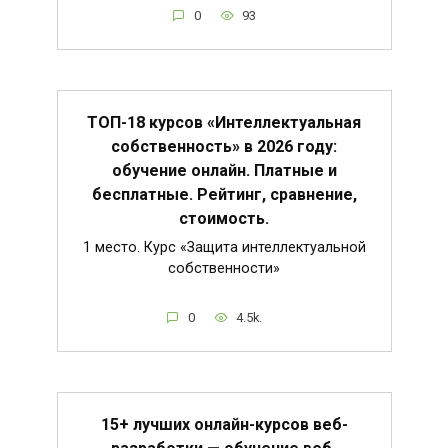
0
93
ТОП-18 курсов «Интеллектуальная
собственность» в 2026 году:
обучение онлайн. Платные и
бесплатные. Рейтинг, сравнение,
стоимость.
1 место. Курс «Защита интеллектуальной
собственности»
0
4.5k.
15+ лучших онлайн-курсов веб-