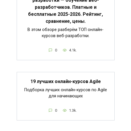
разработки — обучение веб-
разработчиков. Платные и
бесплатные 2025-2026. Рейтинг,
сравнение, цены.
В этом обзоре разберём ТОП онлайн-
курсов веб-разработки.
0
4.1k.
19 лучших онлайн-курсов Agile
Подборка лучших онлайн-курсов по Agile
для начинающих
0
1.3k.