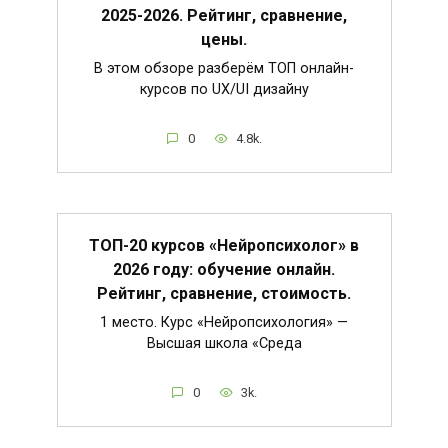
2025-2026. Рейтинг, сравнение,
цены.
В этом обзоре разберём ТОП онлайн-
курсов по UX/UI дизайну
0
4.8k.
ТОП-20 курсов «Нейропсихолог» в
2026 году: обучение онлайн.
Рейтинг, сравнение, стоимость.
1 место. Курс «Нейропсихология» —
Высшая школа «Среда
0
3k.