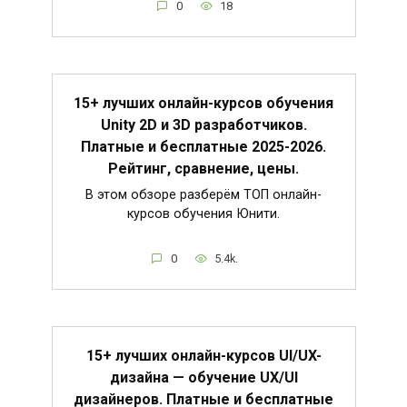
0
18
15+ лучших онлайн-курсов обучения
Unity 2D и 3D разработчиков.
Платные и бесплатные 2025-2026.
Рейтинг, сравнение, цены.
В этом обзоре разберём ТОП онлайн-
курсов обучения Юнити.
0
5.4k.
15+ лучших онлайн-курсов UI/UX-
дизайна — обучение UX/UI
дизайнеров. Платные и бесплатные