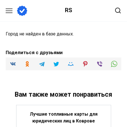
Перейти
RS
к
содержанию
Город не найден в базе данных.
Поделиться с друзьями
Вам также может понравиться
Лучшие топливные карты для
юридических лиц в Коврове