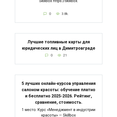
Skillbox https://skillbox.
0
3.8k.
Лучшие топливные карты для
юридических лиц в Димитровграде
0
21
5 лучших онлайн-курсов управления
салоном красоты: обучение платно
и бесплатно 2025-2026. Рейтинг,
сравнение, стоимость.
1 место. Курс «Менеджмент в индустрии
красоты» — Skillbox