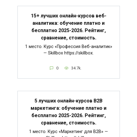
15+ лучших онлайн-курсов веб-
аналитика: обучение платно и
бесплатно 2025-2026. Рейтинг,
сравнение, стоимость.
1 место. Курс «Профессия Веб-аналитик»
— Skillbox https://skillbox.
0
34.7k.
5 лучших онлайн-курсов B2B
маркетинга: обучение платно и
бесплатно 2025-2026. Рейтинг,
сравнение, стоимость.
1 место. Курс «Маркетинг для B2B» —