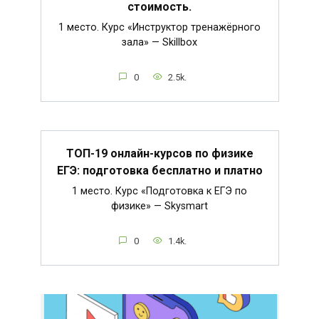
стоимость.
1 место. Курс «Инструктор тренажёрного
зала» — Skillbox
0
2.5k.
ТОП-19 онлайн-курсов по физике
ЕГЭ: подготовка бесплатно и платно
1 место. Курс «Подготовка к ЕГЭ по
физике» — Skysmart
0
1.4k.