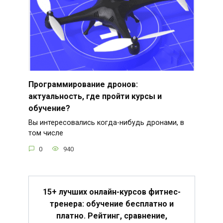
Программирование дронов:
актуальность, где пройти курсы и
обучение?
Вы интересовались когда-нибудь дронами, в
том числе
0
940
15+ лучших онлайн-курсов фитнес-
тренера: обучение бесплатно и
платно. Рейтинг, сравнение,