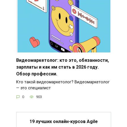
Видеомаркетолог: кто это, обязанности,
зарплаты и как им стать в 2026 году.
Обзор профессии.
Кто такой видеомаркетолог? Видеомаркетолог
— это специалист
0
903
19 лучших онлайн-курсов Agile