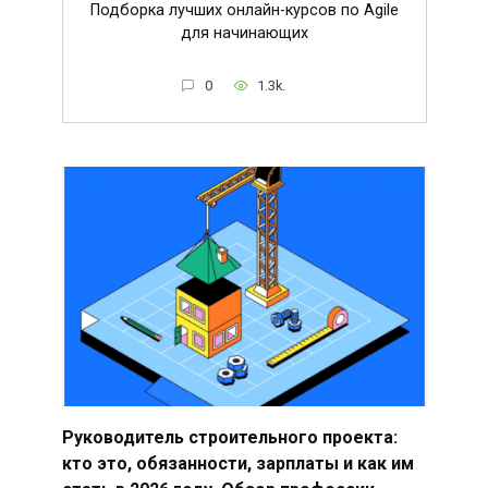
Подборка лучших онлайн-курсов по Agile
для начинающих
0
1.3k.
Руководитель строительного проекта:
кто это, обязанности, зарплаты и как им