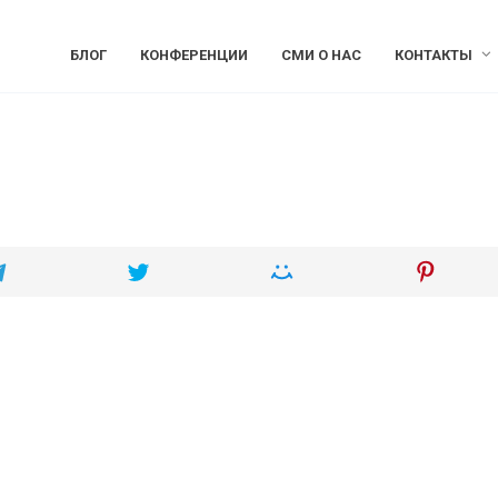
БЛОГ
КОНФЕРЕНЦИИ
СМИ О НАС
КОНТАКТЫ