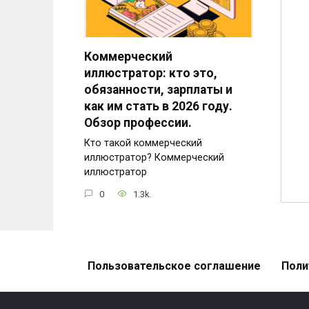
Коммерческий
иллюстратор: кто это,
обязанности, зарплаты и
как им стать в 2026 году.
Обзор профессии.
Кто такой коммерческий
иллюстратор? Коммерческий
иллюстратор
0
1.3k.
Пользовательское соглашение
Поли