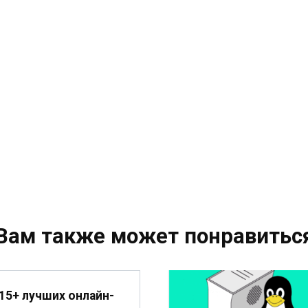
Вам также может понравитьс
15+ лучших онлайн-