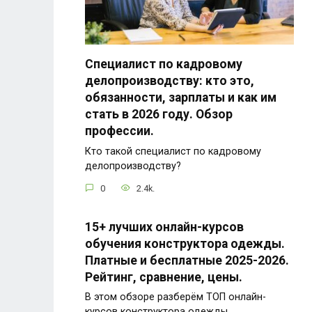
Специалист по кадровому
делопроизводству: кто это,
обязанности, зарплаты и как им
стать в 2026 году. Обзор
профессии.
Кто такой специалист по кадровому
делопроизводству?
0
2.4k.
15+ лучших онлайн-курсов
обучения конструктора одежды.
Платные и бесплатные 2025-2026.
Рейтинг, сравнение, цены.
В этом обзоре разберём ТОП онлайн-
курсов конструктора одежды.