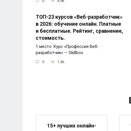
0
4.9k.
ТОП-23 курсов «Веб-разработчик»
в 2026: обучение онлайн. Платные
и бесплатные. Рейтинг, сравнение,
стоимость.
1 место. Курс «Профессия Веб-
разработчик» — Skillbox
0
1.3k.
15+ лучших онлайн-