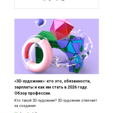
«3D-художник»: кто это, обязанности,
зарплаты и как им стать в 2026 году.
Обзор профессии.
Кто такой 3D-художник? 3D-художник отвечает
за создание