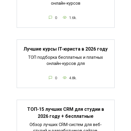
онлайн-курсов
0
1.6k.
Лучшие курсы IT-юриста в 2026 году
ТОП подборка бесплатных и платных
онлайн-курсов для
0
4.8k.
ТОП-15 лучших CRM для студии в
2026 году + бесплатные
Обзор лучших CRM-систем для веб-
студий и разработчиков сайтов.