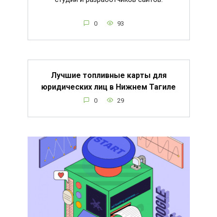
0
93
Лучшие топливные карты для
юридических лиц в Нижнем Тагиле
0
29