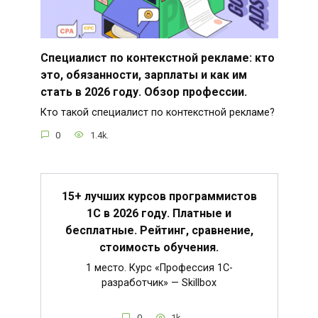
Специалист по контекстной рекламе: кто
это, обязанности, зарплаты и как им
стать в 2026 году. Обзор профессии.
Кто такой специалист по контекстной рекламе?
0
1.4k.
15+ лучших курсов программистов
1С в 2026 году. Платные и
бесплатные. Рейтинг, сравнение,
стоимость обучения.
1 место. Курс «Профессия 1C-
разработчик» — Skillbox
0
1k.