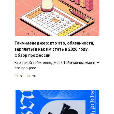
Тайм-менеджер: кто это, обязанности,
зарплаты и как им стать в 2026 году.
Обзор профессии.
Кто такой тайм-менеджер? Тайм-менеджмент —
это процесс
0
2k.