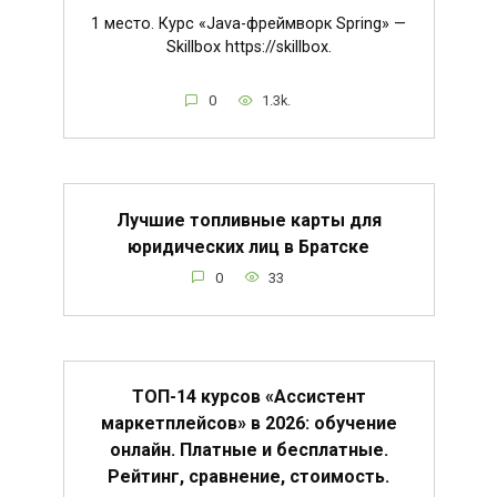
1 место. Курс «Java-фреймворк Spring» —
Skillbox https://skillbox.
0
1.3k.
Лучшие топливные карты для
юридических лиц в Братске
0
33
ТОП-14 курсов «Ассистент
маркетплейсов» в 2026: обучение
онлайн. Платные и бесплатные.
Рейтинг, сравнение, стоимость.