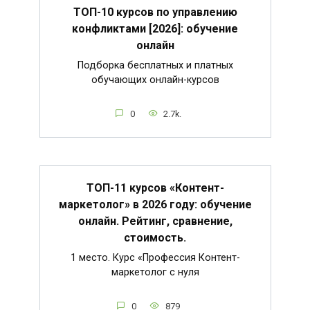
ТОП-10 курсов по управлению
конфликтами [2026]: обучение
онлайн
Подборка бесплатных и платных
обучающих онлайн-курсов
0
2.7k.
ТОП-11 курсов «Контент-
маркетолог» в 2026 году: обучение
онлайн. Рейтинг, сравнение,
стоимость.
1 место. Курс «Профессия Контент-
маркетолог с нуля
0
879