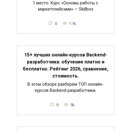
1 место. Курс «Основы работы с
маркетплейсами» — Skillbox
0
1.1k.
15+ лучших онлайн-курсов Backend-
разработчика: обучение платно и
бесплатно. Рейтинг 2026, сравнение,
стоимость.
В этом обзоре разберём ТОП онлайн-
курсов Backend-разработчика.
0
5k.