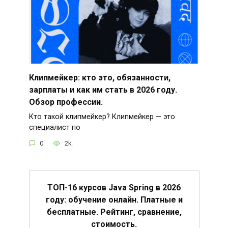
Клипмейкер: кто это, обязанности,
зарплаты и как им стать в 2026 году.
Обзор профессии.
Кто такой клипмейкер? Клипмейкер — это
специалист по
0
2k.
ТОП-16 курсов Java Spring в 2026
году: обучение онлайн. Платные и
бесплатные. Рейтинг, сравнение,
стоимость.