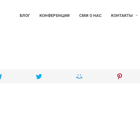
БЛОГ
КОНФЕРЕНЦИИ
СМИ О НАС
КОНТАКТЫ