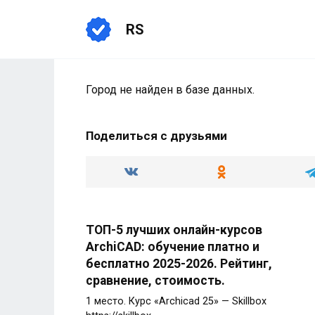
Перейти
к
RS
содержанию
Город не найден в базе данных.
Поделиться с друзьями
ТОП-5 лучших онлайн-курсов
ArchiCAD: обучение платно и
бесплатно 2025-2026. Рейтинг,
сравнение, стоимость.
1 место. Курс «Archicad 25» — Skillbox