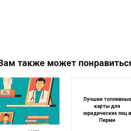
Вам также может понравитьс
Лучшие топливны
карты для
юридических лиц 
Перми