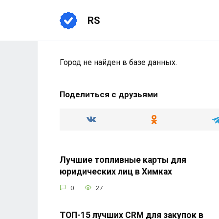
Перейти
к
RS
содержанию
Город не найден в базе данных.
Поделиться с друзьями
Лучшие топливные карты для
юридических лиц в Химках
0
27
ТОП-15 лучших CRM для закупок в