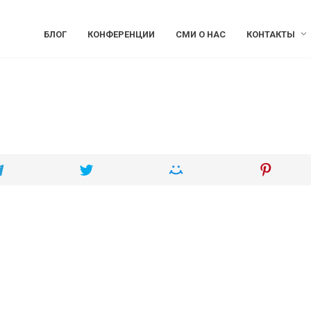
БЛОГ
КОНФЕРЕНЦИИ
СМИ О НАС
КОНТАКТЫ