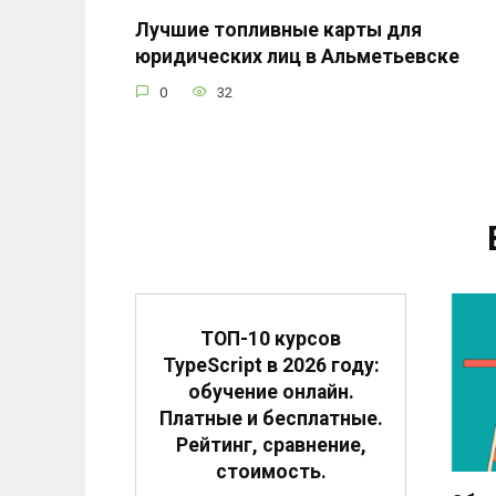
Лучшие топливные карты для
юридических лиц в Альметьевске
0
32
ТОП-10 курсов
TypeScript в 2026 году:
обучение онлайн.
Платные и бесплатные.
Рейтинг, сравнение,
стоимость.