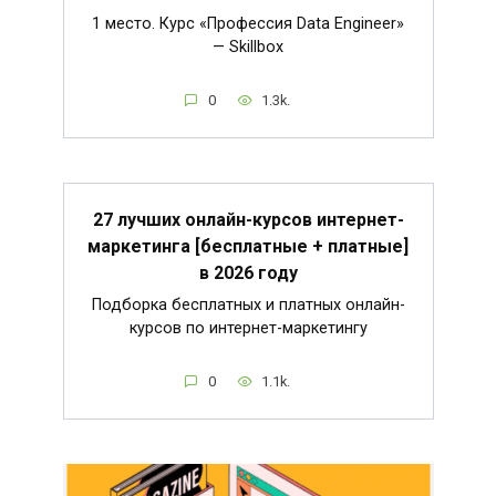
1 место. Курс «Профессия Data Engineer»
— Skillbox
0
1.3k.
27 лучших онлайн-курсов интернет-
маркетинга [бесплатные + платные]
в 2026 году
Подборка бесплатных и платных онлайн-
курсов по интернет-маркетингу
0
1.1k.