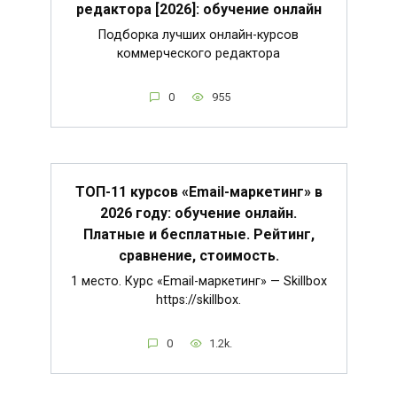
редактора [2026]: обучение онлайн
Подборка лучших онлайн-курсов
коммерческого редактора
0
955
ТОП-11 курсов «Email-маркетинг» в
2026 году: обучение онлайн.
Платные и бесплатные. Рейтинг,
сравнение, стоимость.
1 место. Курс «Email-маркетинг» — Skillbox
https://skillbox.
0
1.2k.