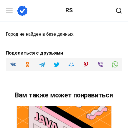
Перейти
RS
к
содержанию
Город не найден в базе данных.
Поделиться с друзьями
Вам также может понравиться