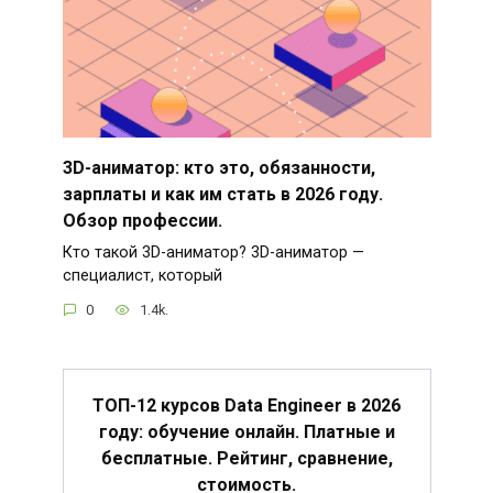
3D-аниматор: кто это, обязанности,
зарплаты и как им стать в 2026 году.
Обзор профессии.
Кто такой 3D-аниматор? 3D-аниматор —
специалист, который
0
1.4k.
ТОП-12 курсов Data Engineer в 2026
году: обучение онлайн. Платные и
бесплатные. Рейтинг, сравнение,
стоимость.