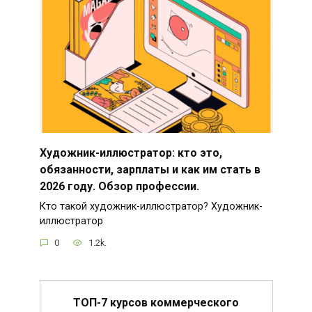
Художник-иллюстратор: кто это,
обязанности, зарплаты и как им стать в
2026 году. Обзор профессии.
Кто такой художник-иллюстратор? Художник-
иллюстратор
0
1.2k.
ТОП-7 курсов коммерческого