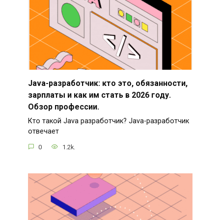
Java-разработчик: кто это, обязанности,
зарплаты и как им стать в 2026 году.
Обзор профессии.
Кто такой Java разработчик? Java-разработчик
отвечает
0
1.2k.