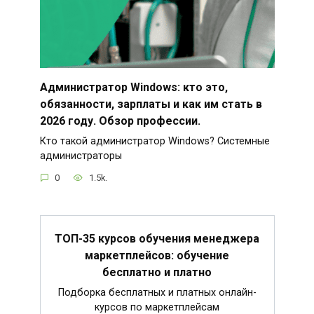
Администратор Windows: кто это,
обязанности, зарплаты и как им стать в
2026 году. Обзор профессии.
Кто такой администратор Windows? Системные
администраторы
0
1.5k.
ТОП-35 курсов обучения менеджера
маркетплейсов: обучение
бесплатно и платно
Подборка бесплатных и платных онлайн-
курсов по маркетплейсам