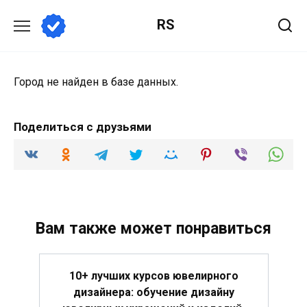
Перейти
RS
к
содержанию
Город не найден в базе данных.
Поделиться с друзьями
Вам также может понравиться
10+ лучших курсов ювелирного
дизайнера: обучение дизайну