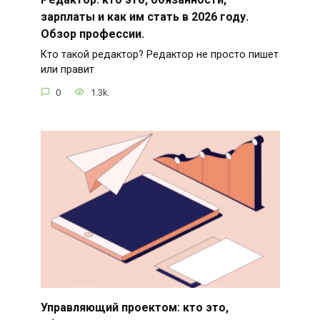
зарплаты и как им стать в 2026 году.
Обзор профессии.
Кто такой редактор? Редактор не просто пишет
или правит
0
1.3k.
Управляющий проектом: кто это,