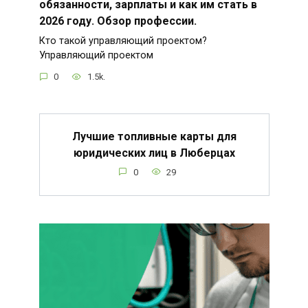
обязанности, зарплаты и как им стать в
2026 году. Обзор профессии.
Кто такой управляющий проектом?
Управляющий проектом
0
1.5k.
Лучшие топливные карты для
юридических лиц в Люберцах
0
29