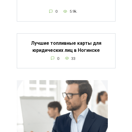
0
5.9k.
Лучшие топливные карты для
юридических лиц в Ногинске
0
33