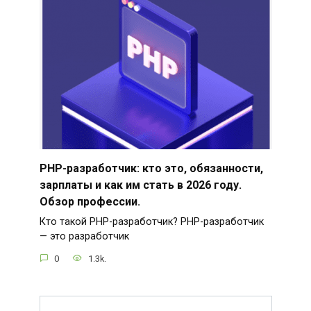
PHP-разработчик: кто это, обязанности,
зарплаты и как им стать в 2026 году.
Обзор профессии.
Кто такой PHP-разработчик? PHP-разработчик
— это разработчик
0
1.3k.