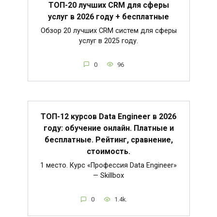
ТОП-20 лучших CRM для сферы
услуг в 2026 году + бесплатные
Обзор 20 лучших CRM систем для сферы
услуг в 2025 году.
0
96
ТОП-12 курсов Data Engineer в 2026
году: обучение онлайн. Платные и
бесплатные. Рейтинг, сравнение,
стоимость.
1 место. Курс «Профессия Data Engineer»
— Skillbox
0
1.4k.