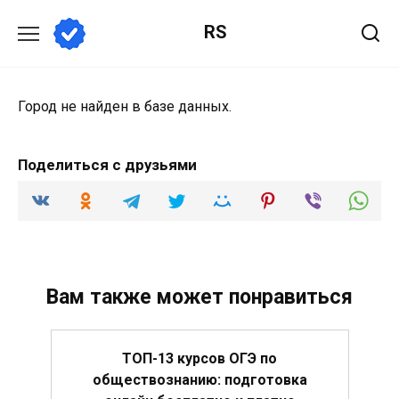
Перейти
RS
к
содержанию
Город не найден в базе данных.
Поделиться с друзьями
Вам также может понравиться
ТОП-13 курсов ОГЭ по
обществознанию: подготовка