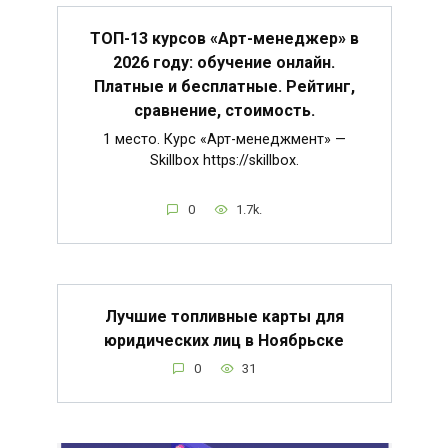
ТОП-13 курсов «Арт-менеджер» в
2026 году: обучение онлайн.
Платные и бесплатные. Рейтинг,
сравнение, стоимость.
1 место. Курс «Арт-менеджмент» —
Skillbox https://skillbox.
0
1.7k.
Лучшие топливные карты для
юридических лиц в Ноябрьске
0
31