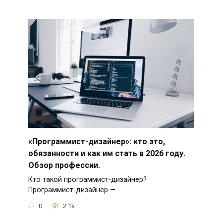
«Программист-дизайнер»: кто это,
обязанности и как им стать в 2026 году.
Обзор профессии.
Кто такой программист-дизайнер?
Программист-дизайнер —
0
2.1k.