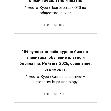
онлайн бесплатно и платно
1 место. Курс «Подготовка к ОГЭ по
обществознанию»
0
827
15+ лучших онлайн-курсов бизнес-
аналитика: обучение платно и
бесплатно. Рейтинг 2026, сравнение,
стоимость.
1 место. Курс «Бизнес-аналитик» —
Нетология https://netology.
0
711