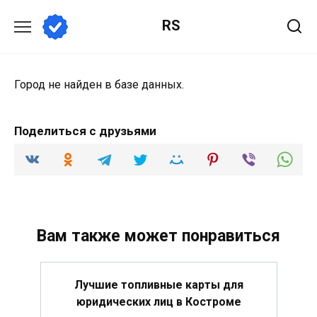
Перейти
RS
к
содержанию
Город не найден в базе данных.
Поделиться с друзьями
Вам также может понравиться
Лучшие топливные карты для
юридических лиц в Костроме