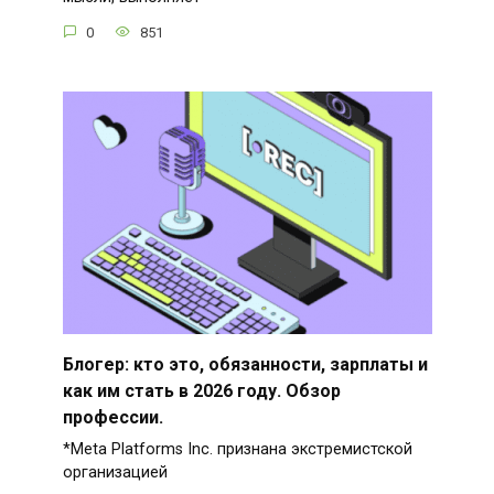
0
851
Блогер: кто это, обязанности, зарплаты и
как им стать в 2026 году. Обзор
профессии.
*Meta Platforms Inc. признана экстремистской
организацией