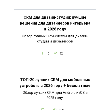
CRM для дизайн-студии: лучшие
решения для дизайнеров интерьера
в 2026 году
Обзор лучших CRM-систем для дизайн-
студий и дизайнеров
0
92
ТОП-20 лучших CRM для мобильных
устройств в 2026 году + бесплатные
Обзор лучших CRM для Android и iOS в
2025 году.
0
100