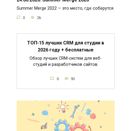
Summer Merge 2022 — это место, где соберутся
0
2k.
ТОП-15 лучших CRM для студии в
2026 году + бесплатные
Обзор лучших CRM-систем для веб-
студий и разработчиков сайтов.
0
93