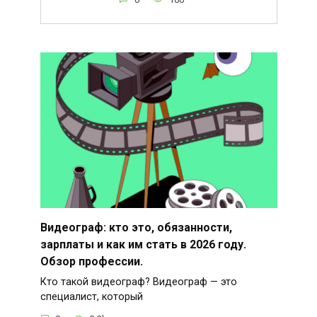
Видеограф: кто это, обязанности,
зарплаты и как им стать в 2026 году.
Обзор профессии.
Кто такой видеограф? Видеограф — это
специалист, который