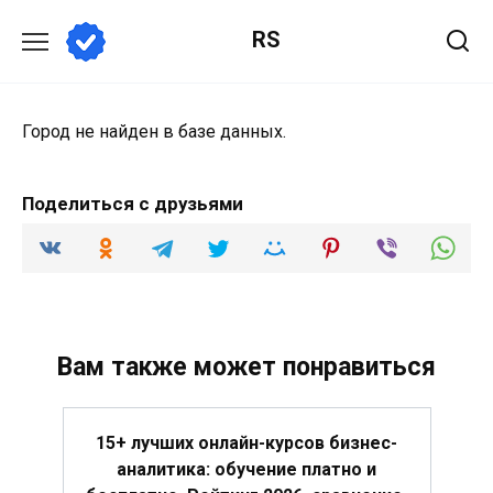
Перейти
RS
к
содержанию
Город не найден в базе данных.
Поделиться с друзьями
Вам также может понравиться
15+ лучших онлайн-курсов бизнес-
аналитика: обучение платно и