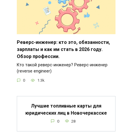
Реверс-инженер: кто это, обязанности,
зарплаты и как им стать в 2026 году.
Обзор профессии.
Кто такой реверс-инженер? Реверс-инженер
(reverse engineer)
0
1.3k.
Лучшие топливные карты для
юридических лиц в Новочеркасске
0
28