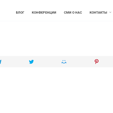
БЛОГ
КОНФЕРЕНЦИИ
СМИ О НАС
КОНТАКТЫ