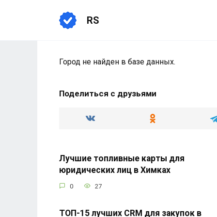
Перейти
к
RS
содержанию
Город не найден в базе данных.
Поделиться с друзьями
Лучшие топливные карты для
юридических лиц в Химках
0
27
ТОП-15 лучших CRM для закупок в