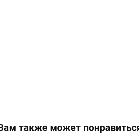
Вам также может понравитьс