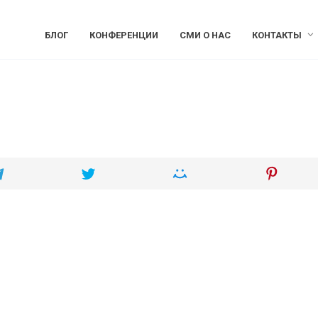
БЛОГ
КОНФЕРЕНЦИИ
СМИ О НАС
КОНТАКТЫ