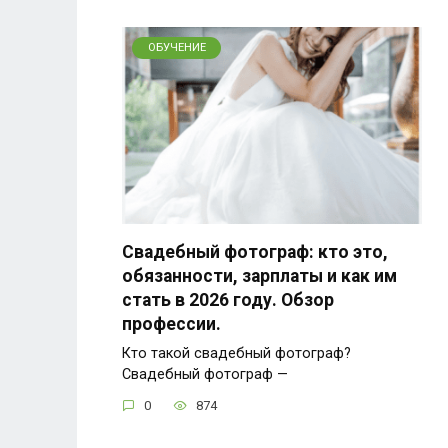
ОБУЧЕНИЕ
Свадебный фотограф: кто это,
обязанности, зарплаты и как им
стать в 2026 году. Обзор
профессии.
Кто такой свадебный фотограф?
Свадебный фотограф —
0
874