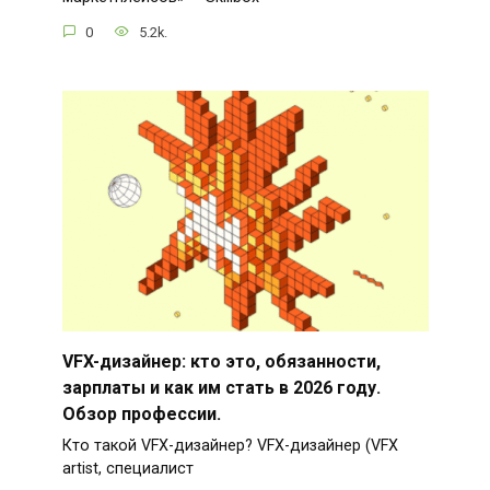
0
5.2k.
VFX-дизайнер: кто это, обязанности,
зарплаты и как им стать в 2026 году.
Обзор профессии.
Кто такой VFX-дизайнер? VFX-дизайнер (VFX
artist, специалист