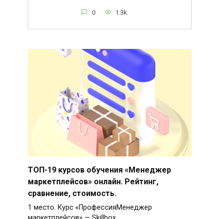
0
1.3k.
ТОП-19 курсов обучения «Менеджер
маркетплейсов» онлайн. Рейтинг,
сравнение, стоимость.
1 место. Курс «ПрофессияМенеджер
маркетплейсов» — Skillbox