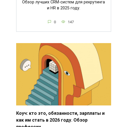
Обзор лучших CRM-систем для рекрутинга
и HR в 2025 году.
0
147
Коуч: кто это, обязанности, зарплаты и
как им стать в 2026 году. Обзор
профессии.