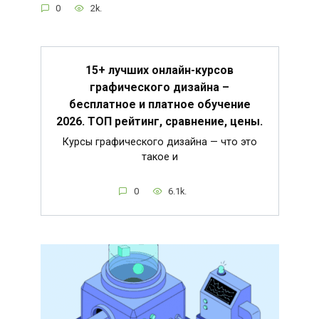
0
2k.
15+ лучших онлайн-курсов
графического дизайна –
бесплатное и платное обучение
2026. ТОП рейтинг, сравнение, цены.
Курсы графического дизайна — что это
такое и
0
6.1k.