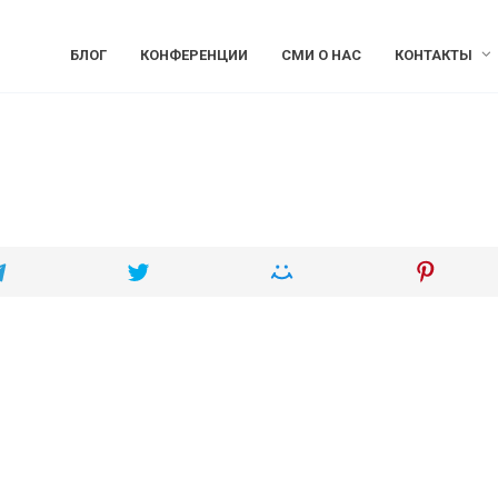
БЛОГ
КОНФЕРЕНЦИИ
СМИ О НАС
КОНТАКТЫ