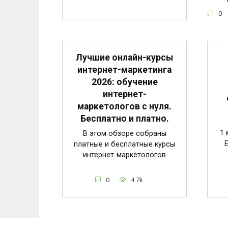
0
Лучшие онлайн-курсы
интернет-маркетинга
2026: обучение
интернет-
маркетологов с нуля.
Бесплатно и платно.
1 
В этом обзоре собраны
платные и бесплатные курсы
интернет-маркетологов
0
4.7k.