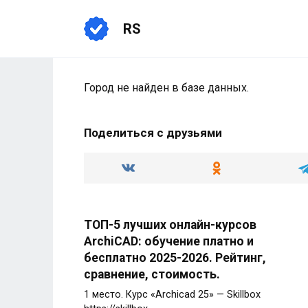
Перейти
к
RS
содержанию
Город не найден в базе данных.
Поделиться с друзьями
ТОП-5 лучших онлайн-курсов
ArchiCAD: обучение платно и
бесплатно 2025-2026. Рейтинг,
сравнение, стоимость.
1 место. Курс «Archicad 25» — Skillbox