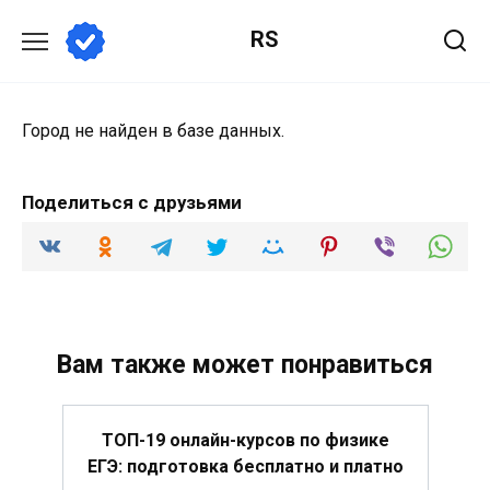
Перейти
RS
к
содержанию
Город не найден в базе данных.
Поделиться с друзьями
Вам также может понравиться
ТОП-19 онлайн-курсов по физике
ЕГЭ: подготовка бесплатно и платно