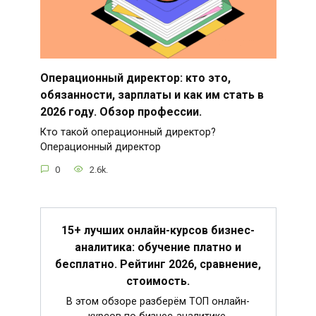
Операционный директор: кто это,
обязанности, зарплаты и как им стать в
2026 году. Обзор профессии.
Кто такой операционный директор?
Операционный директор
0
2.6k.
15+ лучших онлайн-курсов бизнес-
аналитика: обучение платно и
бесплатно. Рейтинг 2026, сравнение,
стоимость.
В этом обзоре разберём ТОП онлайн-