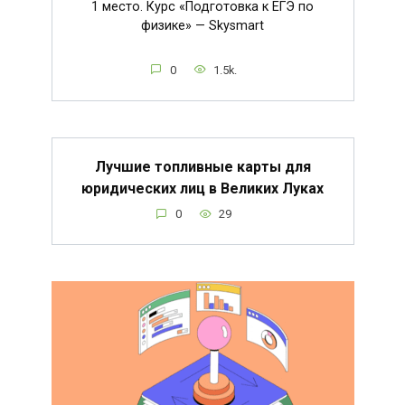
1 место. Курс «Подготовка к ЕГЭ по
физике» — Skysmart
0
1.5k.
Лучшие топливные карты для
юридических лиц в Великих Луках
0
29