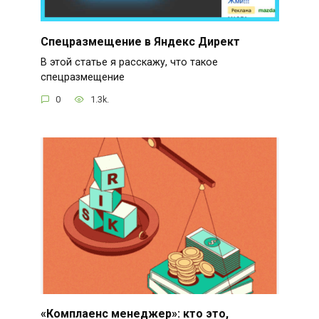
Спецразмещение в Яндекс Директ
В этой статье я расскажу, что такое
спецразмещение
0
1.3k.
«Комплаенс менеджер»: кто это,