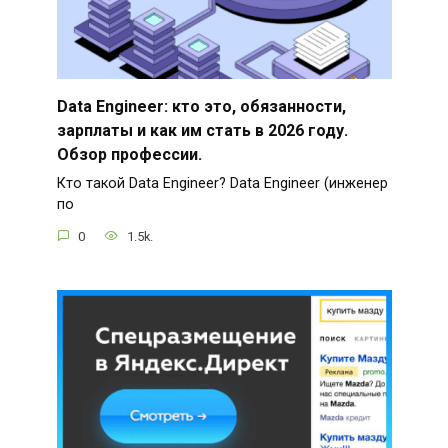
Data Engineer: кто это, обязанности,
зарплаты и как им стать в 2026 году.
Обзор профессии.
Кто такой Data Engineer? Data Engineer (инженер
по
0
1.5k.