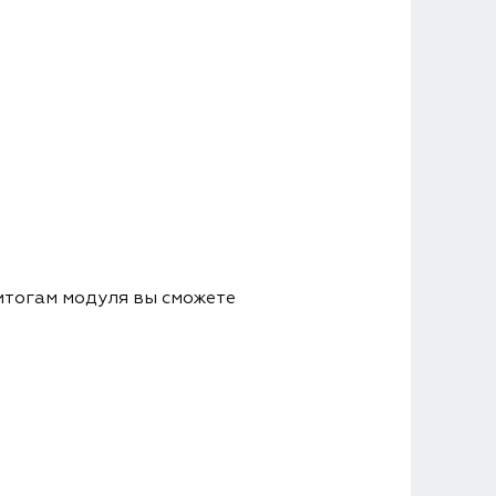
итогам модуля вы сможете