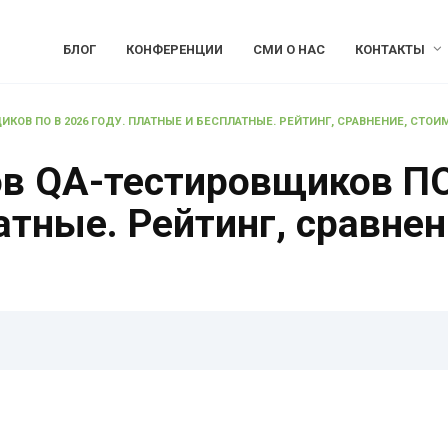
БЛОГ
КОНФЕРЕНЦИИ
СМИ О НАС
КОНТАКТЫ
КОВ ПО В 2026 ГОДУ. ПЛАТНЫЕ И БЕСПЛАТНЫЕ. РЕЙТИНГ, СРАВНЕНИЕ, СТОИ
в QA-тестировщиков ПО 
тные. Рейтинг, сравнен