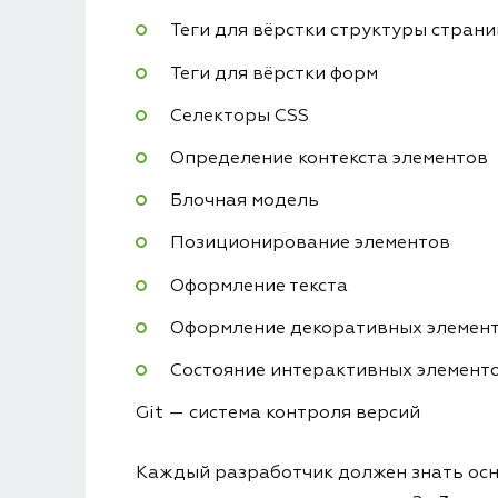
Теги для вёрстки структуры стран
Теги для вёрстки форм
Селекторы CSS
Определение контекста элементов
Блочная модель
Позиционирование элементов
Оформление текста
Оформление декоративных элемен
Состояние интерактивных элемент
Git — система контроля версий
Каждый разработчик должен знать осно