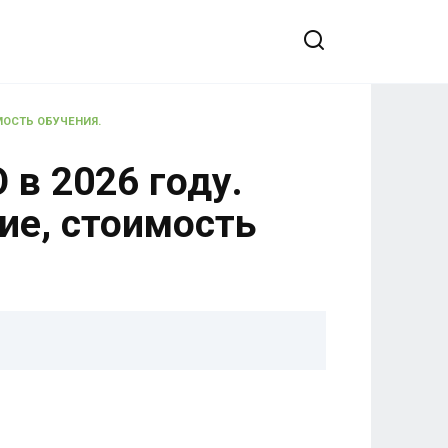
МОСТЬ ОБУЧЕНИЯ.
в 2026 году.
ие, стоимость