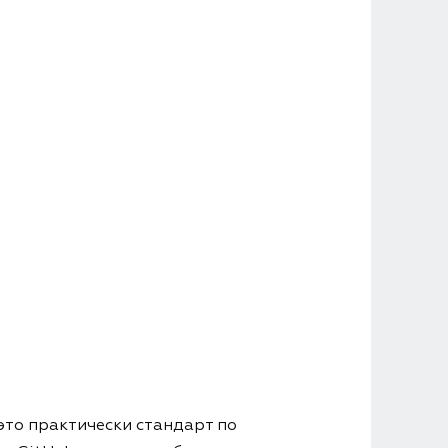
это практически стандарт по