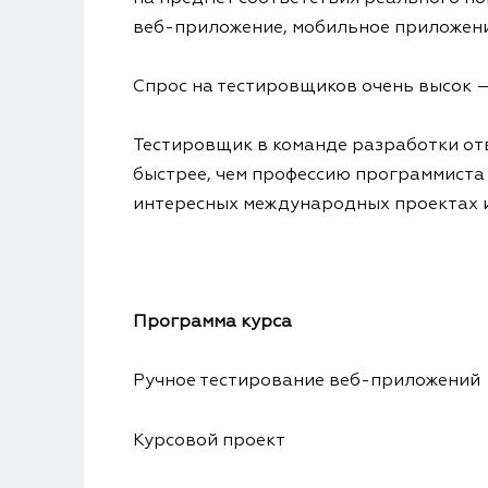
веб-приложение, мобильное приложени
Спрос на тестировщиков очень высок 
Тестировщик в команде разработки отв
быстрее, чем профессию программиста 
интересных международных проектах и
Программа курса
Ручное тестирование веб-приложений
Курсовой проект