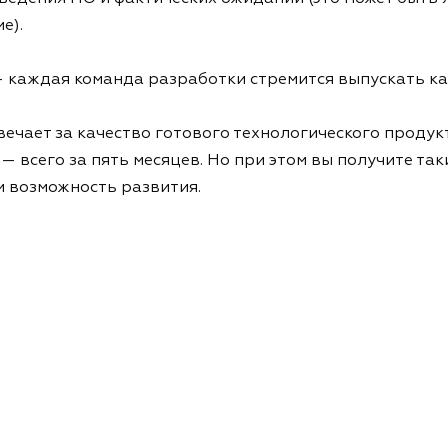
е).
— каждая команда разработки стремится выпускать ка
ечает за качество готового технологического продук
— всего за пять месяцев. Но при этом вы получите та
 возможность развития.