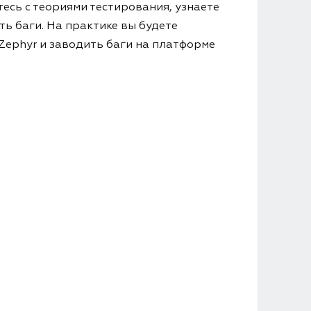
есь с теориями тестирования, узнаете
ь баги. На практике вы будете
Zephyr и заводить баги на платформе