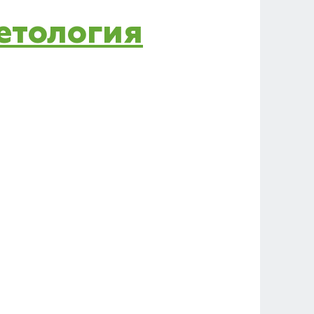
Нетология