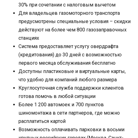
30% при сочетании с налоговым вычетом
Для владельцев газомоторного транспорта
предусмотрены специальные условия – скидки
действуют на более чем 800 газозаправочных
станциях
Система предоставляет услугу овердрафта
(кредитования) до 30 дней с возможностью
первого месяца обслуживания бесплатно
Доступны пластиковые и виртуальные карты,
что удобно для компаний любого размера
Круглосуточная служба поддержки клиентов
готова помочь в любой ситуации
Более 1 200 автомоек и 700 пунктов
шиномонтажа в сети партнеров, где можно
расплатиться картой
Возможность оплачивать парковки в восьми
крупных российских городах (Москва, Санкт-