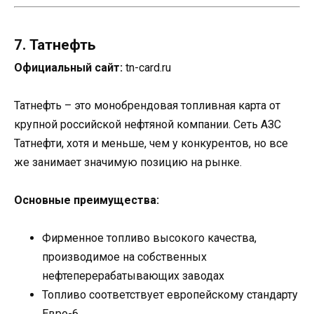
7. Татнефть
Официальный сайт:
tn-card.ru
Татнефть – это монобрендовая топливная карта от
крупной российской нефтяной компании. Сеть АЗС
Татнефти, хотя и меньше, чем у конкурентов, но все
же занимает значимую позицию на рынке.
Основные преимущества:
Фирменное топливо высокого качества,
производимое на собственных
нефтеперерабатывающих заводах
Топливо соответствует европейскому стандарту
Евро-6