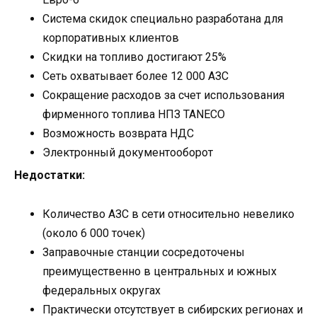
Система скидок специально разработана для
корпоративных клиентов
Скидки на топливо достигают 25%
Сеть охватывает более 12 000 АЗС
Сокращение расходов за счет использования
фирменного топлива НПЗ TANECO
Возможность возврата НДС
Электронный документооборот
Недостатки:
Количество АЗС в сети относительно невелико
(около 6 000 точек)
Заправочные станции сосредоточены
преимущественно в центральных и южных
федеральных округах
Практически отсутствует в сибирских регионах и