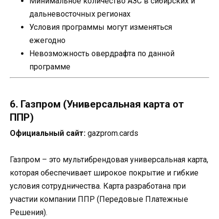
Минимальное количество АЗС в сибирских и
дальневосточных регионах
Условия программы могут изменяться
ежегодно
Невозможность овердрафта по данной
программе
6. Газпром (Универсальная карта от
ППР)
Официальный сайт:
gazprom.cards
Газпром – это мультибрендовая универсальная карта,
которая обеспечивает широкое покрытие и гибкие
условия сотрудничества. Карта разработана при
участии компании ППР (Передовые Платежные
Решения).