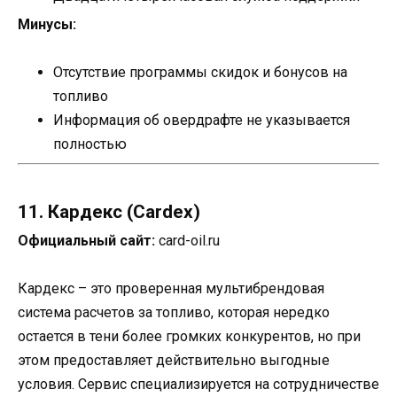
Минусы:
Отсутствие программы скидок и бонусов на
топливо
Информация об овердрафте не указывается
полностью
11. Кардекс (Cardex)
Официальный сайт:
card-oil.ru
Кардекс – это проверенная мультибрендовая
система расчетов за топливо, которая нередко
остается в тени более громких конкурентов, но при
этом предоставляет действительно выгодные
условия. Сервис специализируется на сотрудничестве