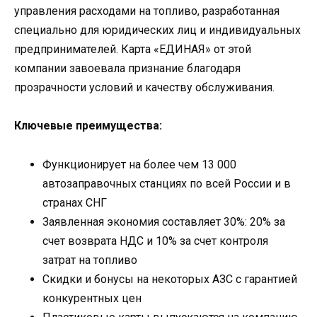
управления расходами на топливо, разработанная
специально для юридических лиц и индивидуальных
предпринимателей. Карта «ЕДИНАЯ» от этой
компании завоевала признание благодаря
прозрачности условий и качеству обслуживания.
Ключевые преимущества:
Функционирует на более чем 13 000
автозаправочных станциях по всей России и в
странах СНГ
Заявленная экономия составляет 30%: 20% за
счет возврата НДС и 10% за счет контроля
затрат на топливо
Скидки и бонусы на некоторых АЗС с гарантией
конкурентных цен