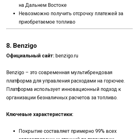
на Дальнем Востоке
Невозможно получить отсрочку платежей за
приобретаемое топливо
8. Benzigo
Официальный сайт:
benzigo.ru
Benzigo – это современная мультибрендовая
платформа для управления расходами на горючее.
Платформа использует инновационный подход к
организации безналичных расчетов за топливо.
Ключевые характеристики:
Покрытие составляет примерно 99% всех