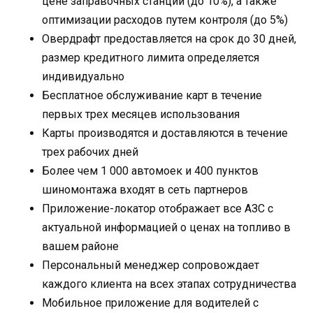
цене заправочных станций (до 10%), а также
оптимизации расходов путем контроля (до 5%)
Овердрафт предоставляется на срок до 30 дней,
размер кредитного лимита определяется
индивидуально
Бесплатное обслуживание карт в течение
первых трех месяцев использования
Карты производятся и доставляются в течение
трех рабочих дней
Более чем 1 000 автомоек и 400 пунктов
шиномонтажа входят в сеть партнеров
Приложение-локатор отображает все АЗС с
актуальной информацией о ценах на топливо в
вашем районе
Персональный менеджер сопровождает
каждого клиента на всех этапах сотрудничества
Мобильное приложение для водителей с