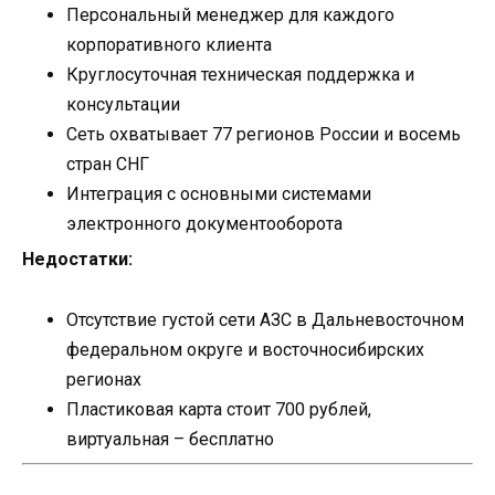
Персональный менеджер для каждого
корпоративного клиента
Круглосуточная техническая поддержка и
консультации
Сеть охватывает 77 регионов России и восемь
стран СНГ
Интеграция с основными системами
электронного документооборота
Недостатки:
Отсутствие густой сети АЗС в Дальневосточном
федеральном округе и восточносибирских
регионах
Пластиковая карта стоит 700 рублей,
виртуальная – бесплатно