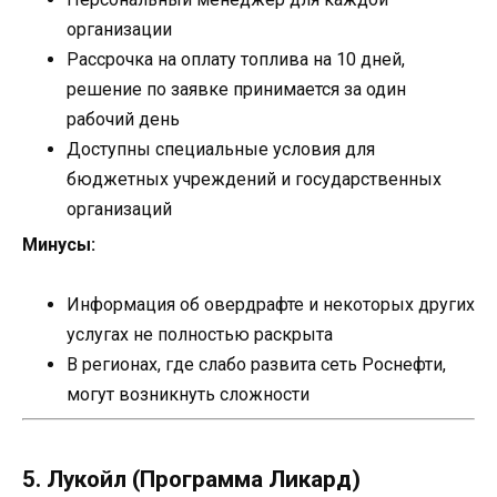
организации
Рассрочка на оплату топлива на 10 дней,
решение по заявке принимается за один
рабочий день
Доступны специальные условия для
бюджетных учреждений и государственных
организаций
Минусы:
Информация об овердрафте и некоторых других
услугах не полностью раскрыта
В регионах, где слабо развита сеть Роснефти,
могут возникнуть сложности
5. Лукойл (Программа Ликард)