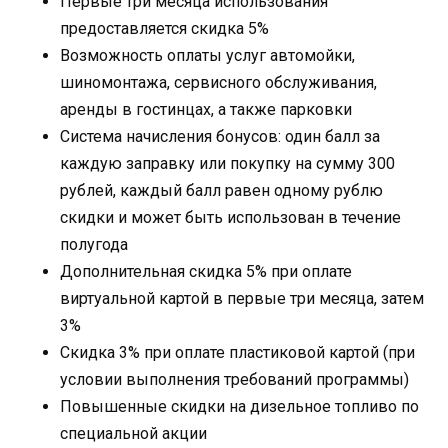
Первые три месяца использования
предоставляется скидка 5%
Возможность оплаты услуг автомойки,
шиномонтажа, сервисного обслуживания,
аренды в гостинцах, а также парковки
Система начисления бонусов: один балл за
каждую заправку или покупку на сумму 300
рублей, каждый балл равен одному рублю
скидки и может быть использован в течение
полугода
Дополнительная скидка 5% при оплате
виртуальной картой в первые три месяца, затем
3%
Скидка 3% при оплате пластиковой картой (при
условии выполнения требований программы)
Повышенные скидки на дизельное топливо по
специальной акции