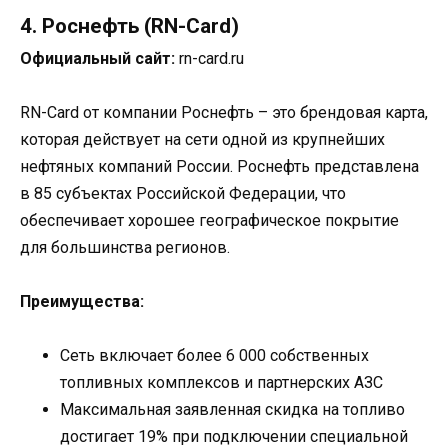
4. Роснефть (RN-Card)
Официальный сайт:
rn-card.ru
RN-Card от компании Роснефть – это брендовая карта,
которая действует на сети одной из крупнейших
нефтяных компаний России. Роснефть представлена
в 85 субъектах Российской Федерации, что
обеспечивает хорошее географическое покрытие
для большинства регионов.
Преимущества:
Сеть включает более 6 000 собственных
топливных комплексов и партнерских АЗС
Максимальная заявленная скидка на топливо
достигает 19% при подключении специальной