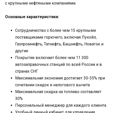
с крупными нефтяными компаниями.
Основные характеристики:
Сотрудничество с более чем 15 крупными
поставщиками горючего, включая Лукойл,
Газпромнефть, Татнефть, Башнефть, Новатэк и
другие
Покрытие включает более чем 11 300
автозаправочных станций по всей России и в
странах СНГ
Максимальная экономия достигает 30-35% при
сочетании скидок и налогового вычета
Максимальная скидка на топливо составляет
30%
Персональный менеджер для каждого клиента
Удобный личный кабинет для управления