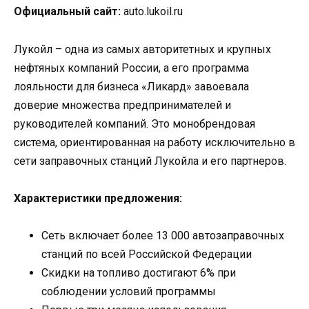
Официальный сайт:
auto.lukoil.ru
Лукойл – одна из самых авторитетных и крупных
нефтяных компаний России, а его программа
лояльности для бизнеса «Ликард» завоевала
доверие множества предпринимателей и
руководителей компаний. Это монобрендовая
система, ориентированная на работу исключительно в
сети заправочных станций Лукойла и его партнеров.
Характеристики предложения:
Сеть включает более 13 000 автозаправочных
станций по всей Российской Федерации
Скидки на топливо достигают 6% при
соблюдении условий программы