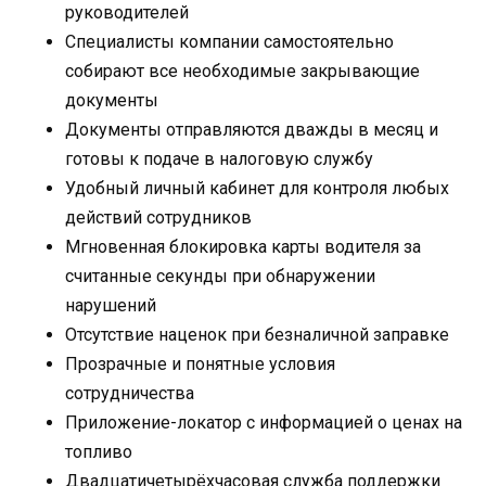
руководителей
Специалисты компании самостоятельно
собирают все необходимые закрывающие
документы
Документы отправляются дважды в месяц и
готовы к подаче в налоговую службу
Удобный личный кабинет для контроля любых
действий сотрудников
Мгновенная блокировка карты водителя за
считанные секунды при обнаружении
нарушений
Отсутствие наценок при безналичной заправке
Прозрачные и понятные условия
сотрудничества
Приложение-локатор с информацией о ценах на
топливо
Двадцатичетырёхчасовая служба поддержки