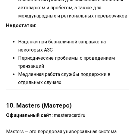
автопарком и пробегом, а также для
международных и региональных перевозчиков
Недостатки:
Наценки при безналичной заправке на
некоторых АЗС
Периодические проблемы с проведением
транзакций
Медленная работа службы поддержки в
отдельных случаях
10. Masters (Мастерс)
Официальный сайт:
masterscard.ru
Masters – это передовая универсальная система