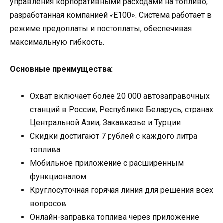
управления корпоративными расходами на топливо,
разработанная компанией «Е100». Система работает в
режиме предоплаты и постоплаты, обеспечивая
максимальную гибкость.
Основные преимущества:
Охват включает более 20 000 автозаправочных
станций в России, Республике Беларусь, странах
Центральной Азии, Закавказье и Турции
Скидки достигают 7 рублей с каждого литра
топлива
Мобильное приложение с расширенным
функционалом
Круглосуточная горячая линия для решения всех
вопросов
Онлайн-заправка топлива через приложение