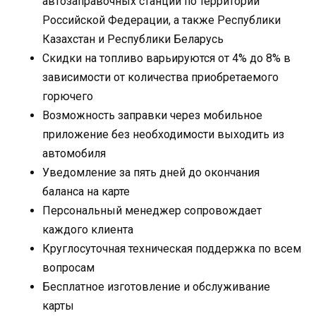
автозаправочных станций по территории
Российской Федерации, а также Республики
Казахстан и Республики Беларусь
Скидки на топливо варьируются от 4% до 8% в
зависимости от количества приобретаемого
горючего
Возможность заправки через мобильное
приложение без необходимости выходить из
автомобиля
Уведомление за пять дней до окончания
баланса на карте
Персональный менеджер сопровождает
каждого клиента
Круглосуточная техническая поддержка по всем
вопросам
Бесплатное изготовление и обслуживание
карты