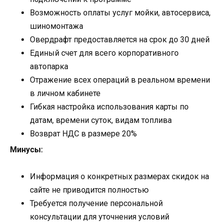
Возможность оплаты услуг мойки, автосервиса,
шиномонтажа
Овердрафт предоставляется на срок до 30 дней
Единый счет для всего корпоративного
автопарка
Отражение всех операций в реальном времени
в личном кабинете
Гибкая настройка использования карты по
датам, времени суток, видам топлива
Возврат НДС в размере 20%
Минусы:
Информация о конкретных размерах скидок на
сайте не приводится полностью
Требуется получение персональной
консультации для уточнения условий