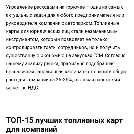
Управление расходами на горючее – одна из самых
актуальных задач для любого предпринимателя или
руководителя компании с автопарком. Топливные
карты для юридических лиц стали незаменимым
инструментом, который позволяет не только
контролировать траты сотрудников, но и получить
существенную экономию на закупках ГСМ. Согласно
нашему анализу рынка, правильно подобранная
безналичная заправочная карта может снизить общие
расходы компании на 25-35%, включая налоговый
вычет по НДС.
ТОП-15 лучших топливных карт
для компаний