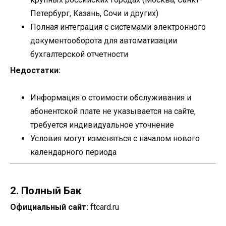
Петербург, Казань, Сочи и других)
Полная интеграция с системами электронного
документооборота для автоматизации
бухгалтерской отчетности
Недостатки:
Информация о стоимости обслуживания и
абонентской плате не указывается на сайте,
требуется индивидуальное уточнение
Условия могут изменяться с началом нового
календарного периода
2. Полный Бак
Официальный сайт:
ftcard.ru