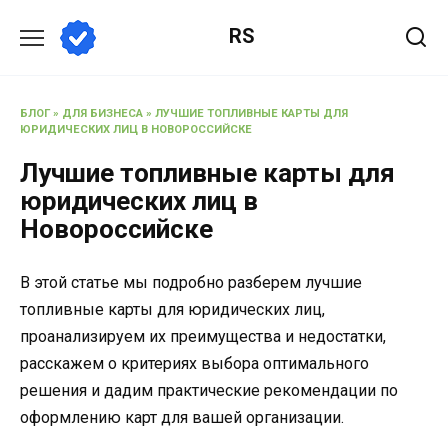
Перейти
RS
к
содержанию
БЛОГ
»
ДЛЯ БИЗНЕСА
»
ЛУЧШИЕ ТОПЛИВНЫЕ КАРТЫ ДЛЯ
ЮРИДИЧЕСКИХ ЛИЦ В НОВОРОССИЙСКЕ
Лучшие топливные карты для
юридических лиц в
Новороссийске
В этой статье мы подробно разберем лучшие
топливные карты для юридических лиц,
проанализируем их преимущества и недостатки,
расскажем о критериях выбора оптимального
решения и дадим практические рекомендации по
оформлению карт для вашей организации.