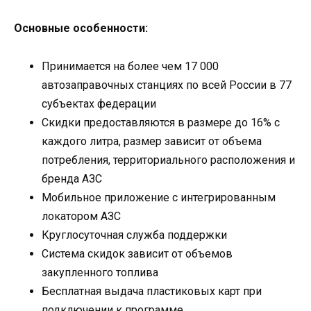
Основные особенности:
Принимается на более чем 17 000
автозаправочных станциях по всей России в 77
субъектах федерации
Скидки предоставляются в размере до 16% с
каждого литра, размер зависит от объема
потребления, территориального расположения и
бренда АЗС
Мобильное приложение с интегрированным
локатором АЗС
Круглосуточная служба поддержки
Система скидок зависит от объемов
закупленного топлива
Бесплатная выдача пластиковых карт при
подключении к программе