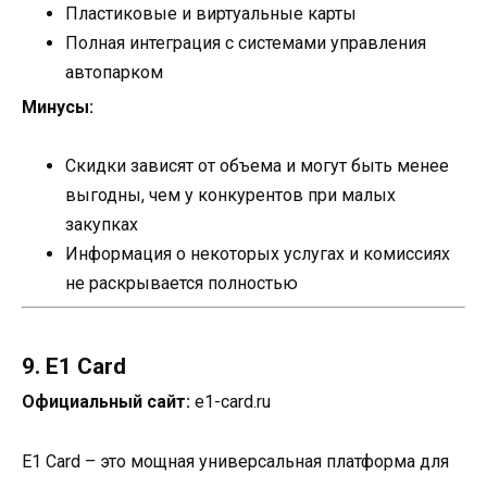
Пластиковые и виртуальные карты
Полная интеграция с системами управления
автопарком
Минусы:
Скидки зависят от объема и могут быть менее
выгодны, чем у конкурентов при малых
закупках
Информация о некоторых услугах и комиссиях
не раскрывается полностью
9. E1 Card
Официальный сайт:
e1-card.ru
E1 Card – это мощная универсальная платформа для