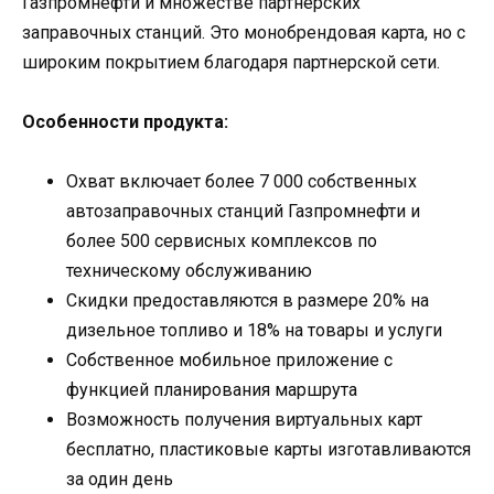
Газпромнефти и множестве партнерских
заправочных станций. Это монобрендовая карта, но с
широким покрытием благодаря партнерской сети.
Особенности продукта:
Охват включает более 7 000 собственных
автозаправочных станций Газпромнефти и
более 500 сервисных комплексов по
техническому обслуживанию
Скидки предоставляются в размере 20% на
дизельное топливо и 18% на товары и услуги
Собственное мобильное приложение с
функцией планирования маршрута
Возможность получения виртуальных карт
бесплатно, пластиковые карты изготавливаются
за один день