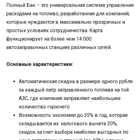
Полный Бак – это универсальная система управления
расходами на топливо, разработанная для компаний,
которые нуждаются в максимально прозрачных и
простых условиях сотрудничества. Карта
функционирует на более чем 14 000
автозаправочных станциях различных сетей.
Основные характеристики:
Автоматическая скидка в размере одного рубля
за каждый литр заправленного топлива на той
АЗС, где компания заправляет наибольшее
количество горючего
Возможность экономии до 35% в год, которая
складывается из: налогового вычета 20%,
скидок за счет выбора наиболее выгодных по