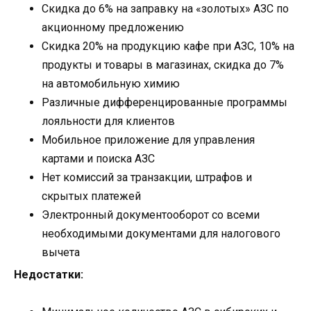
Скидка до 6% на заправку на «золотых» АЗС по
акционному предложению
Скидка 20% на продукцию кафе при АЗС, 10% на
продукты и товары в магазинах, скидка до 7%
на автомобильную химию
Различные дифференцированные программы
лояльности для клиентов
Мобильное приложение для управления
картами и поиска АЗС
Нет комиссий за транзакции, штрафов и
скрытых платежей
Электронный документооборот со всеми
необходимыми документами для налогового
вычета
Недостатки: