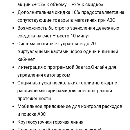
акции «+15% к объему = +2% к скидке»
Дополнительная скидка 10% предоставляется на
сопутствующие товары в магазинах при АЗС
Возможность быстрого зачисления денежных
средств на счет – всего 10 минут
Система позволяет управлять до 20
виртуальными картами через единый личный
кабинет
Интеграция с программой Завгар.Онлайн для
управления автопарком
Опция выпуска нескольких топливных карт с
различными тарифами для поездок разной
протяженности
Мобильное приложение для контроля расходов
и поиска АЗС
Круглосуточная горячая линия
Персональный менеджер для каждой