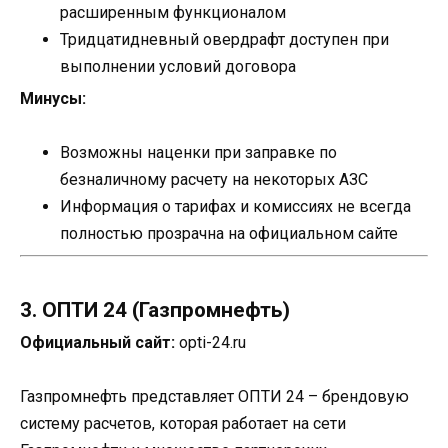
расширенным функционалом
Тридцатидневный овердрафт доступен при
выполнении условий договора
Минусы:
Возможны наценки при заправке по
безналичному расчету на некоторых АЗС
Информация о тарифах и комиссиях не всегда
полностью прозрачна на официальном сайте
3. ОПТИ 24 (Газпромнефть)
Официальный сайт:
opti-24.ru
Газпромнефть представляет ОПТИ 24 – брендовую
систему расчетов, которая работает на сети