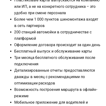
Пластиковые карты выпускаются на компанию
или ИП, а не на конкретного сотрудника – это
удобно при смене персонала
Более чем 1 000 пунктов шиномонтажа входят
в сеть партнеров
200 станций автомойки в сотрудничестве с
платформой
Оформление договора происходит за один день
Бесплатный выпуск и обслуживание карты
Три месяца бесплатного обслуживания после
подключения
Детализированные отчеты предоставляются
дважды в месяц с рекомендациями по
оптимизации расходов
Возможность построения маршрута в офлайн-
режиме
Мобильное приложение для водителей и