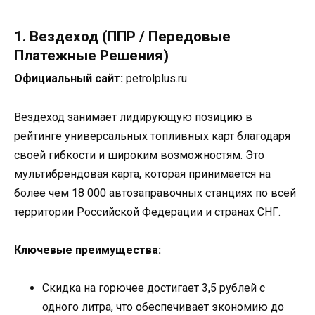
1. Вездеход (ППР / Передовые
Платежные Решения)
Официальный сайт:
petrolplus.ru
Вездеход занимает лидирующую позицию в
рейтинге универсальных топливных карт благодаря
своей гибкости и широким возможностям. Это
мультибрендовая карта, которая принимается на
более чем 18 000 автозаправочных станциях по всей
территории Российской Федерации и странах СНГ.
Ключевые преимущества:
Скидка на горючее достигает 3,5 рублей с
одного литра, что обеспечивает экономию до