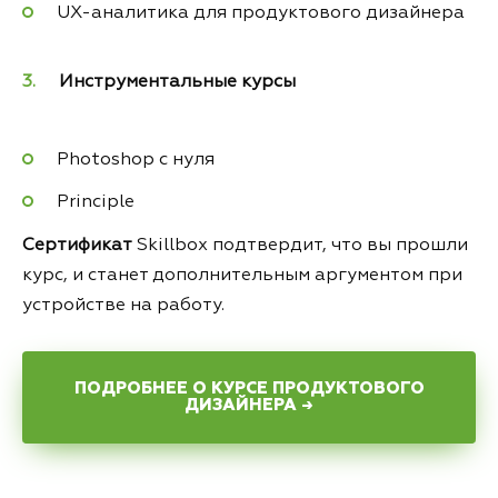
UX-аналитика для продуктового дизайнера
Инструментальные курсы
Photoshop с нуля
Principle
Сертификат
Skillbox подтвердит, что вы прошли
курс, и станет дополнительным аргументом при
устройстве на работу.
ПОДРОБНЕЕ О КУРСЕ ПРОДУКТОВОГО
ДИЗАЙНЕРА →