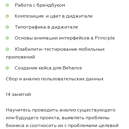
Работа с брендбуком
Композиция и цвет в диджитале
Типографика в диджитале
Основы анимации интерфейсов в Principle
Юзабилити-тестирование мобильных
приложений
Создание кейса для Behance
Сбор и анализ пользовательских данных
14 занятий
Научитесь проводить анализ существующего
или будущего проекта, выявлять проблемы
бизнеса и соотносить их с проблемами целевой