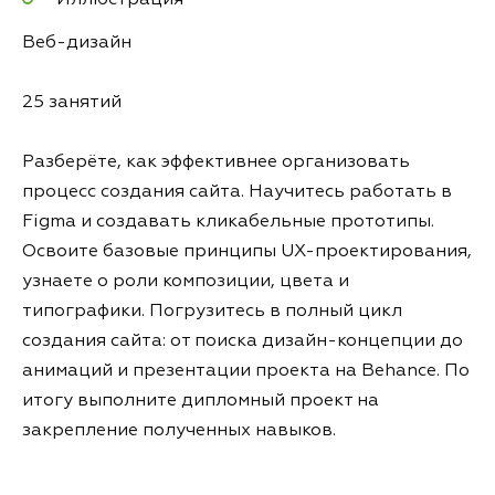
Иллюстрация
Веб-дизайн
25 занятий
Разберёте, как эффективнее организовать
процесс создания сайта. Научитесь работать в
Figma и создавать кликабельные прототипы.
Освоите базовые принципы UX-проектирования,
узнаете о роли композиции, цвета и
типографики. Погрузитесь в полный цикл
создания сайта: от поиска дизайн-концепции до
анимаций и презентации проекта на Behance. По
итогу выполните дипломный проект на
закрепление полученных навыков.