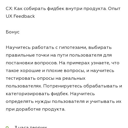
CX: Как собирать фидбек внутри продукта. Опыт
UX Feedback
Бонус
Научитесь работать с гипотезами, выбирать
правильные точки на пути пользователя для
постановки вопросов. На примерах узнаете, что
такое хорошие и плохие вопросы, и научитесь
тестировать опросы на реальных
пользователях. Потренируетесь обрабатывать и
категоризировать фидбек. Научитесь
определять нужды пользователя и учитывать их
при доработке продукта.