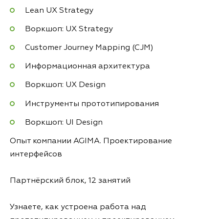
Lean UX Strategy
Воркшоп: UX Strategy
Customer Journey Mapping (CJM)
Информационная архитектура
Воркшоп: UX Design
Инструменты прототипирования
Воркшоп: UI Design
Опыт компании AGIMA. Проектирование
интерфейсов
Партнёрский блок, 12 занятий
Узнаете, как устроена работа над