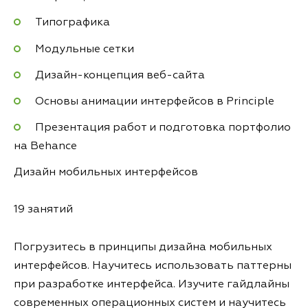
Типографика
Модульные сетки
Дизайн-концепция веб-сайта
Основы анимации интерфейсов в Principle
Презентация работ и подготовка портфолио
на Behance
Дизайн мобильных интерфейсов
19 занятий
Погрузитесь в принципы дизайна мобильных
интерфейсов. Научитесь использовать паттерны
при разработке интерфейса. Изучите гайдлайны
современных операционных систем и научитесь