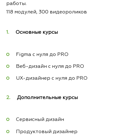
работы.
118 модулей, 300 видеороликов
Основные курсы
Figma с нуля до PRO
Веб-дизайн с нуля до PRO
UX-дизайнер с нуля до PRO
Дополнительные курсы
Сервисный дизайн
Продуктовый дизайнер