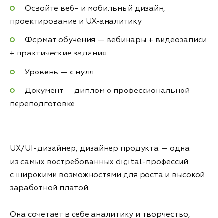
Освойте веб- и мобильный дизайн,
проектирование и UX‑аналитику
Формат обучения — вебинары + видеозаписи
+ практические задания
Уровень — с нуля
Документ — диплом о профессиональной
переподготовке
UX/UI-дизайнер, дизайнер продукта — одна
из самых востребованных digital-профессий
с широкими возможностями для роста и высокой
заработной платой.
Она сочетает в себе аналитику и творчество,