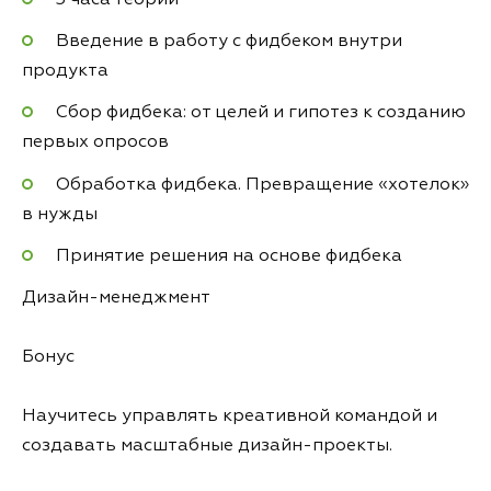
3 часа теории
Введение в работу с фидбеком внутри
продукта
Сбор фидбека: от целей и гипотез к созданию
первых опросов
Обработка фидбека. Превращение «хотелок»
в нужды
Принятие решения на основе фидбека
Дизайн-менеджмент
Бонус
Научитесь управлять креативной командой и
создавать масштабные дизайн-проекты.