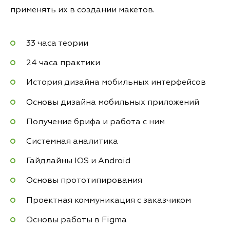
применять их в создании макетов.
33 часа теории
24 часа практики
История дизайна мобильных интерфейсов
Основы дизайна мобильных приложений
Получение брифа и работа с ним
Системная аналитика
Гайдлайны IOS и Android
Основы прототипирования
Проектная коммуникация с заказчиком
Основы работы в Figma