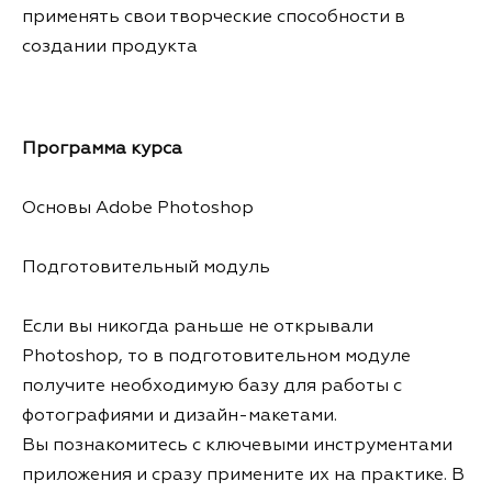
применять свои творческие способности в
создании продукта
Программа курса
Основы Adobe Photoshop
Подготовительный модуль
Если вы никогда раньше не открывали
Photoshop, то в подготовительном модуле
получите необходимую базу для работы с
фотографиями и дизайн-макетами.
Вы познакомитесь с ключевыми инструментами
приложения и сразу примените их на практике. В