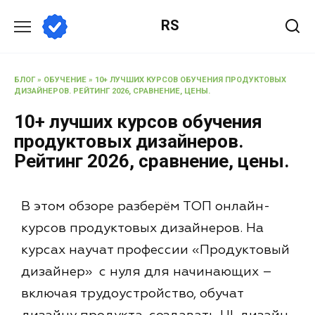
RS
БЛОГ
»
ОБУЧЕНИЕ
»
10+ ЛУЧШИХ КУРСОВ ОБУЧЕНИЯ ПРОДУКТОВЫХ
ДИЗАЙНЕРОВ. РЕЙТИНГ 2026, СРАВНЕНИЕ, ЦЕНЫ.
10+ лучших курсов обучения
продуктовых дизайнеров.
Рейтинг 2026, сравнение, цены.
В этом обзоре разберём ТОП онлайн-
курсов продуктовых дизайнеров. На
курсах научат профессии «Продуктовый
дизайнер» с нуля для начинающих –
включая трудоустройство, обучат