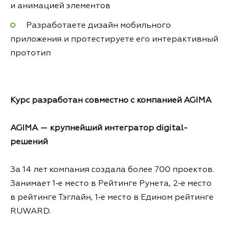
и анимацией элементов
Разработаете дизайн мобильного
приложения и протестируете его интерактивный
прототип
Курс разработан совместно с компанией AGIMA
AGIMA — крупнейший интегратор digital-
решений
За 14 лет компания создала более 700 проектов.
Занимает 1‑е место в Рейтинге Рунета, 2‑е место
в рейтинге Тэглайн, 1‑е место в Едином рейтинге
RUWARD.