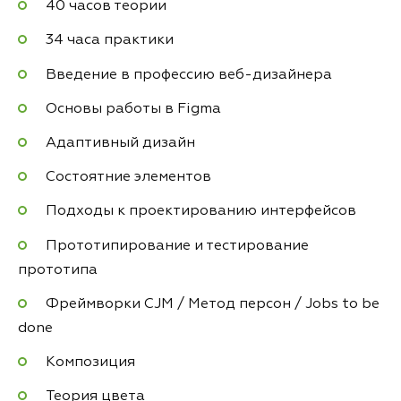
40 часов теории
34 часа практики
Введение в профессию веб-дизайнера
Основы работы в Figma
Адаптивный дизайн
Состоятние элементов
Подходы к проектированию интерфейсов
Прототипирование и тестирование
прототипа
Фреймворки CJM / Метод персон / Jobs to be
done
Композиция
Теория цвета