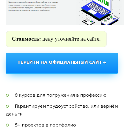
Стоимость:
цену уточняйте на сайте.
ПЕРЕЙТИ НА ОФИЦИАЛЬНЫЙ САЙТ →
8 курсов для погружения в профессию
Гарантируем трудоустройство, или вернём
деньги
5+ проектов в портфолио