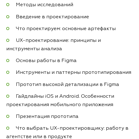
Методы исследований
Введение в проектирование
Что проектируем: основные артефакты
UX-проектирование: принципы и
инструменты анализа
Основы работы в Figma
Инструменты и паттерны прототипирования
Прототип высокой детализации в Figma
Гайдлайны iOS и Android. Особенности
проектирования мобильного приложения
Презентация прототипа
Что выбрать UX-проектировщику: работу в
агентстве или в продукте