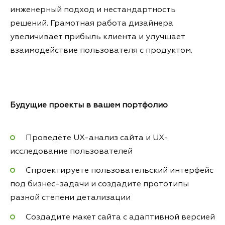
инженерный подход и нестандартность
решений. Грамотная работа дизайнера
увеличивает прибыль клиента и улучшает
взаимодействие пользователя с продуктом.
Будущие проекты в вашем портфолио
Проведёте UX-анализ сайта и UX-
исследование пользователей
Спроектируете пользовательский интерфейс
под бизнес-задачи и создадите прототипы
разной степени детализации
Создадите макет сайта c адаптивной версией