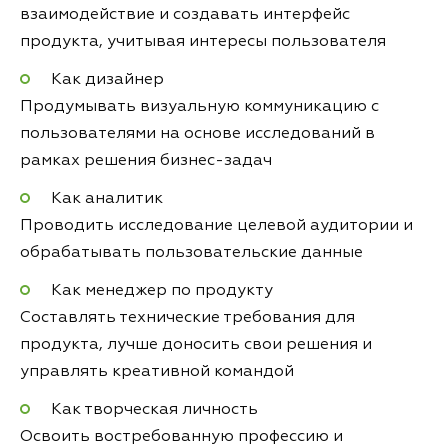
взаимодействие и создавать интерфейс
продукта, учитывая интересы пользователя
Как дизайнер
Продумывать визуальную коммуникацию с
пользователями на основе исследований в
рамках решения бизнес-задач
Как аналитик
Проводить исследование целевой аудитории и
обрабатывать пользовательские данные
Как менеджер по продукту
Составлять технические требования для
продукта, лучше доносить свои решения и
управлять креативной командой
Как творческая личность
Освоить востребованную профессию и