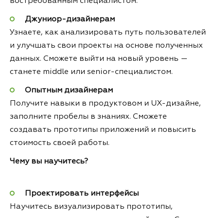
востребованным специалистом.
Джуниор-дизайнерам
Узнаете, как анализировать путь пользователей
и улучшать свои проекты на основе полученных
данных. Сможете выйти на новый уровень —
станете middle или senior-специалистом.
Опытным дизайнерам
Получите навыки в продуктовом и UX-дизайне,
заполните пробелы в знаниях. Сможете
создавать прототипы приложений и повысить
стоимость своей работы.
Чему вы научитесь?
Проектировать интерфейсы
Научитесь визуализировать прототипы,