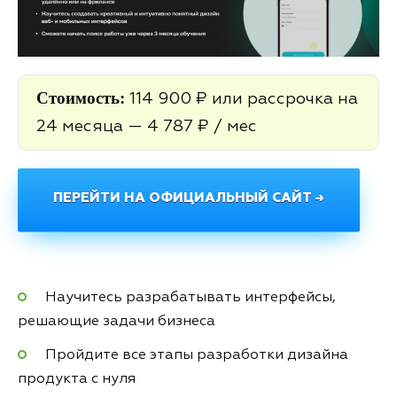
Стоимость:
114 900 ₽ или рассрочка на
24 месяца — 4 787 ₽ / мес
ПЕРЕЙТИ НА ОФИЦИАЛЬНЫЙ САЙТ →
Научитесь разрабатывать интерфейсы,
решающие задачи бизнеса
Пройдите все этапы разработки дизайна
продукта с нуля