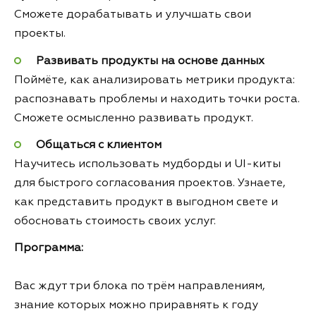
Сможете дорабатывать и улучшать свои
проекты.
Развивать продукты на основе данных
Поймёте, как анализировать метрики продукта:
распознавать проблемы и находить точки роста.
Сможете осмысленно развивать продукт.
Общаться с клиентом
Научитесь использовать мудборды и UI-киты
для быстрого согласования проектов. Узнаете,
как представить продукт в выгодном свете и
обосновать стоимость своих услуг.
Программа:
Вас ждут три блока по трём направлениям,
знание которых можно приравнять к году