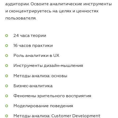
аудитории. Освоите аналитические инструменты
и сконцентрируетесь на целях и ценностях
пользователя.
24 часа теории
16 часов практики
Роль аналитики в UX
Инструменты дизайн‑мышления
Методы анализа: основы
Бизнес‑аналитика
Феномены зрительного восприятия
Моделирование поведения
Методы анализа: Customer Development