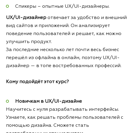
Спикеры – опытные UX/UI-дизайнеры.
UX/UI-дизайнер
отвечает за удобство и внешний
вид сайтов и приложений. Он анализирует
поведение пользователей и решает, как можно
улучшить продукт.
За последние несколько лет почти весь бизнес
перешёл из офлайна в онлайн, поэтому UX/UI-
дизайнер — в топе востребованных профессий.
Кому подойдёт этот курс?
Новичкам в UX/UI-дизайне
Научитесь с нуля разрабатывать интерфейсы.
Узнаете, как решать проблемы пользователей с
помощью дизайна. Сможете стать