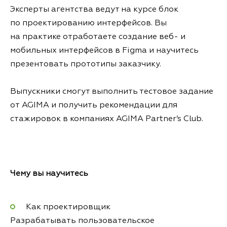
Эксперты агентства ведут на курсе блок
по проектированию интерфейсов. Вы
на практике отработаете создание веб- и
мобильных интерфейсов в Figma и научитесь
презентовать прототипы заказчику.
Выпускники смогут выполнить тестовое задание
от AGIMA и получить рекомендации для
стажировок в компаниях AGIMA Partner’s Club.
Чему вы научитесь
Как проектировщик
Разрабатывать пользовательское