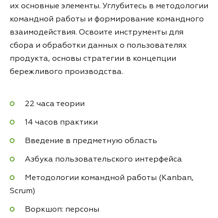
их основные элементы. Углубитесь в методологии
командной работы и формирование командного
взаимодействия. Освоите инструменты для
сбора и обработки данных о пользователях
продукта, основы стратегии в концепции
бережливого производства.
22 часа теории
14 часов практики
Введение в предметную область
Азбука пользовательского интерфейса
Методологии командной работы (Kanban,
Scrum)
Воркшоп: персоны