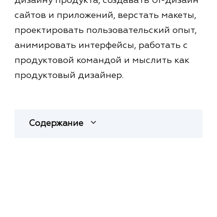
дизайну продукта, создавать UI-дизайн
сайтов и приложений, верстать макеты,
проектировать пользовательский опыт,
анимировать интерфейсы, работать с
продуктовой командой и мыслить как
продуктовый дизайнер.
Содержание