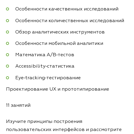
Особенности качественных исследований
Особенности количественных исследований
Обзор аналитических инструментов
Особенности мобильной аналитики
Математика A/B‑тестов
Accessibility‑статистика
Eye‑tracking‑тестирование
Проектирование UX и прототипирование
11 занятий
Изучите принципы построения
пользовательских интерфейсов и рассмотрите