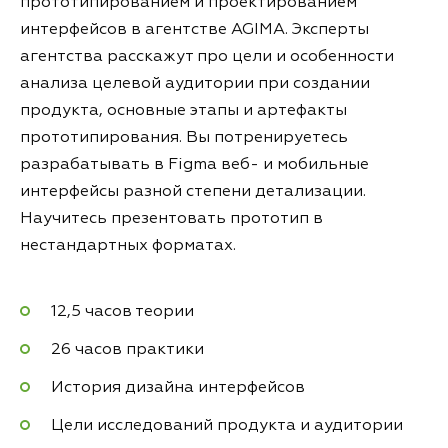
прототипированием и проектированием
интерфейсов в агентстве AGIMA. Эксперты
агентства расскажут про цели и особенности
анализа целевой аудитории при создании
продукта, основные этапы и артефакты
прототипирования. Вы потренируетесь
разрабатывать в Figma веб- и мобильные
интерфейсы разной степени детализации.
Научитесь презентовать прототип в
нестандартных форматах.
12,5 часов теории
26 часов практики
История дизайна интерфейсов
Цели исследований продукта и аудитории