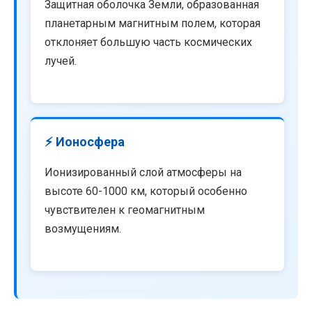
Защитная оболочка Земли, образованная
планетарным магнитным полем, которая
отклоняет большую часть космических
лучей.
⚡ Ионосфера
Ионизированный слой атмосферы на
высоте 60-1000 км, который особенно
чувствителен к геомагнитным
возмущениям.