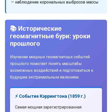
— наблюдение корональных выбросов массы
📚 Исторические
геомагнитные бури: уроки
прошлого
Изучение мощных геомагнитных событий
прошлого помогает понять масштабы
возможных воздействий и подготовиться к
будущим экстремальным явлениям.
⚡ Событие Кэррингтона (1859 г.)
Самая мощная зарегистрированная