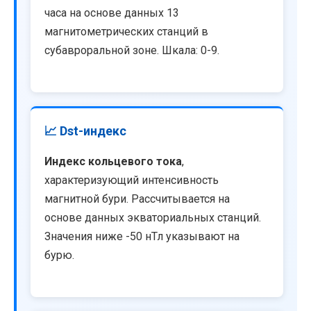
часа на основе данных 13
магнитометрических станций в
субавроральной зоне. Шкала: 0-9.
📈 Dst-индекс
Индекс кольцевого тока
,
характеризующий интенсивность
магнитной бури. Рассчитывается на
основе данных экваториальных станций.
Значения ниже -50 нТл указывают на
бурю.