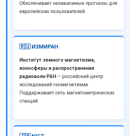
Обеспечивает независимые прогнозы для
европейских пользователей.
🇷🇺 ИЗМИРАН
Институт земного магнетизма,
ионосферы и распространения
радиоволн РАН
— российский центр
исследований геомагнетизма.
Поддерживает сеть магнитометрических
станций.