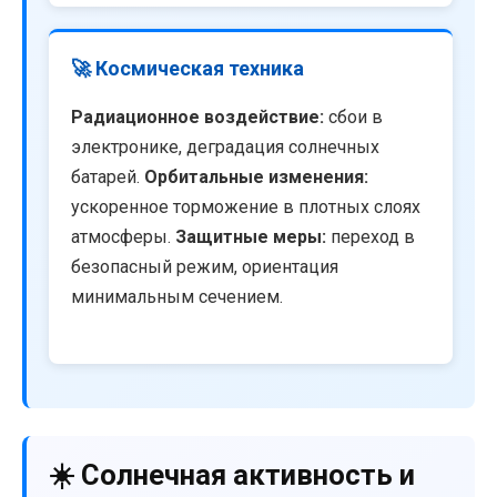
🚀 Космическая техника
Радиационное воздействие:
сбои в
электронике, деградация солнечных
батарей.
Орбитальные изменения:
ускоренное торможение в плотных слоях
атмосферы.
Защитные меры:
переход в
безопасный режим, ориентация
минимальным сечением.
☀️ Солнечная активность и