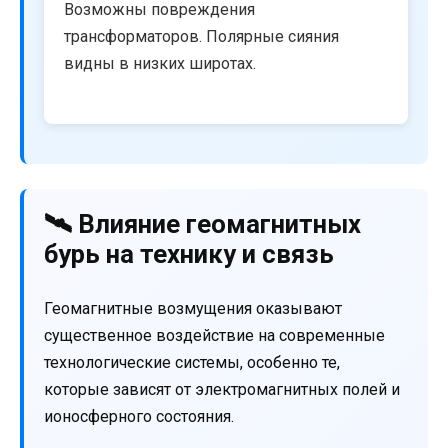
Возможны повреждения
трансформаторов. Полярные сияния
видны в низких широтах.
🛰️ Влияние геомагнитных
бурь на технику и связь
Геомагнитные возмущения оказывают
существенное воздействие на современные
технологические системы, особенно те,
которые зависят от электромагнитных полей и
ионосферного состояния.