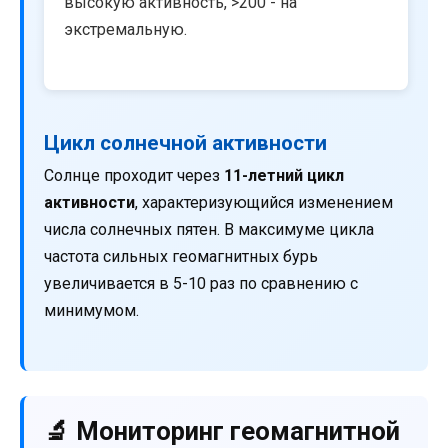
высокую активность, >200 - на
экстремальную.
Цикл солнечной активности
Солнце проходит через
11-летний цикл
активности
, характеризующийся изменением
числа солнечных пятен. В максимуме цикла
частота сильных геомагнитных бурь
увеличивается в 5-10 раз по сравнению с
минимумом.
🔬 Мониторинг геомагнитной