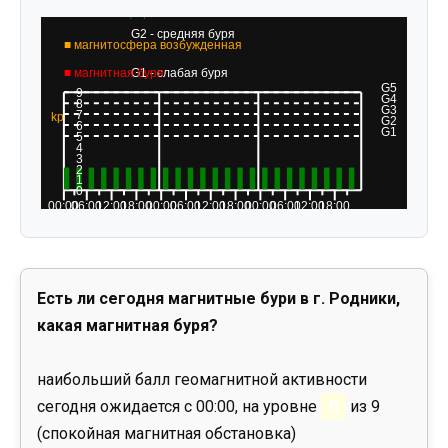
Есть ли сегодня магнитные бури в г. Родники,
какая магнитная буря?
наибольший балл геомагнитной активности
сегодня ожидается с 00:00, на уровне
0
из 9
(спокойная магнитная обстановка)