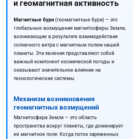
и геомагнитная активность
Магнитные бури
(геомагнитные бури) — это
глобальные возмущения магнитосферы Земли,
возникающие в результате взаимодействия
солнечного ветра с магнитным полем нашей
планеты. Эти явления представляют собой
важный компонент космической погоды и
оказывают значительное влияние на
технологические системы.
Механизм возникновения
геомагнитных возмущений
Магнитосфера Земли — это область
пространства вокруг планеты, где доминирует
её магнитное поле. Когда поток заряженных