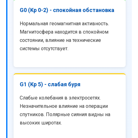
G0 (Kp 0-2) - спокойная обстановка
Нормальная геомагнитная активность.
Магнитосфера находится в спокойном
состоянии, влияние на технические
системы отсутствует.
G1 (Kp 5) - слабая буря
Слабые колебания в электросетях.
Незначительное влияние на операции
спутников. Полярные сияния видны на
высоких широтах.