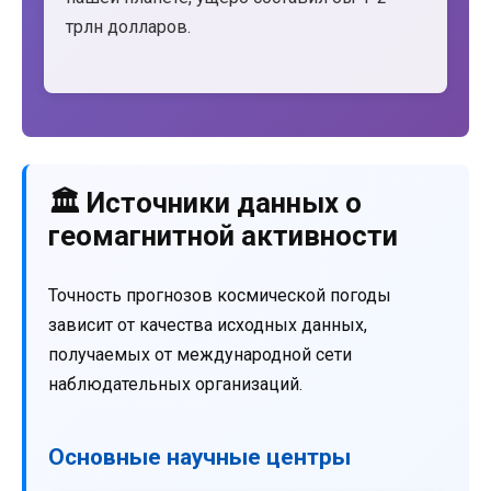
трлн долларов.
🏛️ Источники данных о
геомагнитной активности
Точность прогнозов космической погоды
зависит от качества исходных данных,
получаемых от международной сети
наблюдательных организаций.
Основные научные центры