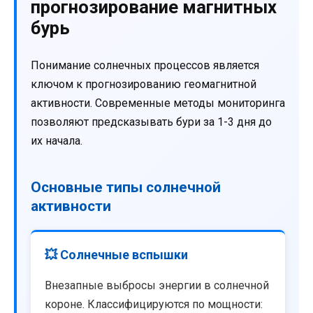
прогнозирование магнитных
бурь
Понимание солнечных процессов является
ключом к прогнозированию геомагнитной
активности. Современные методы мониторинга
позволяют предсказывать бури за 1-3 дня до
их начала.
Основные типы солнечной
активности
💥 Солнечные вспышки
Внезапные выбросы энергии в солнечной
короне. Классифицируются по мощности: