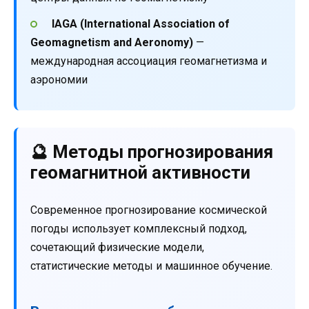
IAGA (International Association of
Geomagnetism and Aeronomy)
—
международная ассоциация геомагнетизма и
аэрономии
🔮 Методы прогнозирования
геомагнитной активности
Современное прогнозирование космической
погоды использует комплексный подход,
сочетающий физические модели,
статистические методы и машинное обучение.