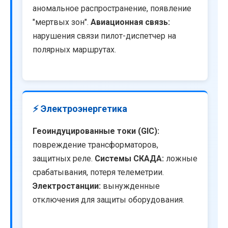
аномальное распространение, появление
"мертвых зон".
Авиационная связь:
нарушения связи пилот-диспетчер на
полярных маршрутах.
⚡ Электроэнергетика
Геоиндуцированные токи (GIC):
повреждение трансформаторов,
защитных реле.
Системы СКАДА:
ложные
срабатывания, потеря телеметрии.
Электростанции:
вынужденные
отключения для защиты оборудования.