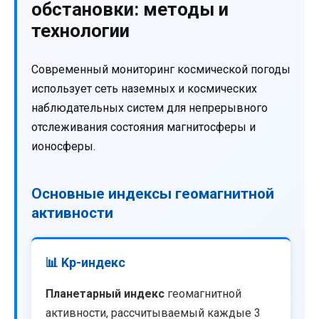
обстановки: методы и
технологии
Современный мониторинг космической погоды
использует сеть наземных и космических
наблюдательных систем для непрерывного
отслеживания состояния магнитосферы и
ионосферы.
Основные индексы геомагнитной
активности
📊 Kp-индекс
Планетарный индекс
геомагнитной
активности, рассчитываемый каждые 3