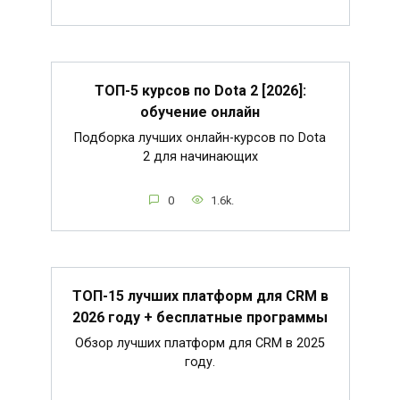
ТОП-5 курсов по Dota 2 [2026]:
обучение онлайн
Подборка лучших онлайн-курсов по Dota
2 для начинающих
0
1.6k.
ТОП-15 лучших платформ для CRM в
2026 году + бесплатные программы
Обзор лучших платформ для CRM в 2025
году.