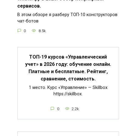
сервисов.
В этом обзоре я разберу ТОП-10 конструкторов
чат-ботов
0
8.5k.
ТОП-19 курсов «Управленческий
учет» в 2026 году: обучение онлайн.
Платные и бесплатные. Рейтинг,
сравнение, стоимость.
1 место. Курс «Управление» — Skillbox
https://skillbox.
0
2.2k.