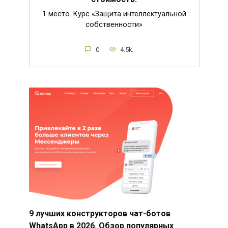
1 место. Курс «Защита интеллектуальной
собственности»
0
4.5k.
9 лучших конструкторов чат-ботов
WhatsApp в 2026. Обзор популярных