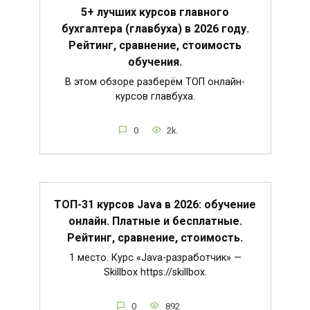
5+ лучших курсов главного
бухгалтера (главбуха) в 2026 году.
Рейтинг, сравнение, стоимость
обучения.
В этом обзоре разберём ТОП онлайн-
курсов главбуха.
0
2k.
ТОП-31 курсов Java в 2026: обучение
онлайн. Платные и бесплатные.
Рейтинг, сравнение, стоимость.
1 место. Курс «Java-разработчик» —
Skillbox https://skillbox.
0
892