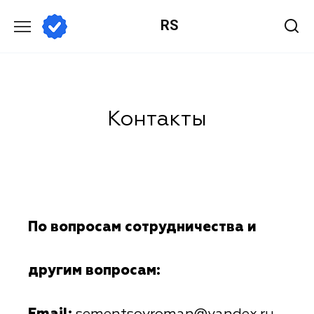
RS
Контакты
По вопросам сотрудничества и
другим вопросам: