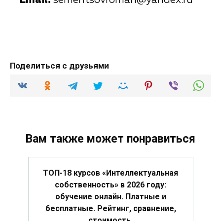
Email:
sementsovroman@yandex.ru
Поделиться с друзьями
Вам также может понравиться
ТОП-18 курсов «Интеллектуальная
собственность» в 2026 году:
обучение онлайн. Платные и
бесплатные. Рейтинг, сравнение,
стоимость.