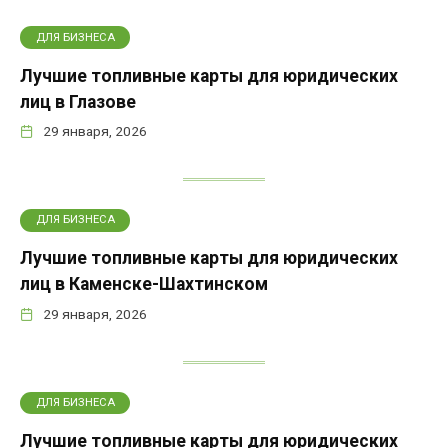
ДЛЯ БИЗНЕСА
Лучшие топливные карты для юридических
лиц в Глазове
29 января, 2026
ДЛЯ БИЗНЕСА
Лучшие топливные карты для юридических
лиц в Каменске-Шахтинском
29 января, 2026
ДЛЯ БИЗНЕСА
Лучшие топливные карты для юридических