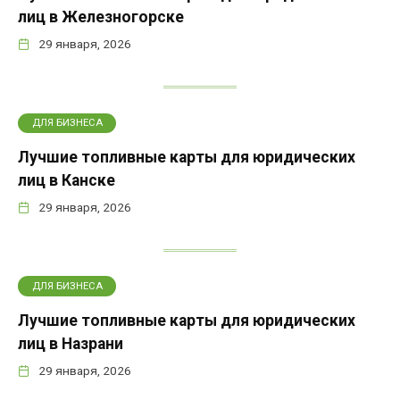
лиц в Железногорске
29 января, 2026
ДЛЯ БИЗНЕСА
Лучшие топливные карты для юридических
лиц в Канске
29 января, 2026
ДЛЯ БИЗНЕСА
Лучшие топливные карты для юридических
лиц в Назрани
29 января, 2026