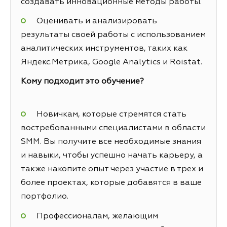
создавать инновационные методы работы.
Оценивать и анализировать
результаты своей работы с использованием
аналитических инструментов, таких как
Яндекс.Метрика, Google Analytics и Roistat.
Кому подходит это обучение?
Новичкам, которые стремятся стать
востребованными специалистами в области
SMM. Вы получите все необходимые знания
и навыки, чтобы успешно начать карьеру, а
также накопите опыт через участие в трех и
более проектах, которые добавятся в ваше
портфолио.
Профессионалам, желающим