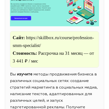
Сайт:
https://skillbox.ru/course/profession-
smm-specialist/
Стоимость:
Рассрочка на 31 месяц — от
3 441 ₽ / мес
Вы
изучите
методы продвижения бизнеса в
различных социальных сетях: создание
стратегий маркетинга в социальных медиа,
написание текстов, адаптированных для
различных целей, и запуск
таргетированной рекламы. Получите