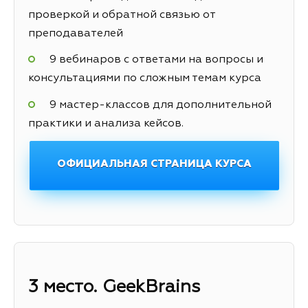
проверкой и обратной связью от
преподавателей
9 вебинаров с ответами на вопросы и
консультациями по сложным темам курса
9 мастер-классов для дополнительной
практики и анализа кейсов.
ОФИЦИАЛЬНАЯ СТРАНИЦА КУРСА
3 место. GeekBrains