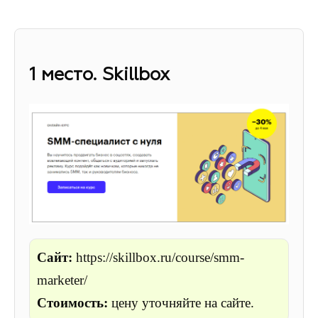
1 место. Skillbox
Сайт:
https://skillbox.ru/course/smm-
marketer/
Стоимость:
цену уточняйте на сайте.