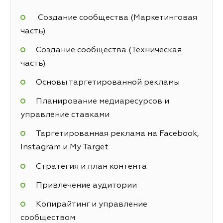
Создание сообщества (Маркетинговая
часть)
Создание сообщества (Техническая
часть)
Основы таргетированной рекламы
Планирование медиаресурсов и
управление ставками
Таргетированная реклама на Facebook,
Instagram и My Target
Стратегия и план контента
Привлечение аудитории
Копирайтинг и управление
сообществом