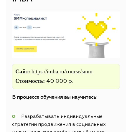
Сайт:
https://imba.ru/course/smm
Стоимость:
40 000 р.
В процессе обучения вы научитесь:
Разрабатывать индивидуальные
стратегии продвижения в социальных