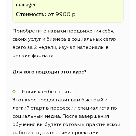
manager
Стоимость:
от 9900 р.
Приобретите
навыки
продвижения себя,
своих услуг и бизнеса в социальных сетях
всего за 2 недели, изучая материалы в
онлайн формате.
Для кого подходит этот курс?
Новичкам без опыта
Этот курс предоставит вам быстрый и
легкий старт в профессии специалиста по
социальным медиа. После завершения
обучения вы будете готовы к практической
работе над реальными проектами.