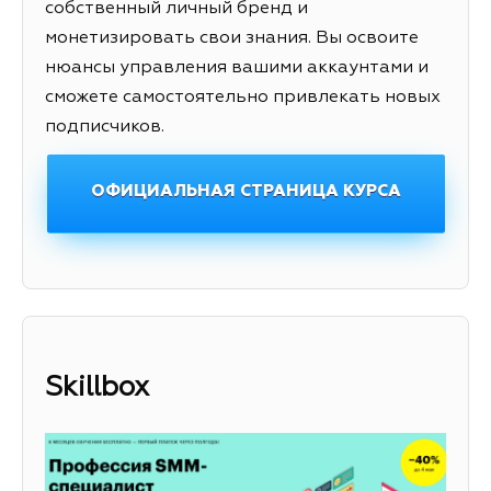
собственный личный бренд и
монетизировать свои знания. Вы освоите
нюансы управления вашими аккаунтами и
сможете самостоятельно привлекать новых
подписчиков.
ОФИЦИАЛЬНАЯ СТРАНИЦА КУРСА
Skillbox