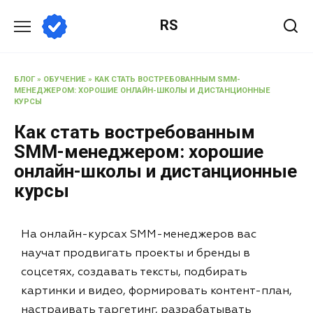
RS
БЛОГ
»
ОБУЧЕНИЕ
»
КАК СТАТЬ ВОСТРЕБОВАННЫМ SMM-
МЕНЕДЖЕРОМ: ХОРОШИЕ ОНЛАЙН-ШКОЛЫ И ДИСТАНЦИОННЫЕ
КУРСЫ
Как стать востребованным
SMM-менеджером: хорошие
онлайн-школы и дистанционные
курсы
На онлайн-курсах SMM-менеджеров вас
научат продвигать проекты и бренды в
соцсетях, создавать тексты, подбирать
картинки и видео, формировать контент-план,
настраивать таргетинг, разрабатывать