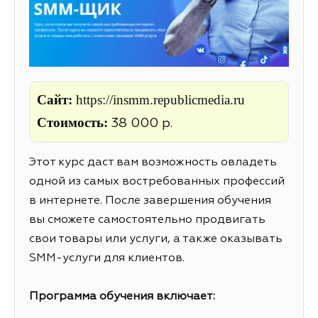
Сайт:
https://insmm.republicmedia.ru
Стоимость:
38 000 р.
Этот курс даст вам возможность овладеть
одной из самых востребованных профессий
в интернете. После завершения обучения
вы сможете самостоятельно продвигать
свои товары или услуги, а также оказывать
SMM-услуги для клиентов.
Программа обучения включает: