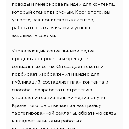
поводы и генерировать идеи для контента,
который станет вирусным. Кроме того, вы
узнаете, как привлекать клиентов,
работать с заказчиками и успешно
закрывать сделки.
Управляющий социальными медиа
продвигает проекты и бренды в
социальных сетях. Он создает тексты и
подбирает изображения и видео для
публикаций, составляет план контента и
способен разработать стратегию
управления социальными медиа с нуля.
Кроме того, он отвечает за настройку
таргетированной рекламы, обратную связь
и владеет навыками работы с
инструментами аналитики.