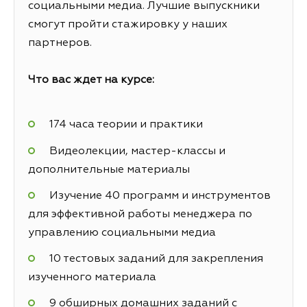
социальными медиа. Лучшие выпускники
смогут пройти стажировку у наших
партнеров.
Что вас ждет на курсе:
174 часа теории и практики
Видеолекции, мастер-классы и
дополнительные материалы
Изучение 40 программ и инструментов
для эффективной работы менеджера по
управлению социальными медиа
10 тестовых заданий для закрепления
изученного материала
9 обширных домашних заданий с