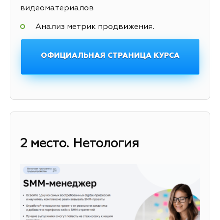
видеоматериалов
Анализ метрик продвижения.
ОФИЦИАЛЬНАЯ СТРАНИЦА КУРСА
2 место. Нетология