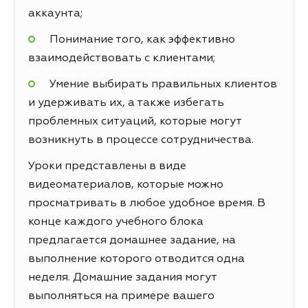
аккаунта;
Понимание того, как эффективно
взаимодействовать с клиентами;
Умение выбирать правильных клиентов
и удерживать их, а также избегать
проблемных ситуаций, которые могут
возникнуть в процессе сотрудничества.
Уроки представлены в виде
видеоматериалов, которые можно
просматривать в любое удобное время. В
конце каждого учебного блока
предлагается домашнее задание, на
выполнение которого отводится одна
неделя. Домашние задания могут
выполняться на примере вашего