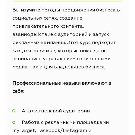
Вы
изучите
методы продвижения бизнеса в
социальных сетях, создание
привлекательного контента,
взаимодействие с аудиторией и запуск
рекламных кампаний. Этот курс подходит
как для новичков, которые никогда не
занимались управлением социальными
медиа, так и для владельцев бизнеса.
Профессиональные навыки включают в
себя:
Анализ целевой аудитории
Работа с рекламными площадками
myTarget, Facebook/Instagram и