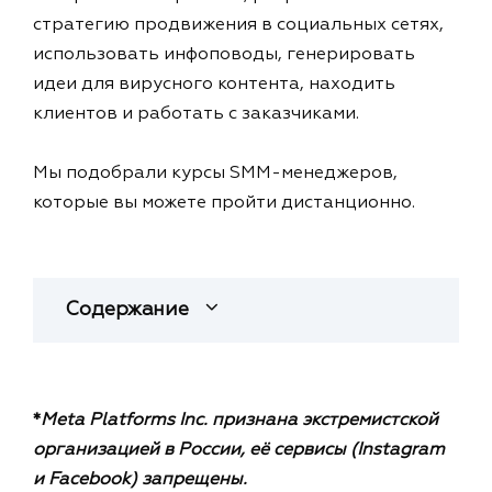
стратегию продвижения в социальных сетях,
использовать инфоповоды, генерировать
идеи для вирусного контента, находить
клиентов и работать с заказчиками.
Мы подобрали курсы SMM-менеджеров,
которые вы можете пройти дистанционно.
Содержание
*
Meta Platforms Inc. признана экстремистской
организацией в России, её сервисы (Instagram
и Facebook) запрещены.