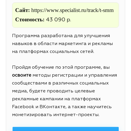
Сайт:
https://www.specialist.ru/track/t-smm
Стоимость:
43 090 р.
Программа разработана для улучшения
навыков в области маркетинга и рекламы
на платформах социальных сетей.
Пройдя обучение по этой программе, вы
освоите
методы регистрации и управления
сообществами в различных социальных
медиа, будете проводить целевые
рекламные кампании на платформах
Facebook и ВКонтакте, а также научитесь
монетизировать интернет-проекты.