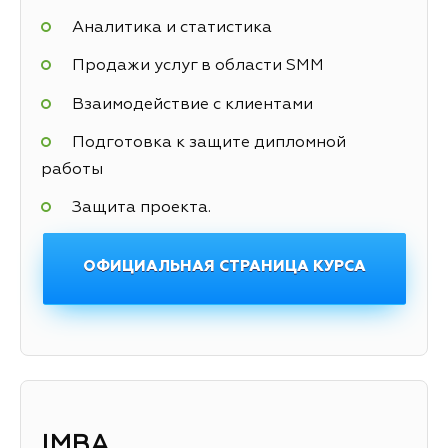
Аналитика и статистика
Продажи услуг в области SMM
Взаимодействие с клиентами
Подготовка к защите дипломной
работы
Защита проекта.
ОФИЦИАЛЬНАЯ СТРАНИЦА КУРСА
IMBA