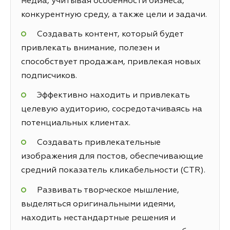
медиа, учитывая особенности бизнеса,
конкурентную среду, а также цели и задачи.
Создавать контент, который будет
привлекать внимание, полезен и
способствует продажам, привлекая новых
подписчиков.
Эффективно находить и привлекать
целевую аудиторию, сосредотачиваясь на
потенциальных клиентах.
Создавать привлекательные
изображения для постов, обеспечивающие
средний показатель кликабельности (CTR).
Развивать творческое мышление,
выделяться оригинальными идеями,
находить нестандартные решения и