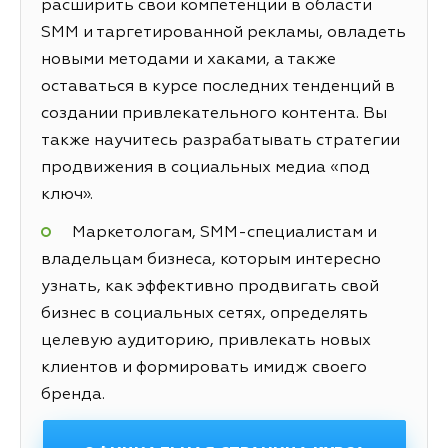
расширить свои компетенции в области
SMM и таргетированной рекламы, овладеть
новыми методами и хаками, а также
оставаться в курсе последних тенденций в
создании привлекательного контента. Вы
также научитесь разрабатывать стратегии
продвижения в социальных медиа «под
ключ».
Маркетологам, SMM-специалистам и
владельцам бизнеса, которым интересно
узнать, как эффективно продвигать свой
бизнес в социальных сетях, определять
целевую аудиторию, привлекать новых
клиентов и формировать имидж своего
бренда.