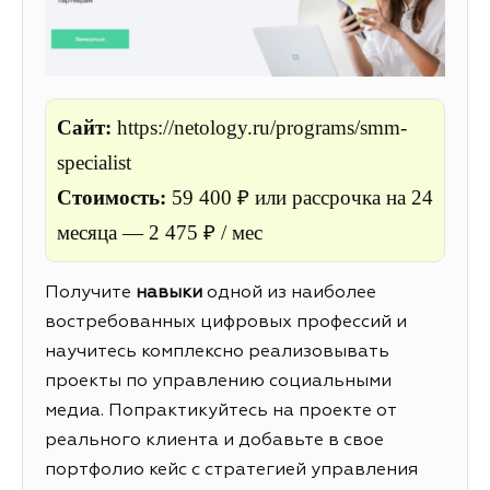
Сайт:
https://netology.ru/programs/smm-
specialist
Стоимость:
59 400 ₽ или рассрочка
на 24
месяца — 2 475 ₽ / мес
Получите
навыки
одной из наиболее
востребованных цифровых профессий и
научитесь комплексно реализовывать
проекты по управлению социальными
медиа. Попрактикуйтесь на проекте от
реального клиента и добавьте в свое
портфолио кейс с стратегией управления