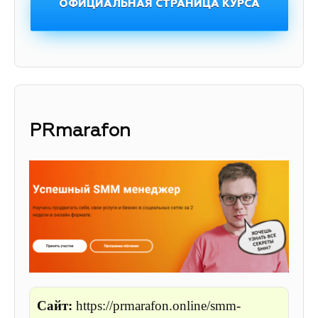
ОФИЦИАЛЬНАЯ СТРАНИЦА КУРСА
PRmarafon
Сайт:
https://prmarafon.online/smm-