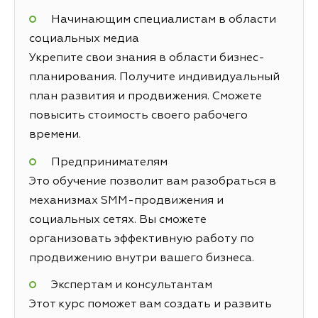
Начинающим специалистам в области
социальных медиа
Укрепите свои знания в области бизнес-
планирования. Получите индивидуальный
план развития и продвижения. Сможете
повысить стоимость своего рабочего
времени.
Предпринимателям
Это обучение позволит вам разобраться в
механизмах SMM-продвижения и
социальных сетях. Вы сможете
организовать эффективную работу по
продвижению внутри вашего бизнеса.
Экспертам и консультантам
Этот курс поможет вам создать и развить