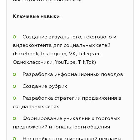
Ключевые навыки:
Создание визуального, текстового и
видеоконтента для социальных сетей
(Facebook, Instagram, VK, Telegram,
Одноклассники, YouTube, TikTok)
Разработка информационных поводов
Создание рубрик
Разработка стратегии продвижения в
социальных сетях
Формирование уникальных торговых
предложений и тональности общения
Настройка таргетированной рекламы