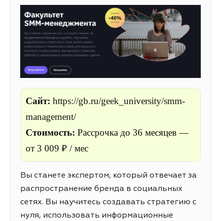
Сайт:
https://gb.ru/geek_university/smm-
management/
Стоимость:
Рассрочка до 36 месяцев —
от 3 009 ₽ / мес
Вы станете экспертом, который отвечает за
распространение бренда в социальных
сетях. Вы научитесь создавать стратегию с
нуля, использовать информационные