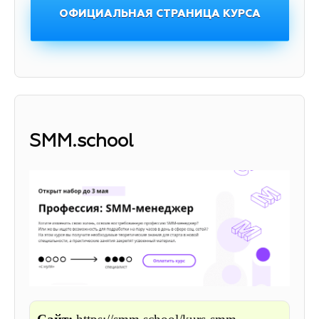
ОФИЦИАЛЬНАЯ СТРАНИЦА КУРСА
SMM.school