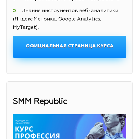
Знание инструментов веб-аналитики
(Яндекс.Метрика, Google Analytics,
MyTarget).
ОФИЦИАЛЬНАЯ СТРАНИЦА КУРСА
SMM Republic