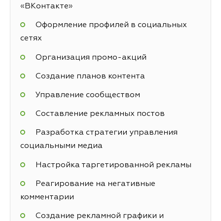
«ВКонтакте»
Оформление профилей в социальных
сетях
Организация промо-акций
Создание планов контента
Управление сообществом
Составление рекламных постов
Разработка стратегии управления
социальными медиа
Настройка таргетированной рекламы
Реагирование на негативные
комментарии
Создание рекламной графики и