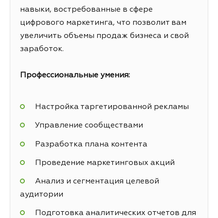
навыки, востребованные в сфере
цифрового маркетинга, что позволит вам
увеличить объемы продаж бизнеса и свой
заработок.
Профессиональные умения:
Настройка таргетированной рекламы
Управление сообществами
Разработка плана контента
Проведение маркетинговых акций
Анализ и сегментация целевой
аудитории
Подготовка аналитических отчетов для