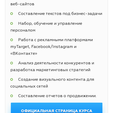
веб-сайтов
Составление текстов под бизнес-задачи
Набор, обучение и управление
персоналом
Работа с рекламными платформами
myTarget, Facebook/Instagram и
«ВКонтакте»
Анализ деятельности конкурентов и
разработка маркетинговых стратегий
Создание визуального контента для
социальных сетей
Составление отчетов о продвижении.
ОФИЦИАЛЬНАЯ СТРАНИЦА КУРСА