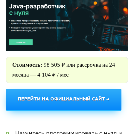
Стоимость:
98 505 ₽ или рассрочка на 24
месяца — 4 104 ₽ / мес
ПЕРЕЙТИ НА ОФИЦИАЛЬНЫЙ САЙТ →
Научитесь программировать с нуля и