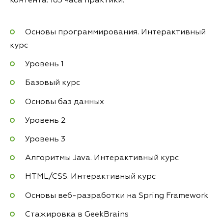
контента. 183 часа практики.
Основы программирования. Интерактивный
курс
Уровень 1
Базовый курс
Основы баз данных
Уровень 2
Уровень 3
Алгоритмы Java. Интерактивный курс
HTML/CSS. Интерактивный курс
Основы веб-разработки на Spring Framework
Стажировка в GeekBrains