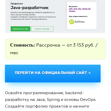
Стоимость:
Рассрочка — от 3 153 руб. /
мес
ПЕРЕЙТИ НА ОФИЦИАЛЬНЫЙ САЙТ →
Освойте программирование, backend-
разработку на Java, Spring и основы DevOps.
Создайте портфолио проектов и начните