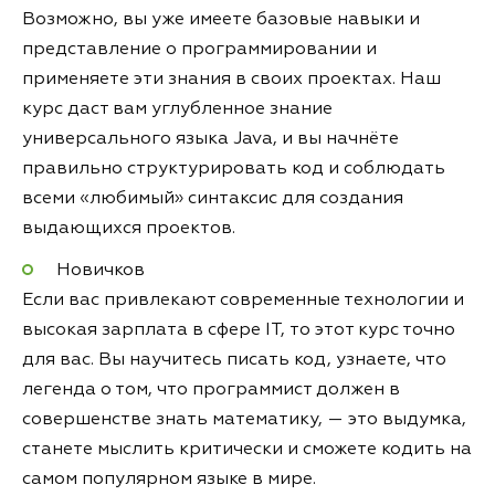
Возможно, вы уже имеете базовые навыки и
представление о программировании и
применяете эти знания в своих проектах. Наш
курс даст вам углубленное знание
универсального языка Java, и вы начнёте
правильно структурировать код и соблюдать
всеми «любимый» синтаксис для создания
выдающихся проектов.
Новичков
Если вас привлекают современные технологии и
высокая зарплата в сфере IT, то этот курс точно
для вас. Вы научитесь писать код, узнаете, что
легенда о том, что программист должен в
совершенстве знать математику, — это выдумка,
станете мыслить критически и сможете кодить на
самом популярном языке в мире.