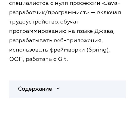
специалистов с нуля профессии «Java-
разработчик/программист» — включая
трудоустройство, обучат
программированию на языке Джава,
разрабатывать веб-приложения,
использовать фреймворки (Spring),
ООП, работать с Git.
Содержание