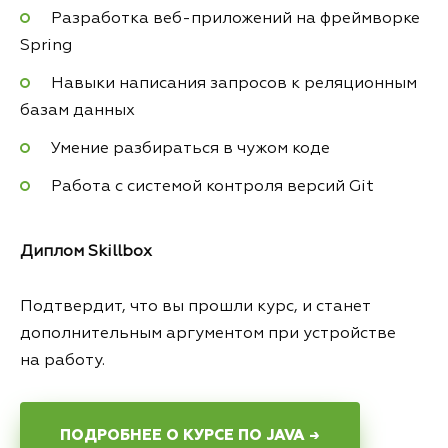
Разработка веб-приложений на фреймворке
Spring
Навыки написания запросов к реляционным
базам данных
Умение разбираться в чужом коде
Работа с системой контроля версий Git
Диплом Skillbox
Подтвердит, что вы прошли курс, и станет
дополнительным аргументом при устройстве
на работу.
ПОДРОБНЕЕ О КУРСЕ ПО JAVA →