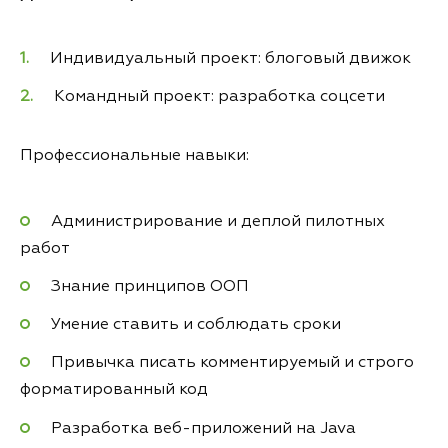
Индивидуальный проект: блоговый движок
Командный проект: разработка соцсети
Профессиональные навыки:
Администрирование и деплой пилотных
работ
Знание принципов ООП
Умение ставить и соблюдать сроки
Привычка писать комментируемый и строго
форматированный код
Разработка веб-приложений на Java