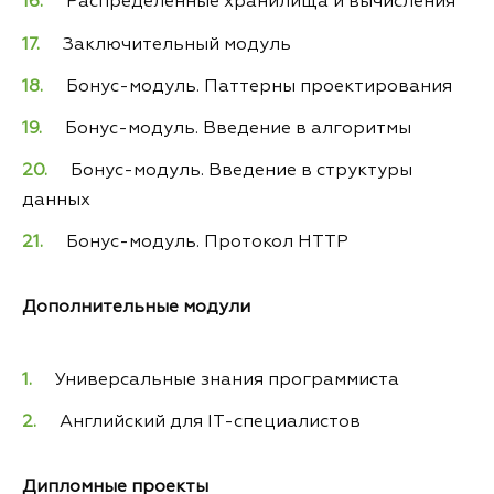
Распределённые хранилища и вычисления
Заключительный модуль
Бонус-модуль. Паттерны проектирования
Бонус-модуль. Введение в алгоритмы
Бонус-модуль. Введение в структуры
данных
Бонус-модуль. Протокол HTTP
Дополнительные модули
Универсальные знания программиста
Английский для IT-специалистов
Дипломные проекты