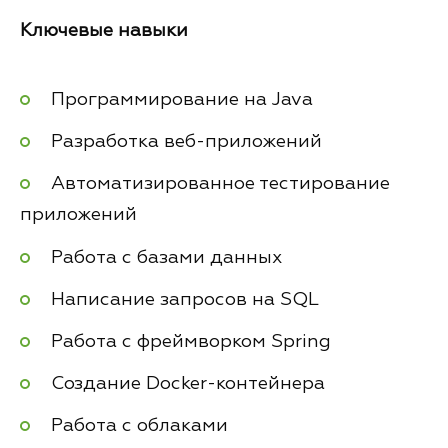
Ключевые навыки
Программирование на Java
Разработка веб-приложений
Автоматизированное тестирование
приложений
Работа с базами данных
Написание запросов на SQL
Работа с фреймворком Spring
Создание Docker-контейнера
Работа с облаками