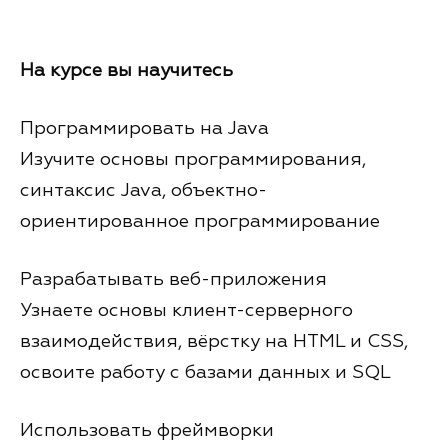
На курсе вы научитесь
Программировать на Java
Изучите основы программирования,
синтаксис Java, объектно-
ориентированное программирование
Разрабатывать веб-приложения
Узнаете основы клиент-серверного
взаимодействия, вёрстку на HTML и CSS,
освоите работу с базами данных и SQL
Использовать фреймворки