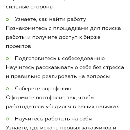
сильные стороны
Узнаете, как найти работу
Познакомитесь с площадками для поиска
работы и получите доступ к бирже
проектов
Подготовитесь к собеседованию
Научитесь рассказывать о себе без стресса
и правильно реагировать на вопросы
Соберёте портфолио
Оформите портфолио так, чтобы
работодатель убедился в ваших навыках
Научитесь работать на себя
Узнаете, где искать первых заказчиков и