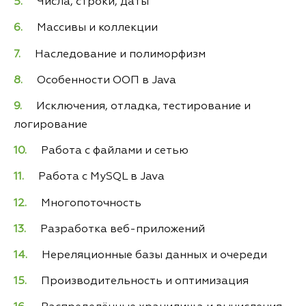
Числа, строки, даты
Массивы и коллекции
Наследование и полиморфизм
Особенности ООП в Java
Исключения, отладка, тестирование и
логирование
Работа с файлами и сетью
Работа с MySQL в Java
Многопоточность
Разработка веб-приложений
Нереляционные базы данных и очереди
Производительность и оптимизация