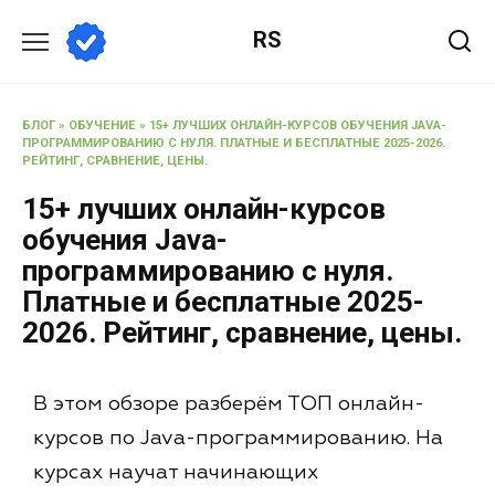
RS
БЛОГ
»
ОБУЧЕНИЕ
»
15+ ЛУЧШИХ ОНЛАЙН-КУРСОВ ОБУЧЕНИЯ JAVA-
ПРОГРАММИРОВАНИЮ С НУЛЯ. ПЛАТНЫЕ И БЕСПЛАТНЫЕ 2025-2026.
РЕЙТИНГ, СРАВНЕНИЕ, ЦЕНЫ.
15+ лучших онлайн-курсов
обучения Java-
программированию с нуля.
Платные и бесплатные 2025-
2026. Рейтинг, сравнение, цены.
В этом обзоре разберём ТОП онлайн-
курсов по Java-программированию. На
курсах научат начинающих