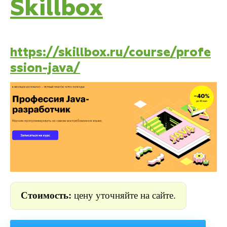
Skillbox
https://skillbox.ru/course/profe
ssion-java/
Стоимость:
цену уточняйте на сайте.