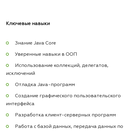
Ключевые навыки
Знание Java Core
Уверенные навыки в ООП
Использование коллекций, делегатов,
исключений
Отладка Java-программ
Создание графического пользовательского
интерфейса
Разработка клиент-серверных программ
Работа с базой данных, передача данных по