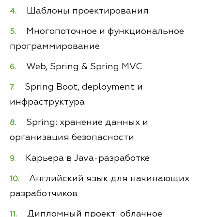
Шаблоны проектирования
Многопоточное и функциональное
программирование
Web, Spring & Spring MVC
Spring Boot, deployment и
инфраструктура
Spring: хранение данных и
организация безопасности
Карьера в Java-разработке
Английский язык для начинающих
разработчиков
Дипломный проект: облачное