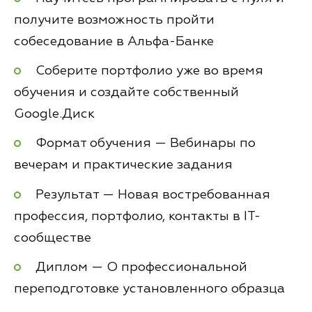
получите возможность пройти
собеседование в Альфа-Банке
Соберите портфолио уже во время
обучения и создайте собственный
Google.Диск
Формат обучения — Вебинары по
вечерам и практические задания
Результат — Новая востребованная
профессия, портфолио, контакты в IT-
сообществе
Диплом — О профессиональной
переподготовке установленного образца