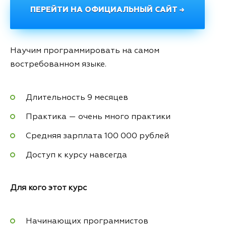
ПЕРЕЙТИ НА ОФИЦИАЛЬНЫЙ САЙТ →
Научим программировать на самом
востребованном языке.
Длительность 9 месяцев
Практика — очень много практики
Средняя зарплата 100 000 рублей
Доступ к курсу навсегда
Для кого этот курс
Начинающих программистов