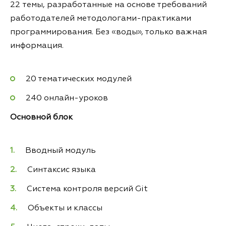
22 темы, разработанные на основе требований
работодателей методологами-практиками
программирования. Без «воды», только важная
информация.
20 тематических модулей
240 онлайн-уроков
Основной блок
Вводный модуль
Синтаксис языка
Система контроля версий Git
Объекты и классы