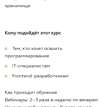
хранилище
Кому подойдёт этот курс
Тем, кто хочет освоить
программирование
IT-специалистам
Frontend-разработчикам
Как проходит обучение
Вебинары: 2–3 раза в неделю по вечерам