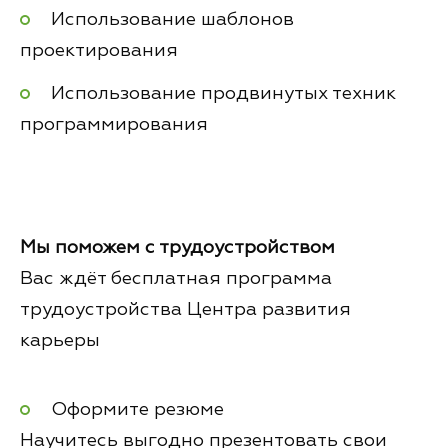
Использование шаблонов
проектирования
Использование продвинутых техник
программирования
Мы поможем с трудоустройством
Вас ждёт бесплатная программа
трудоустройства Центра развития
карьеры
Оформите резюме
Научитесь выгодно презентовать свои