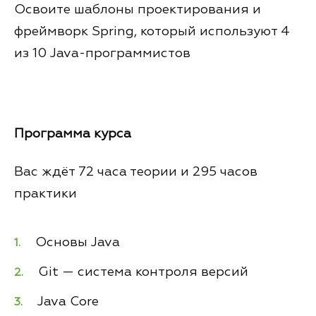
Освоите шаблоны проектирования и
фреймворк Spring, который используют 4
из 10 Java-программистов
Программа курса
Вас ждёт 72 часа теории и 295 часов
практики
Основы Java
Git — система контроля версий
Java Core