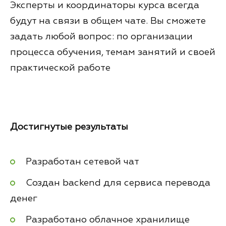
Эксперты и координаторы курса всегда
будут на связи в общем чате. Вы сможете
задать любой вопрос: по организации
процесса обучения, темам занятий и своей
практической работе
Достигнутые результаты
Разработан сетевой чат
Создан backend для сервиса перевода
денег
Разработано облачное хранилище