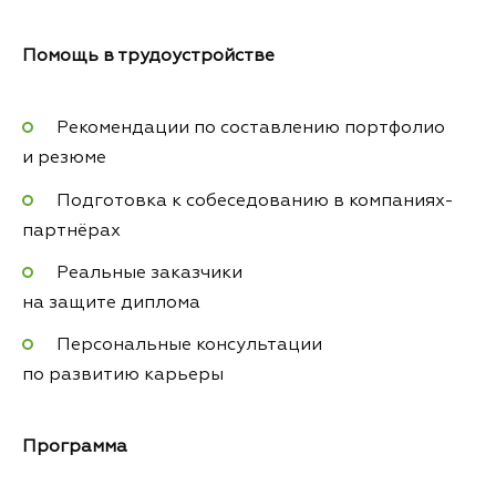
Помощь в трудоустройстве
Рекомендации по составлению портфолио
и резюме
Подготовка к собеседованию в компаниях-
партнёрах
Реальные заказчики
на защите диплома
Персональные консультации
по развитию карьеры
Программа