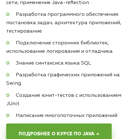
сети, применение Java-reflection
Разработка программного обеспечения:
постановка задач, архитектура приложений,
тестирование
Подключение сторонних библиотек,
использование логирования и отладчика
Знание синтаксиса языка SQL
Разработка графических приложений на
Swing
Создание юнит-тестов с использованием
JUnit
Написание многопоточных приложений
ПОДРОБНЕЕ О КУРСЕ ПО JAVA →