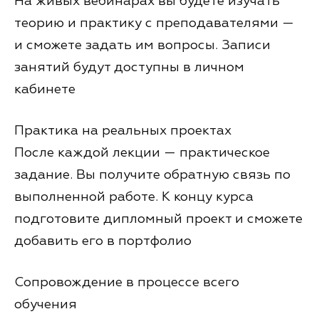
На живых вебинарах вы будете изучать
теорию и практику с преподавателями —
и сможете задать им вопросы. Записи
занятий будут доступны в личном
кабинете
Практика на реальных проектах
После каждой лекции — практическое
задание. Вы получите обратную связь по
выполненной работе. К концу курса
подготовите дипломный проект и сможете
добавить его в портфолио
Сопровождение в процессе всего
обучения