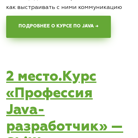
как выстраивать с ними коммуникацию
ПОДРОБНЕЕ О КУРСЕ ПО JAVA →
2 место.Курс
«Профессия
Java-
разработчик» —