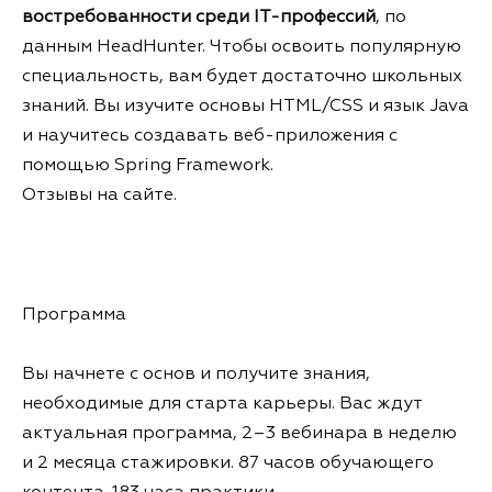
востребованности среди IT-профессий
, по
данным HeadHunter. Чтобы освоить популярную
специальность, вам будет достаточно школьных
знаний. Вы изучите основы HTML/CSS и язык Java
и научитесь создавать веб-приложения с
помощью Spring Framework.
Отзывы на сайте.
Программа
Вы начнете с основ и получите знания,
необходимые для старта карьеры. Вас ждут
актуальная программа, 2–3 вебинара в неделю
и 2 месяца стажировки. 87 часов обучающего