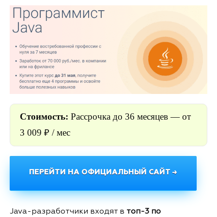
Стоимость:
Рассрочка до 36 месяцев —
от
3 009 ₽ / мес
ПЕРЕЙТИ НА ОФИЦИАЛЬНЫЙ САЙТ →
Java-разработчики входят в
топ-3 по