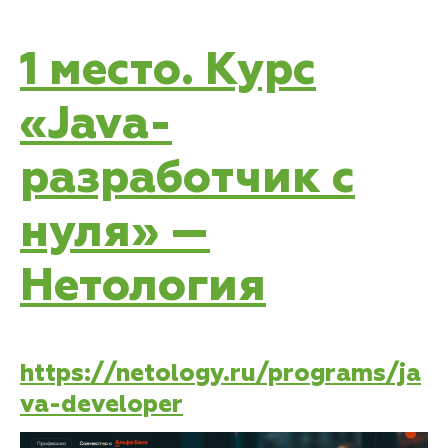
1 место. Курс
«Java-
разработчик с
нуля» —
Нетология
https://netology.ru/programs/ja
va-developer