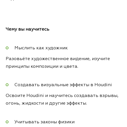
Чему вы научитесь
Мыслить как художник
Разовьёте художественное видение, изучите
принципы композиции и цвета.
Создавать визуальные эффекты в Houdini
Освоите Houdini и научитесь создавать взрывы,
огонь, жидкости и другие эффекты.
Учитывать законы физики