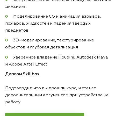
динамике
Моделирование CG и анимация взрывов,
пожаров, жидкостей и падения твёрдых
предметов
3D-моделирование, текстурирование
объектов и глубокая детализация
Уверенное владение Houdini, Autodesk Maya
и Adobe After Effect
Диплом Skillbox
Подтвердит, что вы прошли курс, и станет
дополнительным аргументом при устройстве на
работу.