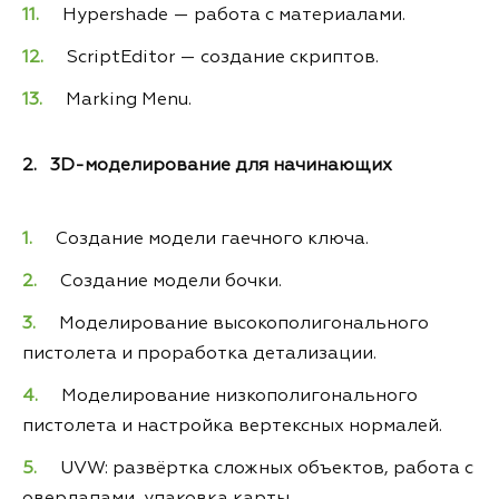
Hypershade — работа с материалами.
ScriptEditor — создание скриптов.
Marking Menu.
2. 3D-моделирование для начинающих
Создание модели гаечного ключа.
Создание модели бочки.
Моделирование высокополигонального
пистолета и проработка детализации.
Моделирование низкополигонального
пистолета и настройка вертексных нормалей.
UVW: развёртка сложных объектов, работа с