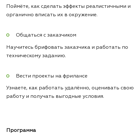
Поймёте, как сделать эффекты реалистичными и
органично вписать их в окружение.
Общаться с заказчиком
Научитесь брифовать заказчика и работать по
техническому заданию.
Вести проекты на фрилансе
Узнаете, как работать удалённо, оценивать свою
работу и получать выгодные условия.
Программа