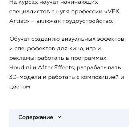
На курсах научат начинающих
специалистов с нуля профессии «VFX
Artist» – включая трудоустройство.
Обучат созданию визуальных эффектов
и спецэффектов для кино, игр и
рекламы; работать в программах
Houdini и After Effects; разрабатывать
3D-модели и работать с композицией и
цветом.
Содержание