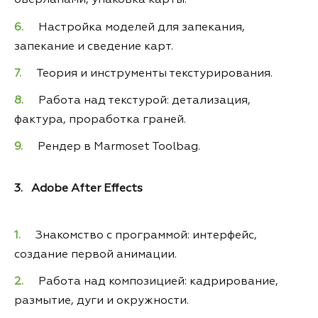
оверлапами, упаковка карты.
Настройка моделей для запекания,
запекание и сведение карт.
Теория и инструменты текстурирования.
Работа над текстурой: детализация,
фактура, проработка граней.
Рендер в Marmoset Toolbag.
3. Adobe After Effects
Знакомство с программой: интерфейс,
создание первой анимации.
Работа над композицией: кадрирование,
размытие, дуги и окружности.