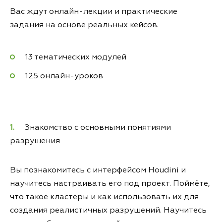
Вас ждут онлайн-лекции и практические
задания на основе реальных кейсов.
13 тематических модулей
125 онлайн-уроков
Знакомство с основными понятиями
разрушения
Вы познакомитесь с интерфейсом Houdini и
научитесь настраивать его под проект. Поймёте,
что такое кластеры и как использовать их для
создания реалистичных разрушений. Научитесь