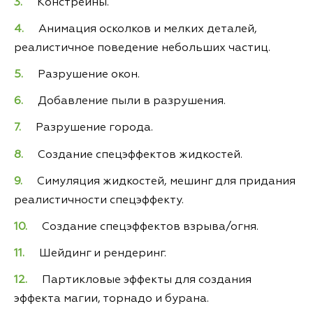
Констрейны.
Анимация осколков и мелких деталей,
реалистичное поведение небольших частиц.
Разрушение окон.
Добавление пыли в разрушения.
Разрушение города.
Создание спецэффектов жидкостей.
Симуляция жидкостей, мешинг для придания
реалистичности спецэффекту.
Создание спецэффектов взрыва/огня.
Шейдинг и рендеринг.
Партикловые эффекты для создания
эффекта магии, торнадо и бурана.