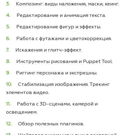
Композинг: виды наложения, маски, кеинг.
Редактирование и анимация текста.
Редактирование фигур и эффекты.
Работа с футажами и цветокоррекция.
Искажения и глитч-эффект.
Инструменты рисования и Puppet Tool.
Риггинг персонажа и экспрешны.
Стабилизация изображения. Трекинг
элементов видео.
Работа с 3D-сценами, камерой и
освещением.
Обзор полезных плагинов.