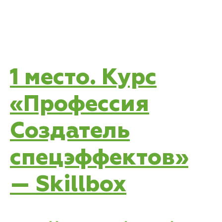
1 место. Курс
«Профессия
Создатель
спецэффектов»
— Skillbox