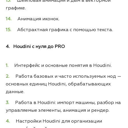
Шейповая анимация и дым в векторной
графике.
Анимация иконок.
Абстрактная графика с помощью текста.
4. Houdini с нуля до PRO
Интерфейс и основные понятия в Houdini.
Работа базовых и часто используемых нод —
основных единиц Houdini, обрабатывающих
данные.
Работа в Houdini: импорт машины, разбор на
управляемые элементы, анимация и рендер.
Настройки Houdini для организации