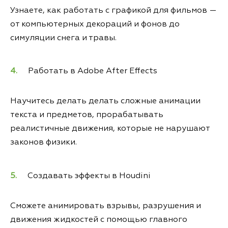
Узнаете, как работать с графикой для фильмов —
от компьютерных декораций и фонов до
симуляции снега и травы.
Работать в Adobe After Effects
Научитесь делать делать сложные анимации
текста и предметов, прорабатывать
реалистичные движения, которые не нарушают
законов физики.
Создавать эффекты в Houdini
Сможете анимировать взрывы, разрушения и
движения жидкостей с помощью главного