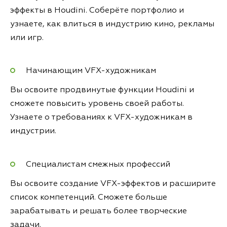
эффекты в Houdini. Соберёте портфолио и
узнаете, как влиться в индустрию кино, рекламы
или игр.
Начинающим VFX-художникам
Вы освоите продвинутые функции Houdini и
сможете повысить уровень своей работы.
Узнаете о требованиях к VFX-художникам в
индустрии.
Специалистам смежных профессий
Вы освоите создание VFX-эффектов и расширите
список компетенций. Сможете больше
зарабатывать и решать более творческие
задачи.