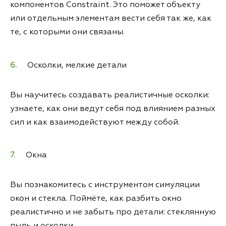
компонентов Constraint. Это поможет объекту
или отдельным элементам вести себя так же, как
те, с которыми они связаны.
Осколки, мелкие детали
Вы научитесь создавать реалистичные осколки:
узнаете, как они ведут себя под влиянием разных
сил и как взаимодействуют между собой.
Окна
Вы познакомитесь с инструментом симуляции
окон и стекла. Поймёте, как разбить окно
реалистично и не забыть про детали: стеклянную