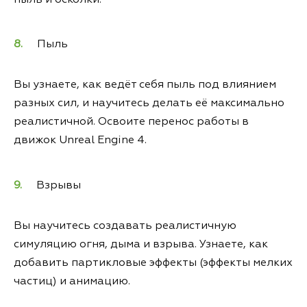
пыль и осколки.
Пыль
Вы узнаете, как ведёт себя пыль под влиянием
разных сил, и научитесь делать её максимально
реалистичной. Освоите перенос работы в
движок Unreal Engine 4.
Взрывы
Вы научитесь создавать реалистичную
симуляцию огня, дыма и взрыва. Узнаете, как
добавить партикловые эффекты (эффекты мелких
частиц) и анимацию.