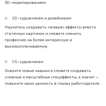
3D-моделированием.
2D-художникам и дизайнерам
Научитесь создавать «живые» эффекты вместо
статичных картинок и сможете сменить
профессию на более интересную и
высокооплачиваемую.
CG-художникам
Освоите новые навыки и сможете создавать
сложные и масштабные спецэффекты, а значит —
повысите свою ценность в глазах работодателя.