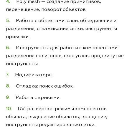
Poly mesh — создание примитивов,
перемещение, поворот объектов.
Работа с объектами: слои, объединение и
разделение, сглаживание сетки, инструменты
привязки.
Инструменты для работы с компонентами:
разделение полигонов, скос углов, продвинутые
инструменты.
Модификаторы.
Отладка: поиск ошибок.
Работа с кривыми.
UV-развёртка: режимы компонентов
объекта, выделение объектов, вращение,
инструменты редактирования сетки.