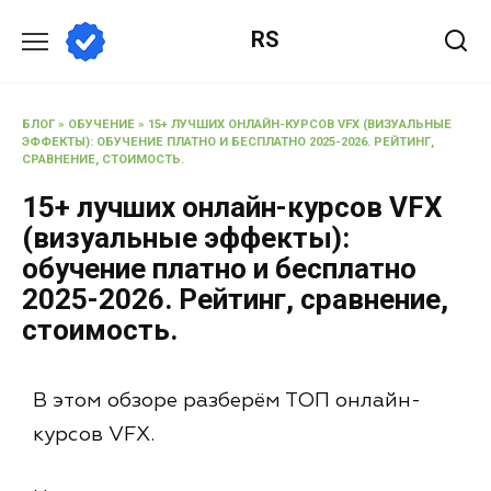
RS
БЛОГ
»
ОБУЧЕНИЕ
»
15+ ЛУЧШИХ ОНЛАЙН-КУРСОВ VFX (ВИЗУАЛЬНЫЕ
ЭФФЕКТЫ): ОБУЧЕНИЕ ПЛАТНО И БЕСПЛАТНО 2025-2026. РЕЙТИНГ,
СРАВНЕНИЕ, СТОИМОСТЬ.
15+ лучших онлайн-курсов VFX
(визуальные эффекты):
обучение платно и бесплатно
2025-2026. Рейтинг, сравнение,
стоимость.
В этом обзоре разберём ТОП онлайн-
курсов VFX.