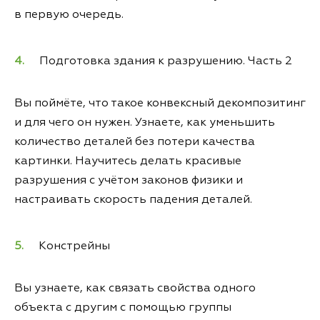
в первую очередь.
Подготовка здания к разрушению. Часть 2
Вы поймёте, что такое конвексный декомпозитинг
и для чего он нужен. Узнаете, как уменьшить
количество деталей без потери качества
картинки. Научитесь делать красивые
разрушения с учётом законов физики и
настраивать скорость падения деталей.
Констрейны
Вы узнаете, как связать свойства одного
объекта с другим с помощью группы