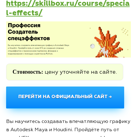
https://skillbox.ru/course/specia
l-effects/
Стоимость:
цену уточняйте на сайте.
ПЕРЕЙТИ НА ОФИЦИАЛЬНЫЙ САЙТ →
Вы научитесь создавать впечатляющую графику
в Autodesk Maya и Houdini. Пройдёте путь от