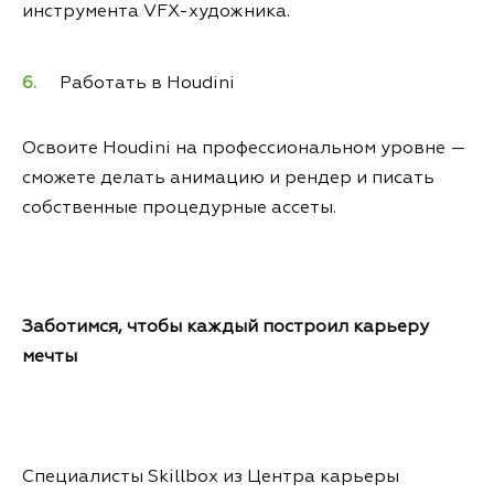
инструмента VFX-художника.
Работать в Houdini
Освоите Houdini на профессиональном уровне —
сможете делать анимацию и рендер и писать
собственные процедурные ассеты.
Заботимся, чтобы каждый построил карьеру
мечты
Специалисты Skillbox из Центра карьеры