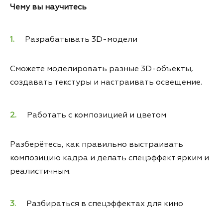
Чему вы научитесь
Разрабатывать 3D-модели
Сможете моделировать разные 3D-объекты,
создавать текстуры и настраивать освещение.
Работать с композицией и цветом
Разберётесь, как правильно выстраивать
композицию кадра и делать спецэффект ярким и
реалистичным.
Разбираться в спецэффектах для кино