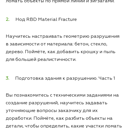
ломать объекты по прямой линии и зигзагами.
Нод RBD Material Fracture
Научитесь настраивать геометрию разрушения
в зависимости от материала: бетон, стекло,
дерево. Поймёте, как добавить крошку и пыль
для большей реалистичности.
Подготовка здания к разрушению. Часть 1
Вы познакомитесь с техническими заданиями на
создание разрушений, научитесь задавать
уточняющие вопросы заказчику для их
доработки. Поймёте, как разбить объекты на
детали, чтобы определить, какие участки ломать