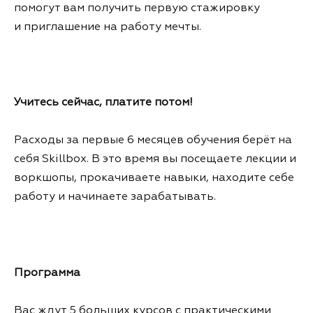
помогут вам получить первую стажировку
и приглашение на работу мечты.
Учитесь сейчас, платите потом!
Расходы за первые 6 месяцев обучения берёт на
себя Skillbox. В это время вы посещаете лекции и
воркшопы, прокачиваете навыки, находите себе
работу и начинаете зарабатывать.
Программа
Вас ждут 5 больших курсов с практическими