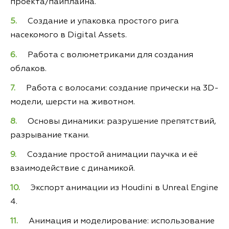
проекта/пайплайна.
Создание и упаковка простого рига
насекомого в Digital Assets.
Работа с волюметриками для создания
облаков.
Работа с волосами: создание прически на 3D-
модели, шерсти на животном.
Основы динамики: разрушение препятствий,
разрывание ткани.
Создание простой анимации паучка и её
взаимодействие с динамикой.
Экспорт анимации из Houdini в Unreal Engine
4.
Анимация и моделирование: использование