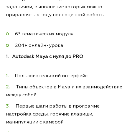
заданиями, выполнение которых можно
приравнять к году полноценной работы.
63 тематических модуля
204+ онлайн-урока
1. Autodesk Мауа с нуля до PRO
Пользовательский интерфейс.
Типы объектов в Maya и их взаимодействие
между собой.
Первые шаги работы в программе:
настройка среды, горячие клавиши,
манипуляции с камерой.