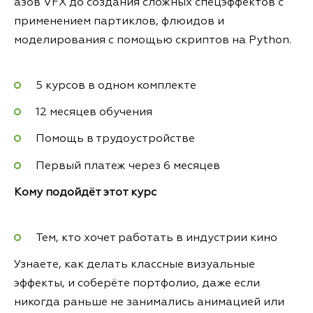
азов VFX до создания сложных спецэффектов с
применением партиклов, флюидов и
моделирования с помощью скриптов на Python.
5 курсов в одном комплекте
12 месяцев обучения
Помощь в трудоустройстве
Первый платеж через 6 месяцев
Кому подойдёт этот курс
Тем, кто хочет работать в индустрии кино
Узнаете, как делать классные визуальные
эффекты, и соберёте портфолио, даже если
никогда раньше не занимались анимацией или