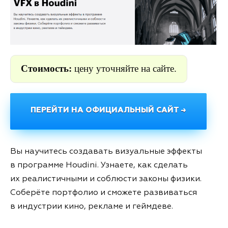
Стоимость:
цену уточняйте на сайте.
ПЕРЕЙТИ НА ОФИЦИАЛЬНЫЙ САЙТ →
Вы научитесь создавать визуальные эффекты
в программе Houdini. Узнаете, как сделать
их реалистичными и соблюсти законы физики.
Соберёте портфолио и сможете развиваться
в индустрии кино, рекламе и геймдеве.