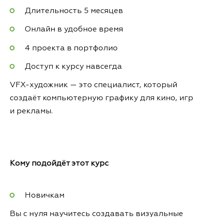
Длительность 5 месяцев
Онлайн в удобное время
4 проекта в портфолио
Доступ к курсу навсегда
VFX-художник — это специалист, который
создаёт компьютерную графику для кино, игр
и рекламы.
Кому подойдёт этот курс
Новичкам
Вы с нуля научитесь создавать визуальные