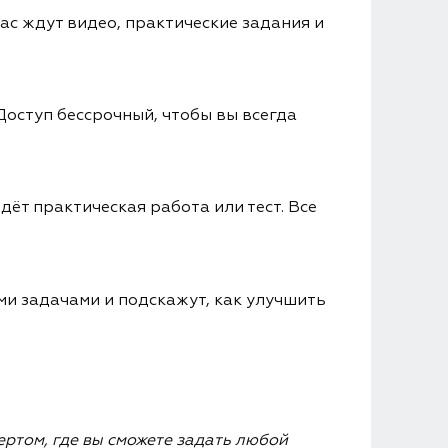
ас ждут видео, практические задания и
 Доступ бессрочный, чтобы вы всегда
дёт практическая работа или тест. Все
ми задачами и подскажут, как улучшить
ертом, где вы сможете задать любой