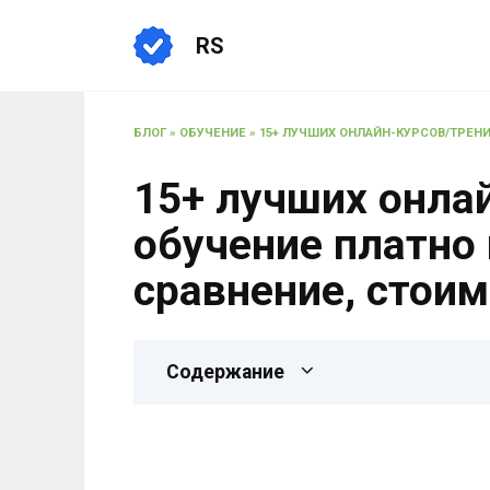
RS
БЛОГ
»
ОБУЧЕНИЕ
»
15+ ЛУЧШИХ ОНЛАЙН-КУРСОВ/ТРЕНИ
15+ лучших онла
обучение платно 
сравнение, стоим
Содержание