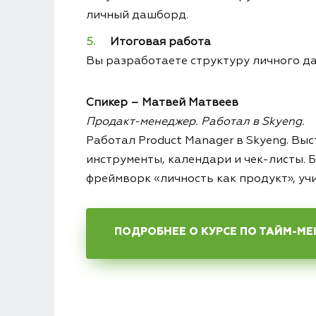
личный дашборд.
Итоговая работа
Вы разработаете структуру личного д
Спикер – Матвей Матвеев
Продакт-менеджер. Работал в Skyeng.
Работал Product Manager в Skyeng. Вы
инструменты, календари и чек-листы.
фреймворк «личность как продукт», учи
ПОДРОБНЕЕ О КУРСЕ ПО ТАЙМ-М