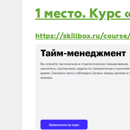
1 место. Курс
https://skillbox.ru/cour