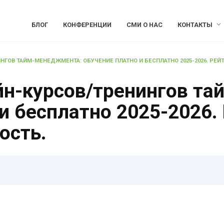
БЛОГ
КОНФЕРЕНЦИИ
СМИ О НАС
КОНТАКТЫ
НГОВ ТАЙМ-МЕНЕДЖМЕНТА: ОБУЧЕНИЕ ПЛАТНО И БЕСПЛАТНО 2025-2026. РЕЙТ
йн-курсов/тренингов т
и бесплатно 2025-2026. 
ость.