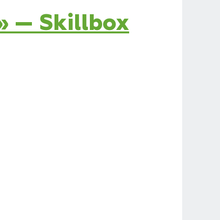
 — Skillbox