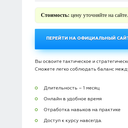
Стоимость:
цену уточняйте на сайте
ПЕРЕЙТИ НА ОФИЦИАЛЬНЫЙ САЙТ
Вы освоите тактическое и стратегичес
Сможете легко соблюдать баланс межд
Длительность – 1 месяц
Онлайн в удобное время
Отработка навыков на практике
Доступ к курсу навсегда.