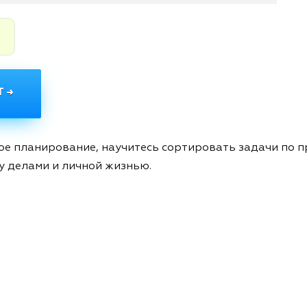
.
 →
кое планирование, научитесь сортировать задачи по п
у делами и личной жизнью.