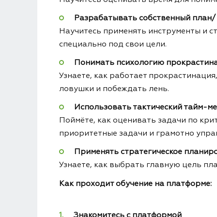
Разрабатывать собственный план
Научитесь применять инструменты и с
специально под свои цели.
Понимать психологию прокрастин
Узнаете, как работает прокрастинация,
ловушки и побеждать лень.
Использовать тактический тайм-м
Поймёте, как оценивать задачи по кри
приоритетные задачи и грамотно управ
Применять стратегическое планир
Узнаете, как выбрать главную цель пл
Как проходит обучение на платформе:
Знакомитесь с платформой