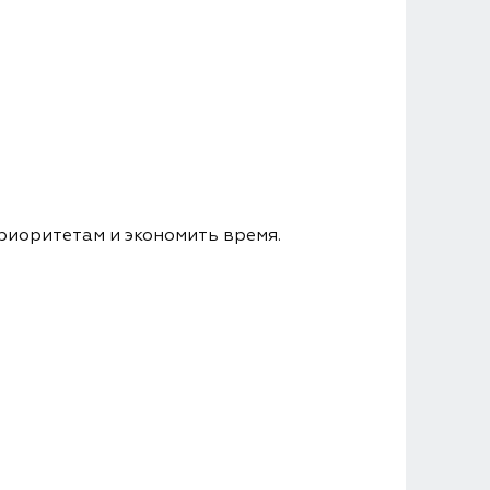
риоритетам и экономить время.