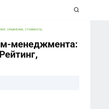
ИНГ, СРАВНЕНИЕ, СТОИМОСТЬ.
айм-менеджмента:
Рейтинг,