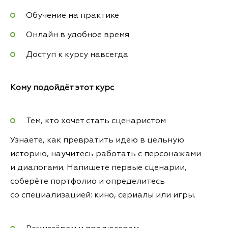
Обучение на практике
Онлайн в удобное время
Доступ к курсу навсегда
Кому подойдёт этот курс
Тем, кто хочет стать сценаристом
Узнаете, как превратить идею в цельную
историю, научитесь работать с персонажами
и диалогами. Напишете первые сценарии,
соберёте портфолио и определитесь
со специализацией: кино, сериалы или игры.