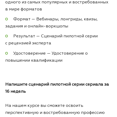
одного из самых популярных и востребованных
в мире форматов
Формат — Вебинары, лонгриды, квизы,
задания и онлайн-воркшопы
Результат — Сценарий пилотной серии
с рецензией эксперта
Удостоверение — Удостоверение о
повышении квалификации
Напишите сценарий пилотной серии сериала за
16 недель
На нашем курсе вы сможете освоить
перспективную и востребованную профессию