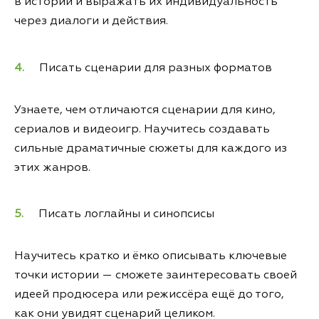
в истории и выражать их индивидуальность
через диалоги и действия.
Писать сценарии для разных форматов
Узнаете, чем отличаются сценарии для кино,
сериалов и видеоигр. Научитесь создавать
сильные драматичные сюжеты для каждого из
этих жанров.
Писать логлайны и синопсисы
Научитесь кратко и ёмко описывать ключевые
точки истории — сможете заинтересовать своей
идеей продюсера или режиссёра ещё до того,
как они увидят сценарий целиком.