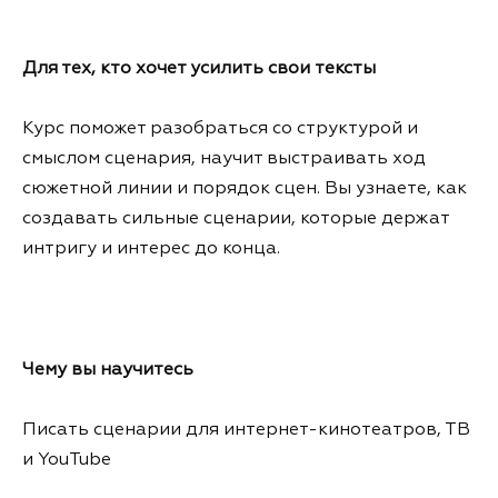
Для тех, кто хочет усилить свои тексты
Курс поможет разобраться со структурой и
смыслом сценария, научит выстраивать ход
сюжетной линии и порядок сцен. Вы узнаете, как
создавать сильные сценарии, которые держат
интригу и интерес до конца.
Чему
вы научитесь
Писать сценарии для интернет-кинотеатров, ТВ
и YouTube