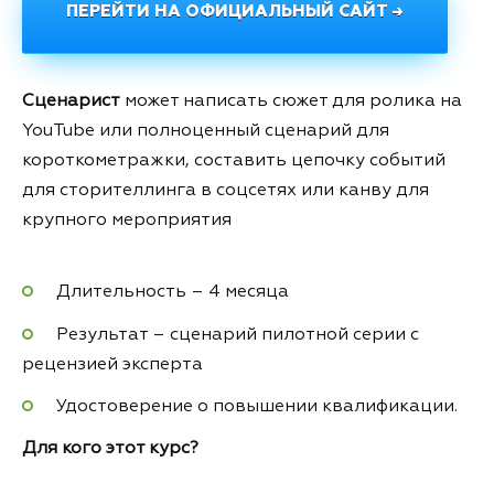
ПЕРЕЙТИ НА ОФИЦИАЛЬНЫЙ САЙТ →
Сценарист
может написать сюжет для ролика на
YouTube или полноценный сценарий для
короткометражки, составить цепочку событий
для сторителлинга в соцсетях или канву для
крупного мероприятия
Длительность – 4 месяца
Результат – сценарий пилотной серии с
рецензией эксперта
Удостоверение о повышении квалификации.
Для кого этот курс?