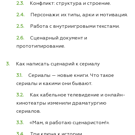
Конфликт: структура и строение.
Персонажи: их типы, арки и мотивация.
Работа с внутриигровыми текстами.
Сценарный документ и
прототипирование.
Как написать сценарий к сериалу
Сериалы — новые книги. Что такое
сериалы и какими они бывают.
Как кабельное телевидение и онлайн-
кинотеатры изменили драматургию
сериалов.
«Мам, я работаю сценаристом!».
Три ключа к истории.