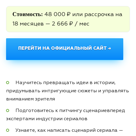
Стоимость:
48 000 ₽ или рассрочка на
18 месяцев — 2 666 ₽ / мес
ПЕРЕЙТИ НА ОФИЦИАЛЬНЫЙ САЙТ →
Научитесь превращать идеи в истории,
придумывать интригующие сюжеты и управлять
вниманием зрителя
Подготовитесь
к питчингу сценариев
перед
экспертами индустрии сериалов
Узнаете, как написать сценарий сериала —