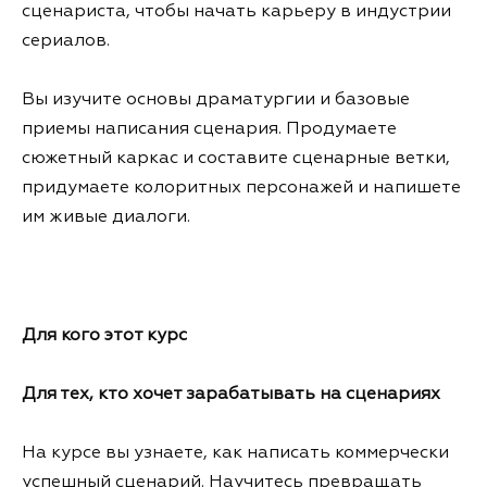
сценариста, чтобы начать карьеру в индустрии
сериалов.
Вы изучите основы драматургии и базовые
приемы написания сценария. Продумаете
сюжетный каркас и составите сценарные ветки,
придумаете колоритных персонажей и напишете
им живые диалоги.
Для кого этот курс
Для тех, кто хочет зарабатывать на сценариях
На курсе вы узнаете, как написать коммерчески
успешный сценарий. Научитесь превращать