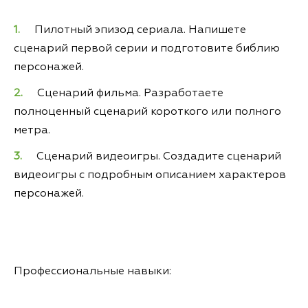
Пилотный эпизод сериала. Напишете
сценарий первой серии и подготовите библию
персонажей.
Сценарий фильма. Разработаете
полноценный сценарий короткого или полного
метра.
Сценарий видеоигры. Создадите сценарий
видеоигры с подробным описанием характеров
персонажей.
Профессиональные навыки: