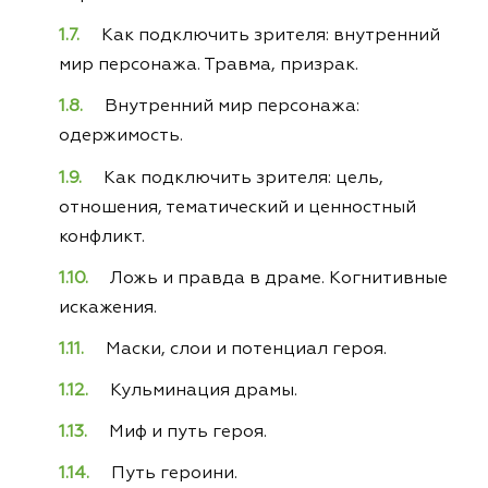
Как подключить зрителя: внутренний
мир персонажа. Травма, призрак.
Внутренний мир персонажа:
одержимость.
Как подключить зрителя: цель,
отношения, тематический и ценностный
конфликт.
Ложь и правда в драме. Когнитивные
искажения.
Маски, слои и потенциал героя.
Кульминация драмы.
Миф и путь героя.
Путь героини.