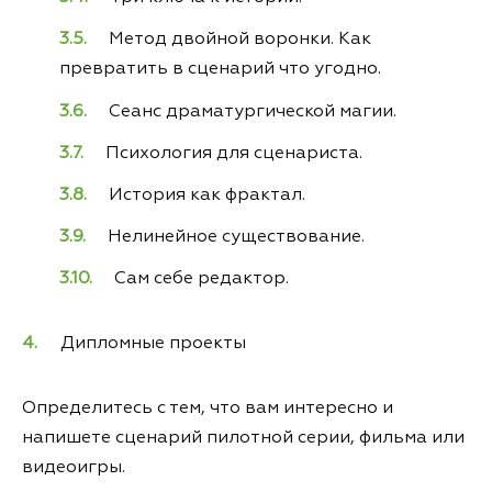
Метод двойной воронки. Как
превратить в сценарий что угодно.
Сеанс драматургической магии.
Психология для сценариста.
История как фрактал.
Нелинейное существование.
Сам себе редактор.
Дипломные проекты
Определитесь с тем, что вам интересно и
напишете сценарий пилотной серии, фильма или
видеоигры.