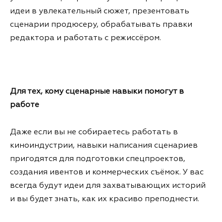
идеи в увлекательный сюжет, презентовать
сценарии продюсеру, обрабатывать правки
редактора и работать с режиссёром.
Для тех, кому сценарные навыки помогут в
работе
Даже если вы не собираетесь работать в
киноиндустрии, навыки написания сценариев
пригодятся для подготовки спецпроектов,
создания ивентов и коммерческих съёмок. У вас
всегда будут идеи для захватывающих историй
и вы будет знать, как их красиво преподнести.