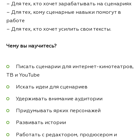
– Для тех, кто хочет зарабатывать на сценариях
– Для тех, кому сценарные навыки помогут в
работе
– Для тех, кто хочет усилить свои тексты.
Чему вы научитесь?
Писать сценарии для интернет-кинотеатров,
ТВ и YouTube
Искать идеи для сценариев
Удерживать внимание аудитории
Придумывать ярких персонажей
Развивать истории
Работать с редактором, продюсером и