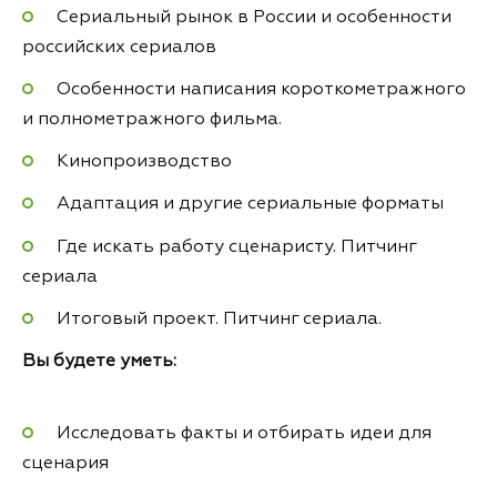
Сериальный рынок в России и особенности
российских сериалов
Особенности написания короткометражного
и полнометражного фильма.
Кинопроизводство
Адаптация и другие сериальные форматы
Где искать работу сценаристу. Питчинг
сериала
Итоговый проект. Питчинг сериала.
Вы будете уметь:
Исследовать факты и отбирать идеи для
сценария