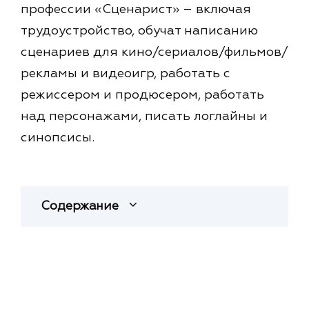
профессии «Сценарист» – включая
трудоустройство, обучат написанию
сценариев для кино/сериалов/фильмов/
рекламы и видеоигр, работать с
режиссером и продюсером, работать
над персонажами, писать логлайны и
синопсисы.
Содержание