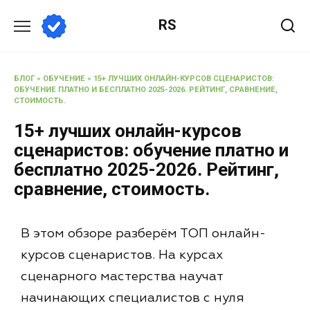
RS
БЛОГ
»
ОБУЧЕНИЕ
»
15+ ЛУЧШИХ ОНЛАЙН-КУРСОВ СЦЕНАРИСТОВ:
ОБУЧЕНИЕ ПЛАТНО И БЕСПЛАТНО 2025-2026. РЕЙТИНГ, СРАВНЕНИЕ,
СТОИМОСТЬ.
15+ лучших онлайн-курсов
сценаристов: обучение платно и
бесплатно 2025-2026. Рейтинг,
сравнение, стоимость.
В этом обзоре разберём ТОП онлайн-
курсов сценаристов. На курсах
сценарного мастерства научат
начинающих специалистов с нуля