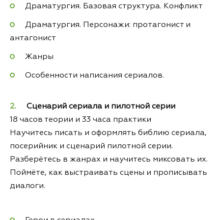
Драматургия. Базовая структура. Конфликт
Драматургия. Персонажи: протагонист и
антагонист
Жанры
Особенности написания сериалов.
Сценарий сериала и пилотной серии
18 часов теории и 33 часа практики
Научитесь писать и оформлять библию сериала,
посерийник и сценарий пилотной серии.
Разберётесь в жанрах и научитесь миксовать их.
Поймёте, как выстраивать сцены и прописывать
диалоги.