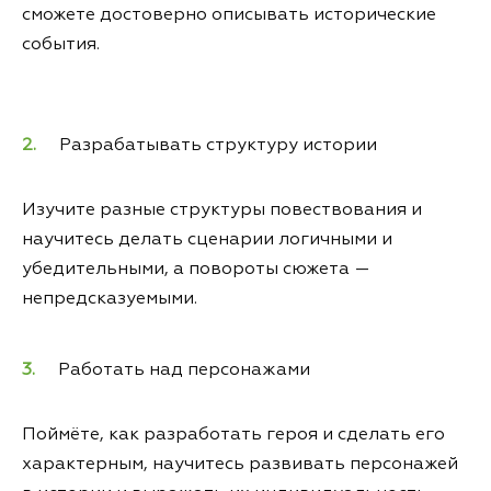
сможете достоверно описывать исторические
события.
Разрабатывать структуру истории
Изучите разные структуры повествования и
научитесь делать сценарии логичными и
убедительными, а повороты сюжета —
непредсказуемыми.
Работать над персонажами
Поймёте, как разработать героя и сделать его
характерным, научитесь развивать персонажей