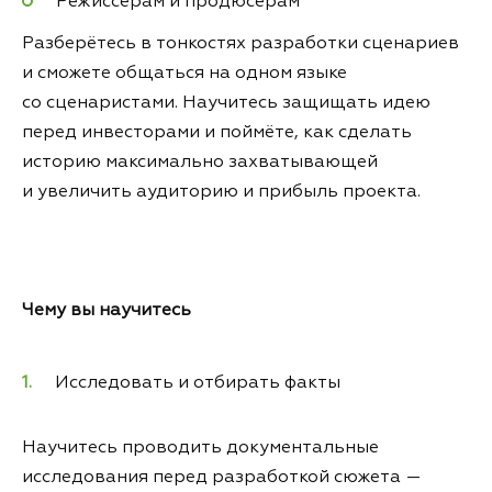
Режиссёрам и продюсерам
Разберётесь в тонкостях разработки сценариев
и сможете общаться на одном языке
со сценаристами. Научитесь защищать идею
перед инвесторами и поймёте, как сделать
историю максимально захватывающей
и увеличить аудиторию и прибыль проекта.
Чему вы научитесь
Исследовать и отбирать факты
Научитесь проводить документальные
исследования перед разработкой сюжета —