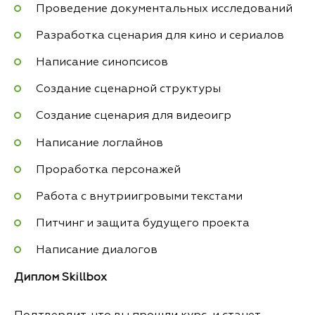
Проведение документальных исследований
Разработка сценария для кино и сериалов
Написание синопсисов
Создание сценарной структуры
Создание сценария для видеоигр
Написание логлайнов
Проработка персонажей
Работа с внутриигровыми текстами
Питчинг и защита будущего проекта
Написание диалогов
Диплом Skillbox