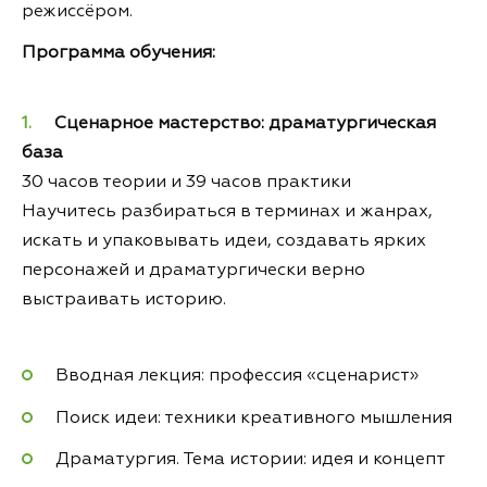
режиссёром.
Программа обучения:
Сценарное мастерство: драматургическая
база
30 часов теории и 39 часов практики
Научитесь разбираться в терминах и жанрах,
искать и упаковывать идеи, создавать ярких
персонажей и драматургически верно
выстраивать историю.
Вводная лекция: профессия «сценарист»
Поиск идеи: техники креативного мышления
Драматургия. Тема истории: идея и концепт