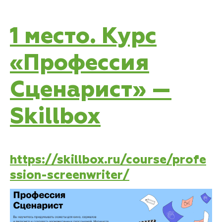
1 место. Курс
«Профессия
Сценарист» —
Skillbox
https://skillbox.ru/course/profe
ssion-screenwriter/