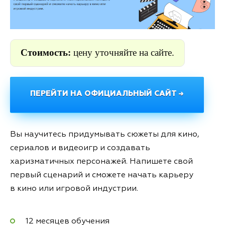
Стоимость:
цену уточняйте на сайте.
ПЕРЕЙТИ НА ОФИЦИАЛЬНЫЙ САЙТ →
Вы научитесь придумывать сюжеты для кино,
сериалов и видеоигр и создавать
харизматичных персонажей. Напишете свой
первый сценарий и сможете начать карьеру
в кино или игровой индустрии.
12 месяцев обучения