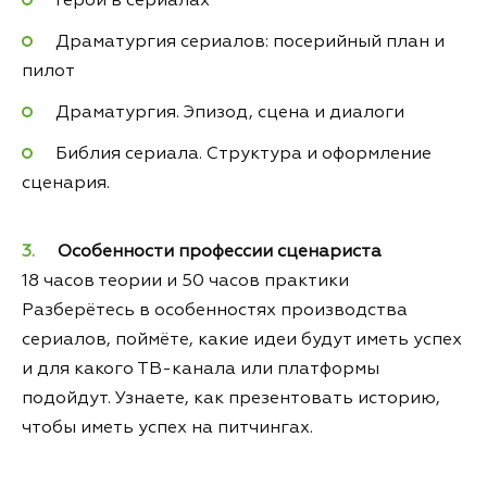
Герои в сериалах
Драматургия сериалов: посерийный план и
пилот
Драматургия. Эпизод, сцена и диалоги
Библия сериала. Структура и оформление
сценария.
Особенности профессии сценариста
18 часов теории и 50 часов практики
Разберётесь в особенностях производства
сериалов, поймёте, какие идеи будут иметь успех
и для какого ТВ-канала или платформы
подойдут. Узнаете, как презентовать историю,
чтобы иметь успех на питчингах.