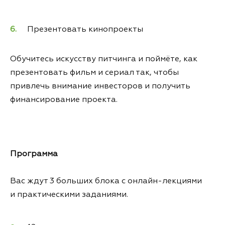
Презентовать кинопроекты
Обучитесь искусству питчинга и поймёте, как
презентовать фильм и сериал так, чтобы
привлечь внимание инвесторов и получить
финансирование проекта.
Программа
Вас ждут 3 больших блока с онлайн-лекциями
и практическими заданиями.