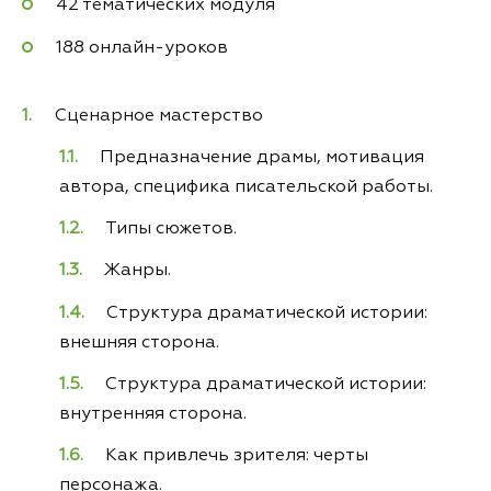
42 тематических модуля
188 онлайн-уроков
Сценарное мастерство
Предназначение драмы, мотивация
автора, специфика писательской работы.
Типы сюжетов.
Жанры.
Структура драматической истории:
внешняя сторона.
Структура драматической истории:
внутренняя сторона.
Как привлечь зрителя: черты
персонажа.