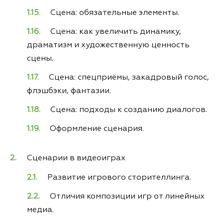
Сцена: обязательные элементы.
Сцена: как увеличить динамику,
драматизм и художественную ценность
сцены.
Сцена: спецприёмы, закадровый голос,
флэшбэки, фантазии.
Сцена: подходы к созданию диалогов.
Оформление сценария.
Сценарии в видеоиграх
Развитие игрового сторителлинга.
Отличия композиции игр от линейных
медиа.