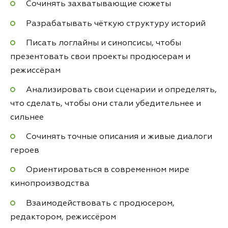
Сочинять захватывающие сюжеты
Разрабатывать чёткую структуру историй
Писать логлайны и синопсисы, чтобы
презентовать свои проекты продюсерам и
режиссёрам
Анализировать свои сценарии и определять,
что сделать, чтобы они стали убедительнее и
сильнее
Сочинять точные описания и живые диалоги
героев
Ориентироваться в современном мире
кинопроизводства
Взаимодействовать с продюсером,
редактором, режиссёром