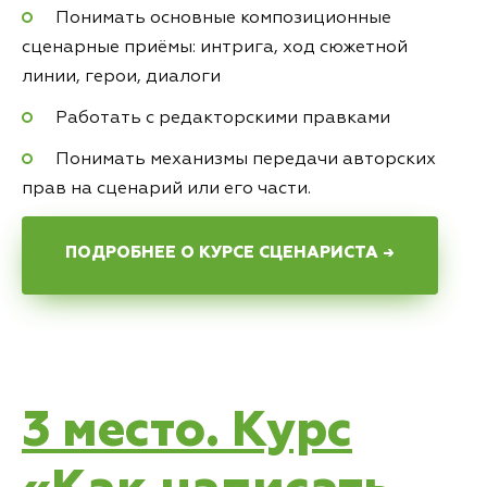
Понимать основные композиционные
сценарные приёмы: интрига, ход сюжетной
линии, герои, диалоги
Работать с редакторскими правками
Понимать механизмы передачи авторских
прав на сценарий или его части.
ПОДРОБНЕЕ О КУРСЕ СЦЕНАРИСТА →
3 место. Курс