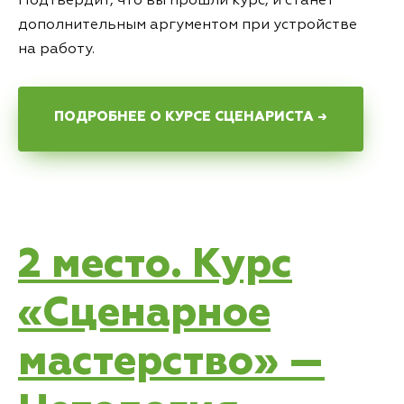
Подтвердит, что вы прошли курс, и станет
дополнительным аргументом при устройстве
на работу.
ПОДРОБНЕЕ О КУРСЕ СЦЕНАРИСТА →
2 место. Курс
«Сценарное
мастерство» —