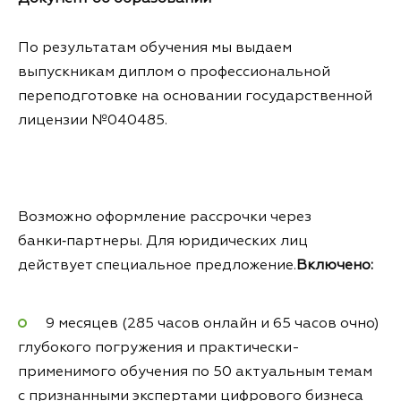
По результатам обучения мы выдаем
выпускникам диплом о профессиональной
переподготовке на основании государственной
лицензии №040485.
Возможно оформление рассрочки через
банки‑партнеры. Для юридических лиц
действует специальное предложение.
Включено:
9 месяцев (285 часов онлайн и 65 часов очно)
глубокого погружения и практически-
применимого обучения по 50 актуальным темам
с признанными экспертами цифрового бизнеса