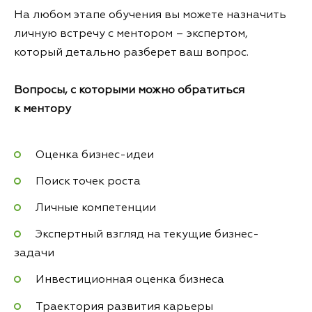
На любом этапе обучения вы можете назначить
личную встречу с ментором – экспертом,
который детально разберет ваш вопрос.
Вопросы, с которыми можно обратиться
к ментору
Оценка бизнес-идеи
Поиск точек роста
Личные компетенции
Экспертный взгляд на текущие бизнес-
задачи
Инвестиционная оценка бизнеса
Траектория развития карьеры