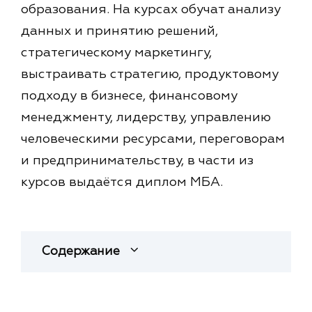
образования. На курсах обучат анализу
данных и принятию решений,
стратегическому маркетингу,
выстраивать стратегию, продуктовому
подходу в бизнесе, финансовому
менеджменту, лидерству, управлению
человеческими ресурсами, переговорам
и предпринимательству, в части из
курсов выдаётся диплом МБА.
Содержание