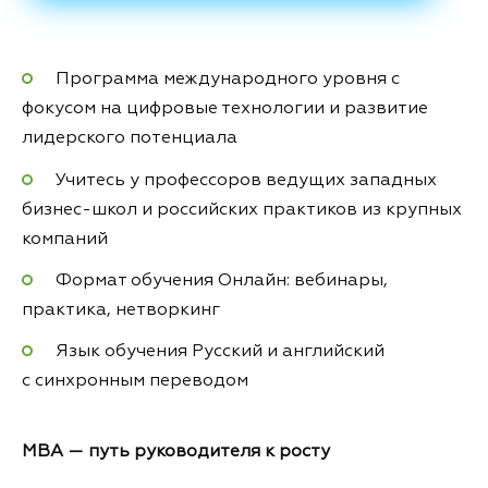
Программа международного уровня с
фокусом на цифровые технологии и развитие
лидерского потенциала
Учитесь у профессоров ведущих западных
бизнес-школ и российских практиков из крупных
компаний
Формат обучения Онлайн: вебинары,
практика, нетворкинг
Язык обучения Русский и англи­йский
с синхрон­ным переводом
MBA — путь руководителя к росту