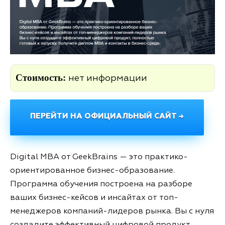
Стоимость:
нет информации
ПЕРЕЙТИ НА ОФИЦИАЛЬНЫЙ САЙТ →
Digital MBA от GeekBrains — это практико-
ориентированное бизнес-образование.
Программа обучения построена на разборе
ваших бизнес-кейсов и инсайтах от топ-
менеджеров компаний-лидеров рынка. Вы с нуля