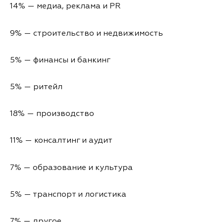
14% — медиа, реклама и PR
9% — строительство и недвижимость
5% — финансы и банкинг
5% — ритейл
18% — производство
11% — консалтинг и аудит
7% — образование и культура
5% — транспорт и логистика
7% — другое