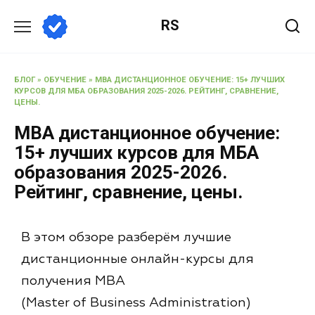
RS
БЛОГ
»
ОБУЧЕНИЕ
»
MBA ДИСТАНЦИОННОЕ ОБУЧЕНИЕ: 15+ ЛУЧШИХ
КУРСОВ ДЛЯ МБА ОБРАЗОВАНИЯ 2025-2026. РЕЙТИНГ, СРАВНЕНИЕ,
ЦЕНЫ.
MBA дистанционное обучение:
15+ лучших курсов для МБА
образования 2025-2026.
Рейтинг, сравнение, цены.
В этом обзоре разберём лучшие
дистанционные онлайн-курсы для
получения MBA
(Master of Business Administration)