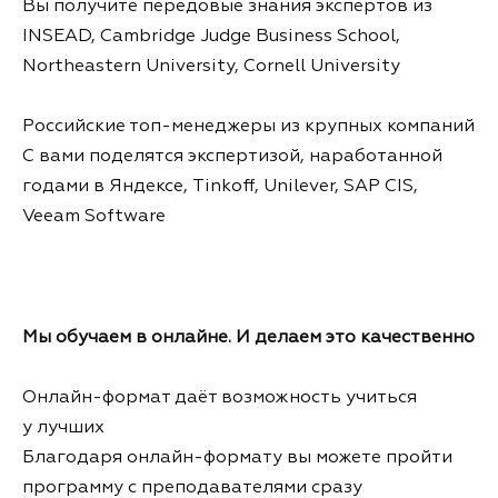
Вы получите передовые знания экспертов из
INSEAD, Cambridge Judge Business School,
Northeastern University, Cornell University
Российские топ-менеджеры из крупных компаний
С вами поделятся экспертизой, наработанной
годами в Яндексе, Tinkoff, Unilever, SAP CIS,
Veeam Software
Мы обучаем в онлайне. И делаем это качественно
Онлайн-формат даёт возможность учиться
у лучших
Благодаря онлайн-формату вы можете пройти
программу с преподавателями сразу