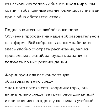
из нескольких топовых бизнес-школ мира. Мы
хотим, чтобы ценные знания были доступны вам
при любых обстоятельствах
Подключайтесь из любой точки мира
Обучение проходит на нашей образовательной
платформе. Всё собрано в личном кабинете:
здесь удобно смотреть расписание, записи
прошедших лекций, загружать задания и
получать по ним рекомендации
Формируем для вас комфортную
образовательную среду
У каждого потока есть координаторы, они
внимательно следят за групповой динамикой
и вовлечением каждого участника в учебный