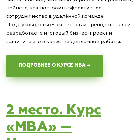
поймёте, как построить эффективное
сотрудничество в удалённой команде.
Под руководством экспертов и преподавателей
разработаете итоговый бизнес-проект и
защитите его в качестве дипломной работы.
ПОДРОБНЕЕ О КУРСЕ MBA →
2 место. Курс
«MBA» —