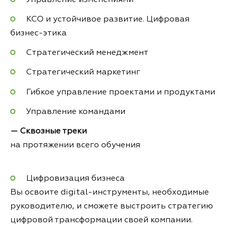
КСО и устойчивое развитие. Цифровая
бизнес-этика
Стратегический менеджмент
Стратегический маркетинг
Гибкое управление проектами и продуктами
Управление командами
— Сквозные треки
на протяжении всего обучения
Цифровизация бизнеса
Вы освоите digital-инструменты, необходимые
руководителю, и сможете выстроить стратегию
цифровой трансформации своей компании.