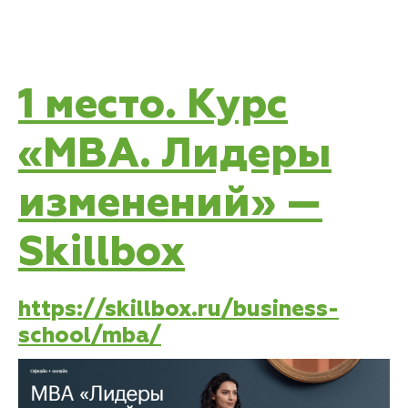
1 место. Курс
«MBA. Лидеры
изменений» —
Skillbox
https://skillbox.ru/business-
school/mba/