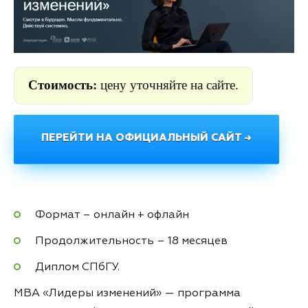
Стоимость:
цену уточняйте на сайте.
ПЕРЕЙТИ НА ОФИЦИАЛЬНЫЙ САЙТ →
Формат – онлайн + офлайн
Продолжительность – 18 месяцев
Диплом СПбГУ.
МВА «Лидеры изменений» — программа