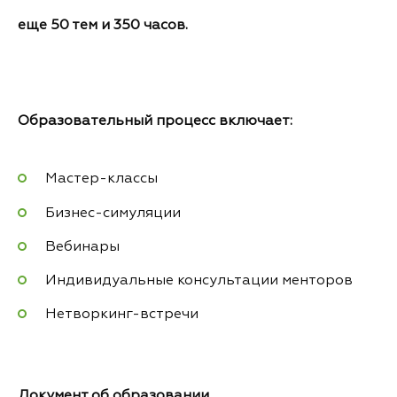
еще 50 тем и 350 часов.
Образовательный процесс включает
:
Мастер-классы
Бизнес-симуляции
Вебинары
Индивидуальные консультации менторов
Нетворкинг-встречи
Документ об образовании