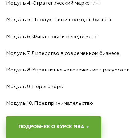
Модуль 4. Стратегический маркетинг
Модуль 5. Продуктовый подход в бизнесе
Модуль 6. Финансовый менеджмент
Модуль 7. Лидерство в современном бизнесе
Модуль 8. Управление человеческими ресурсами
Модуль 9. Переговоры
Модуль 10. Предпринимательство
ПОДРОБНЕЕ О КУРСЕ MBA →