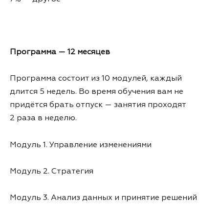
Программа — 12 месяцев
Программа состоит из 10 модулей, каждый
длится 5 недель. Во время обучения вам не
придётся брать отпуск — занятия проходят
2 раза в неделю.
Модуль 1. Управление изменениями
Модуль 2. Стратегия
Модуль 3. Анализ данных и принятие решений