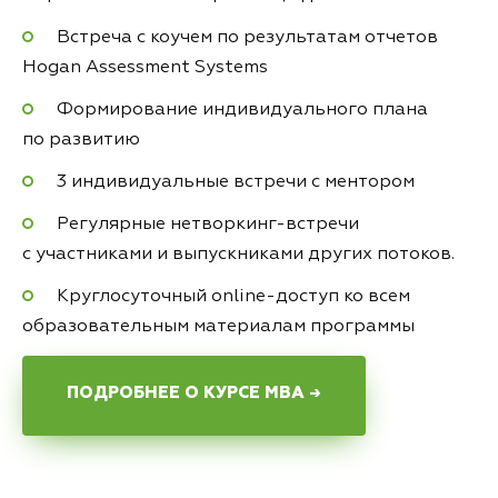
Встреча с коучем по результатам отчетов
Hogan Assessment Systems
Формирование индивидуального плана
по развитию
3 индивидуальные встречи с ментором
Регулярные нетворкинг-встречи
с участниками и выпускниками других потоков.
Круглосуточный online-доступ ко всем
образовательным материалам программы
ПОДРОБНЕЕ О КУРСЕ MBA →