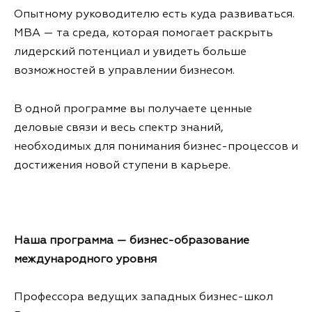
Опытному руководителю есть куда развиваться.
MBA — та среда, которая помогает раскрыть
лидерский потенциал и увидеть больше
возможностей в управлении бизнесом.
В одной программе вы получаете ценные
деловые связи и весь спектр знаний,
необходимых для понимания бизнес-процессов и
достижения новой ступени в карьере.
Наша программа — бизнес-образование
международного уровня
Профессора ведущих западных бизнес-школ