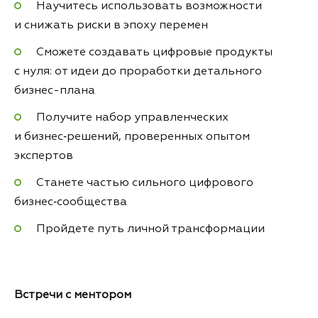
Научитесь использовать возможности
и снижать риски в эпоху перемен
Сможете создавать цифровые продукты
с нуля: от идеи до проработки детального
бизнес-плана
Получите набор управленческих
и бизнес‑решений, проверенных опытом
экспертов
Станете частью сильного цифрового
бизнес‑сообщества
Пройдете путь личной трансформации
Встречи с ментором