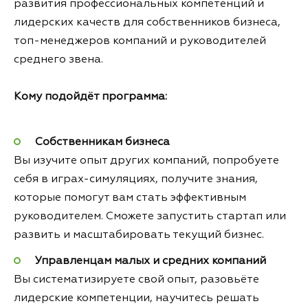
развития профессиональных компетенций и
лидерских качеств для собственников бизнеса,
топ-менеджеров компаний и руководителей
среднего звена.
Кому подойдёт программа:
Собственникам бизнеса
Вы изучите опыт других компаний, попробуете
себя в играх-симуляциях, получите знания,
которые помогут вам стать эффективным
руководителем. Сможете запустить стартап или
развить и масштабировать текущий бизнес.
Управленцам малых и средних компаний
Вы cистематизируете свой опыт, разовьёте
лидерские компетенции, научитесь решать