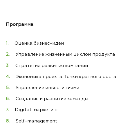
Программа
Оценка бизнес-идеи
Управление жизненным циклом продукта
Стратегия развития компании
Экономика проекта. Точки кратного роста
Управление инвестициями
Создание и развитие команды
Digital-маркетинг
Self-management