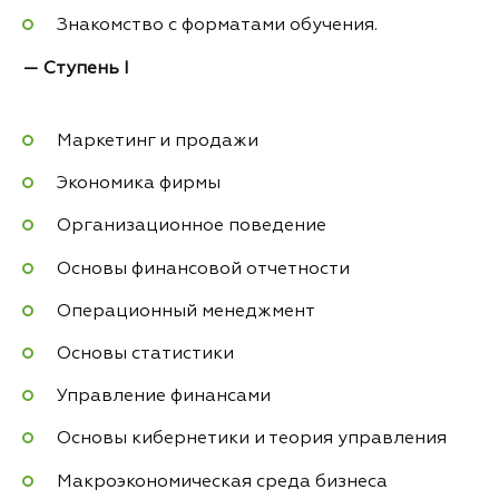
Знакомство с форматами обучения.
— Ступень I
Маркетинг и продажи
Экономика фирмы
Организационное поведение
Основы финансовой отчетности
Операционный менеджмент
Основы статистики
Управление финансами
Основы кибернетики и теория управления
Макроэкономическая среда бизнеса