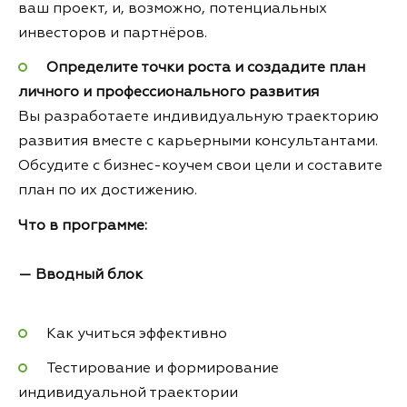
ваш проект, и, возможно, потенциальных
инвесторов и партнёров.
Определите точки роста и создадите план
личного и профессионального развития
Вы разработаете индивидуальную траекторию
развития вместе с карьерными консультантами.
Обсудите с бизнес-коучем свои цели и составите
план по их достижению.
Что в программе:
— Вводный блок
Как учиться эффективно
Тестирование и формирование
индивидуальной траектории