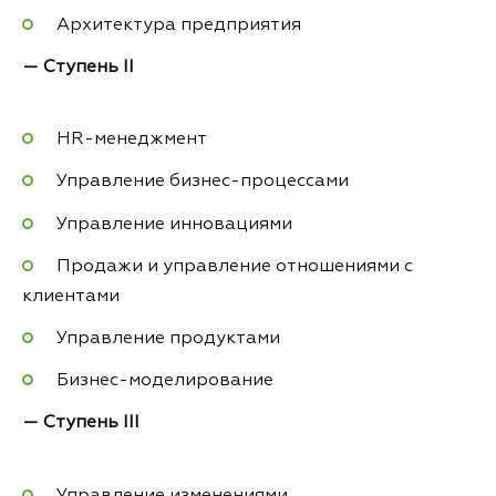
Архитектура предприятия
— Ступень II
HR-менеджмент
Управление бизнес-процессами
Управление инновациями
Продажи и управление отношениями с
клиентами
Управление продуктами
Бизнес-моделирование
— Ступень III
Управление изменениями