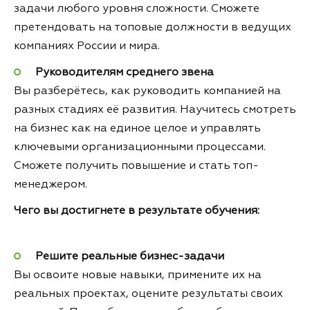
задачи любого уровня сложности. Сможете
претендовать на топовые должности в ведущих
компаниях России и мира.
Руководителям среднего звена
Вы разберётесь, как руководить компанией на
разных стадиях её развития. Научитесь смотреть
на бизнес как на единое целое и управлять
ключевыми организационными процессами.
Сможете получить повышение и стать топ-
менеджером.
Чего вы достигнете в результате обучения:
Решите реальные бизнес-задачи
Вы освоите новые навыки, примените их на
реальных проектах, оцените результаты своих