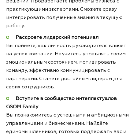
решений. Проработаете проблемы бизнеса с
практикующими экспертами. Сможете сразу
интегрировать полученные знания в текущую
работу.
Раскроете лидерский потенциал
Вы поймёте, как личность руководителя влияет
на успех компании. Научитесь управлять своим
эмоциональным состоянием, мотивировать
команду, эффективно коммуницировать с
партнёрами. Станете достойным лидером для
своих сотрудников.
Вступите в сообщество интеллектуалов
GSOM Family
Вы познакомитесь с успешными и амбициозными
управленцами и бизнесменами. Найдёте
единомышленников, готовых поддержать вас и