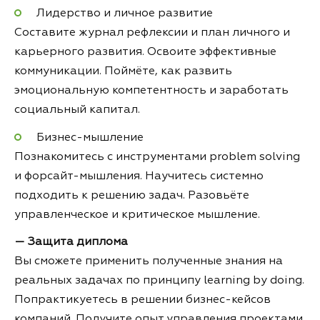
Лидерство и личное развитие
Составите журнал рефлексии и план личного и
карьерного развития. Освоите эффективные
коммуникации. Поймёте, как развить
эмоциональную компетентность и заработать
социальный капитал.
Бизнес-мышление
Познакомитесь с инструментами problem solving
и форсайт-мышления. Научитесь системно
подходить к решению задач. Разовьёте
управленческое и критическое мышление.
— Защита диплома
Вы сможете применить полученные знания на
реальных задачах по принципу learning by doing.
Попрактикуетесь в решении бизнес-кейсов
компаний. Получите опыт управления проектами,