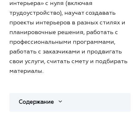
интерьера» с нуля (включая
трудоустройство), научат создавать
проекты интерьеров в разных стилях и
планировочные решения, работать с
профессиональными программами,
работать с заказчиками и продвигать
свои услуги, считать смету и подбирать
материалы.
Содержание