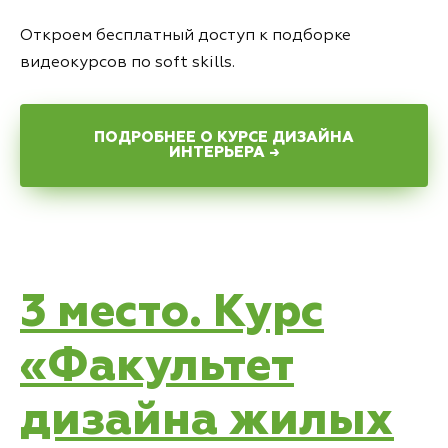
Откроем бесплатный доступ к подборке
видеокурсов по soft skills.
ПОДРОБНЕЕ О КУРСЕ ДИЗАЙНА
ИНТЕРЬЕРА →
3 место. Курс
«Факультет
дизайна жилых