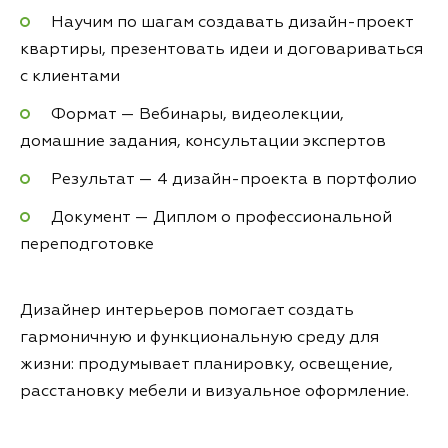
Научим по шагам создавать дизайн-проект
квартиры, презентовать идеи и договариваться
с клиентами
Формат — Вебинары, видеолекции,
домашние задания, консультации экспертов
Результат — 4 дизайн-проекта в портфолио
Документ — Диплом о профессиональной
переподготовке
Дизайнер интерьеров помогает создать
гармоничную и функциональную среду для
жизни: продумывает планировку, освещение,
расстановку мебели и визуальное оформление.