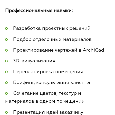
Профессиональные навыки:
Разработка проектных решений
Подбор отделочных материалов
Проектирование чертежей в ArchiCad
3D-визуализация
Перепланировка помещения
Брифинг, консультация клиента
Сочетание цветов, текстур и
материалов в одном помещении
Презентация идей заказчику