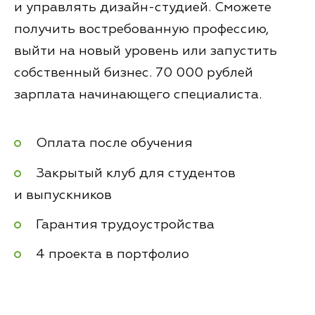
и управлять дизайн-студией. Сможете
получить востребованную профессию,
выйти на новый уровень или запустить
собственный бизнес. 70 000 рублей
зарплата начинающего специалиста.
Оплата после обучения
Закрытый клуб для студентов
и выпускников
Гарантия трудоустройства
4 проекта в портфолио