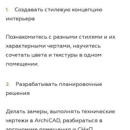
Создавать стилевую концепцию
интерьера
Познакомитесь с разными стилями и их
характерными чертами, научитесь
сочетать цвета и текстуры в одном
помещении.
Разрабатывать планировочные
решения
Делать замеры, выполнять технические
чертежи в ArchiCAD, разбираться в
эргономике помещения и СНиП.