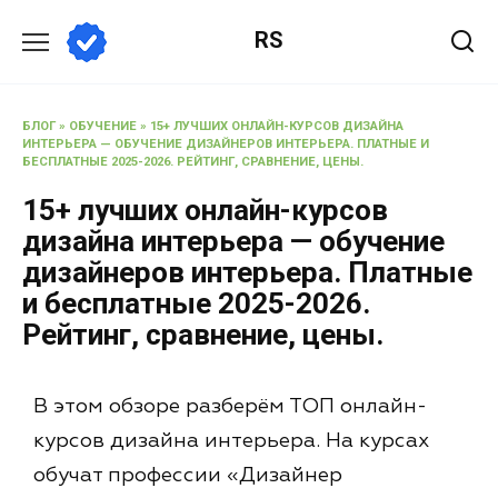
RS
БЛОГ
»
ОБУЧЕНИЕ
»
15+ ЛУЧШИХ ОНЛАЙН-КУРСОВ ДИЗАЙНА
ИНТЕРЬЕРА — ОБУЧЕНИЕ ДИЗАЙНЕРОВ ИНТЕРЬЕРА. ПЛАТНЫЕ И
БЕСПЛАТНЫЕ 2025-2026. РЕЙТИНГ, СРАВНЕНИЕ, ЦЕНЫ.
15+ лучших онлайн-курсов
дизайна интерьера — обучение
дизайнеров интерьера. Платные
и бесплатные 2025-2026.
Рейтинг, сравнение, цены.
В этом обзоре разберём ТОП онлайн-
курсов дизайна интерьера. На курсах
обучат профессии «Дизайнер