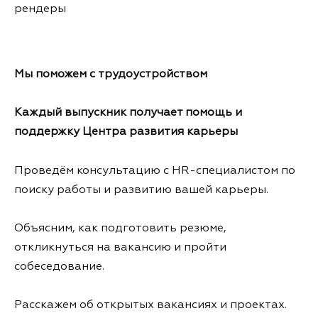
рендеры
Мы поможем
с трудоустройством
Каждый выпускник получает помощь и
поддержку
Центра развития карьеры
Проведём консультацию с HR-специалистом по
поиску работы и развитию вашей карьеры.
Объясним, как подготовить резюме,
откликнуться на вакансию и пройти
собеседование.
Расскажем об открытых вакансиях и проектах.