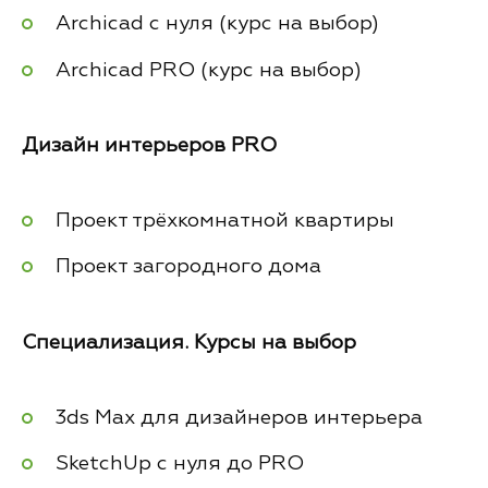
Archicad с нуля (курс на выбор)
Archicad PRO (курс на выбор)
Дизайн интерьеров PRO
Проект трёхкомнатной квартиры
Проект загородного дома
Специализация. Курсы на выбор
3ds Max для дизайнеров интерьера
SketchUp с нуля до PRO