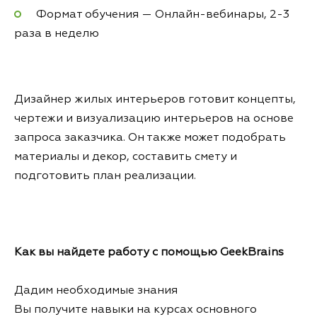
Формат обучения — Онлайн-вебинары, 2-3
раза в неделю
Дизайнер жилых интерьеров готовит концепты,
чертежи и визуализацию интерьеров на основе
запроса заказчика. Он также может подобрать
материалы и декор, составить смету и
подготовить план реализации.
Как вы найдете работу с помощью GeekBrains
Дадим необходимые знания
Вы получите навыки на курсах основного