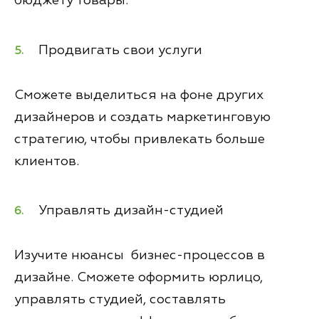
бюджету товары.
Продвигать свои услуги
Сможете выделиться на фоне других
дизайнеров и создать маркетинговую
стратегию, чтобы привлекать больше
клиентов.
Управлять дизайн-студией
Изучите нюансы бизнес-процессов в
дизайне. Сможете оформить юрлицо,
управлять студией, составлять