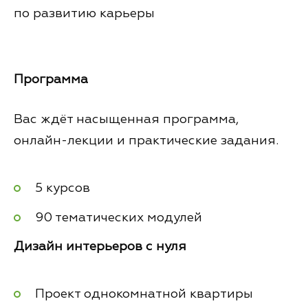
по развитию карьеры
Программа
Вас ждёт насыщенная программа,
онлайн-лекции и практические задания.
5 курсов
90 тематических модулей
Дизайн интерьеров с нуля
Проект однокомнатной квартиры