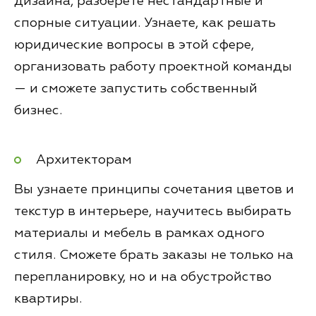
дизайна, разберете нестандартные и
спорные ситуации. Узнаете, как решать
юридические вопросы в этой сфере,
организовать работу проектной команды
— и сможете запустить собственный
бизнес.
Архитекторам
Вы узнаете принципы сочетания цветов и
текстур в интерьере, научитесь выбирать
материалы и мебель в рамках одного
стиля. Сможете брать заказы не только на
перепланировку, но и на обустройство
квартиры.