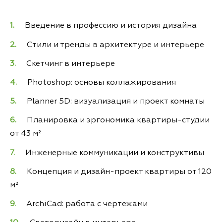
Введение в профессию и история дизайна
Стили и тренды в архитектуре и интерьере
Скетчинг в интерьере
Photoshop: основы коллажирования
Planner 5D: визуализация и проект комнаты
Планировка и эргономика квартиры-студии
от 43 м²
Инженерные коммуникации и конструктивы
Концепция и дизайн-проект квартиры от 120
м²
ArchiCad: работа с чертежами