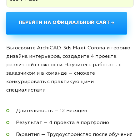
ПЕРЕЙТИ НА ОФИЦИАЛЬНЫЙ САЙТ →
Вы освоите ArchiCAD, 3ds Max+ Corona и теорию
дизайна интерьеров, создадите 4 проекта
различной сложности. Научитесь работать с
заказчиком и в команде — сможете
конкурировать с практикующими
специалистами.
Длительность — 12 месяцев
Результат — 4 проекта в портфолио
Гарантия — Трудоустройство после обучения