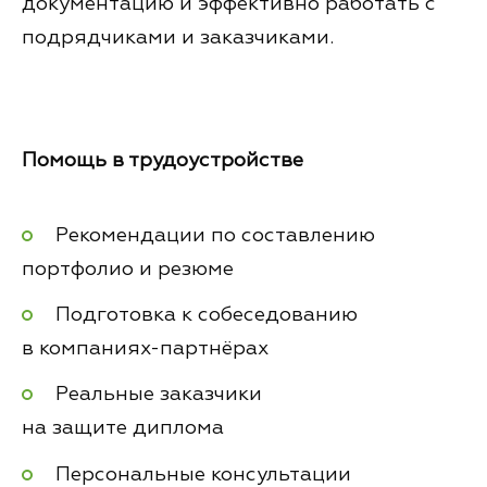
документацию и эффективно работать с
подрядчиками и заказчиками.
Помощь в трудоустройстве
Рекомендации по составлению
портфолио и резюме
Подготовка к собеседованию
в компаниях-партнёрах
Реальные заказчики
на защите диплома
Персональные консультации