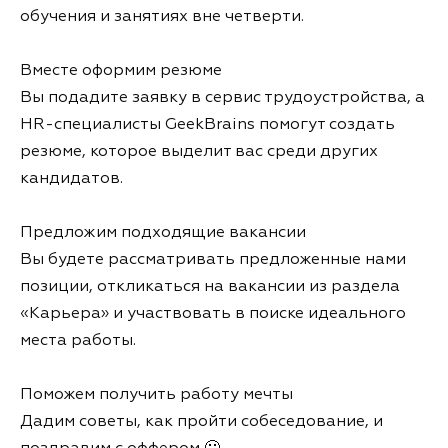
обучения и занятиях вне четверти.
Вместе оформим резюме
Вы подадите заявку в сервис трудоустройства, а
HR-специалисты GeekBrains помогут создать
резюме, которое выделит вас среди других
кандидатов.
Предложим подходящие вакансии
Вы будете рассматривать предложенные нами
позиции, откликаться на вакансии из раздела
«Карьера» и участвовать в поиске идеального
места работы.
Поможем получить работу мечты
Дадим советы, как пройти собеседование, и