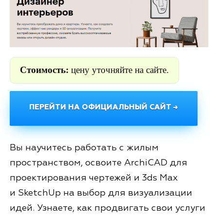
Стоимость:
цену уточняйте на сайте.
ПЕРЕЙТИ НА ОФИЦИАЛЬНЫЙ САЙТ →
Вы научитесь работать с жилым
пространством, освоите ArchiCAD для
проектирования чертежей и 3ds Max
и SketchUp на выбор для визуализации
идей. Узнаете, как продвигать свои услуги