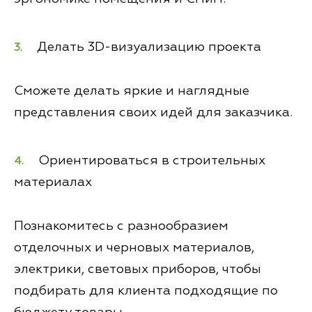
Делать 3D-визуализацию проекта
Сможете делать яркие и наглядные
представления своих идей для заказчика.
Ориентироваться в строительных
материалах
Познакомитесь с разнообразием
отделочных и черновых материалов,
электрики, световых приборов, чтобы
подбирать для клиента подходящие по