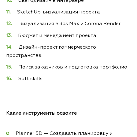
Светодизайн в интерьере
SketchUp: визуализация проекта
Визуализация в 3ds Max и Corona Render
Бюджет и менеджмент проекта
Дизайн-проект коммерческого
пространства
Поиск заказчиков и подготовка портфолио
Soft skills
Какие
инструменты освоите
Planner 5D — Создавать планировку и