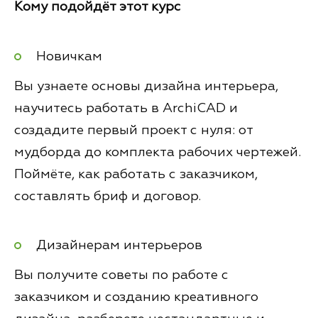
Кому подойдёт этот курс
Новичкам
Вы узнаете основы дизайна интерьера,
научитесь работать в ArchiCAD и
создадите первый проект с нуля: от
мудборда до комплекта рабочих чертежей.
Поймёте, как работать с заказчиком,
составлять бриф и договор.
Дизайнерам интерьеров
Вы получите советы по работе с
заказчиком и созданию креативного