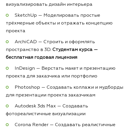
визуализировать дизайн интерьера
SketchUp — Моделировать простые
трёхмерные объекты и отражать концепцию
проекта
ArchiCAD — Строить и оформлять
пространство в 3D.
Студентам курса —
бесплатная годовая лицензия
InDesign — Верстать макет и презентацию
проекта для заказчика или портфолио
Photoshop — Создавать коллажи и мудборды
для презентации проекта заказчикам
Autodesk 3ds Max — Создавать
фотореалистичные визуализации
Corona Render — Создавать реалистичные