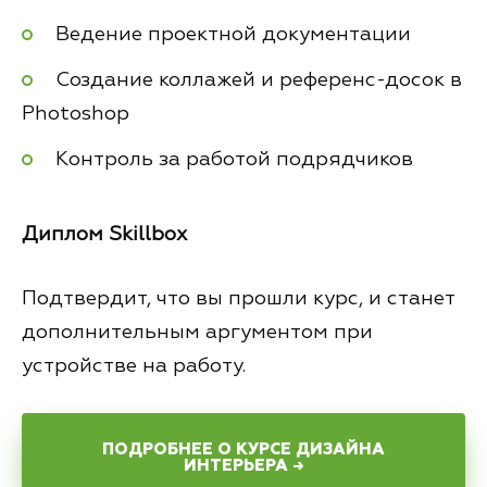
Ведение проектной документации
Создание коллажей и референс-досок в
Photoshop
Контроль за работой подрядчиков
Диплом Skillbox
Подтвердит, что вы прошли курс, и станет
дополнительным аргументом при
устройстве на работу.
ПОДРОБНЕЕ О КУРСЕ ДИЗАЙНА
ИНТЕРЬЕРА →