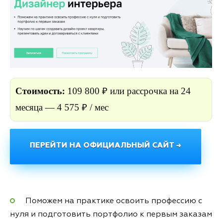
Стоимость:
109 800 ₽ или рассрочка на 24
месяца — 4 575 ₽ / мес
ПЕРЕЙТИ НА ОФИЦИАЛЬНЫЙ САЙТ →
Поможем на практике освоить профессию с
нуля и подготовить портфолио к первым заказам