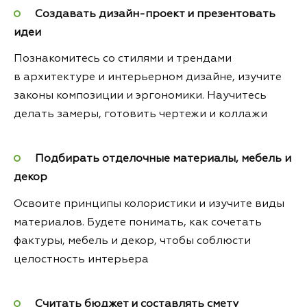
Создавать дизайн-проект и презентовать
идеи
Познакомитесь со стилями и трендами
в архитектуре и интерьерном дизайне, изучите
законы композиции и эргономики. Научитесь
делать замеры, готовить чертежи и коллажи
Подбирать отделочные материалы, мебель и
декор
Освоите принципы колористики и изучите виды
материалов. Будете понимать, как сочетать
фактуры, мебель и декор, чтобы соблюсти
целостность интерьера
Считать бюджет и составлять смету