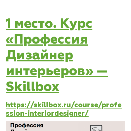
1 место. Курс
«Профессия
Дизайнер
интерьеров» —
Skillbox
https://skillbox.ru/course/profe
ssion-interiordesigner/