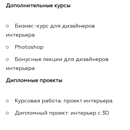
Дополнительные курсы
Бизнес-курс для дизайнеров
интерьера
Photoshop
Бонусные лекции для дизайнеров
интерьера
Дипломные проекты
Курсовая работа: проект интерьера
Дипломный проект: интерьер с 3D