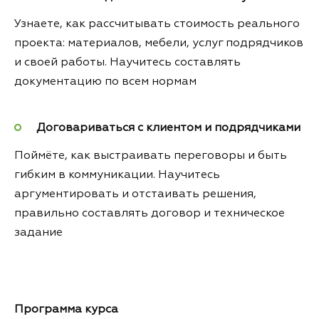
Узнаете, как рассчитывать стоимость реального
проекта: материалов, мебели, услуг подрядчиков
и своей работы. Научитесь составлять
документацию по всем нормам
Договариваться с клиентом и подрядчиками
Поймёте, как выстраивать переговоры и быть
гибким в коммуникации. Научитесь
аргументировать и отстаивать решения,
правильно составлять договор и техническое
задание
Программа курса