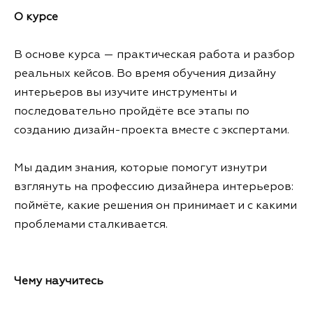
О курсе
В основе курса — практическая работа и разбор
реальных кейсов. Во время обучения дизайну
интерьеров вы изучите инструменты и
последовательно пройдёте все этапы по
созданию дизайн-проекта вместе с экспертами.
Мы дадим знания, которые помогут изнутри
взглянуть на профессию дизайнера интерьеров:
поймёте, какие решения он принимает и с какими
проблемами сталкивается.
Чему научитесь