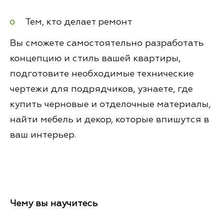
Тем, кто делает ремонт
Вы сможете самостоятельно разработать
концепцию и стиль вашей квартиры,
подготовите необходимые технические
чертежи для подрядчиков, узнаете, где
купить черновые и отделочные материалы,
найти мебель и декор, которые впишутся в
ваш интерьер.
Чему вы научитесь