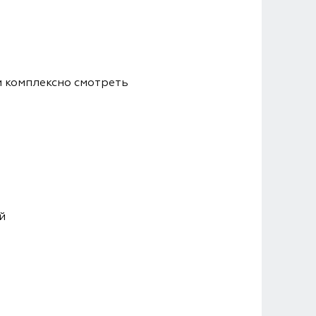
и комплексно смотреть
й