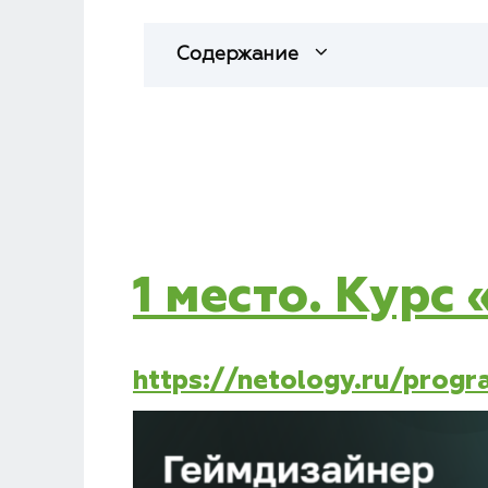
Содержание
1 место. Курс
https://netology.ru/prog