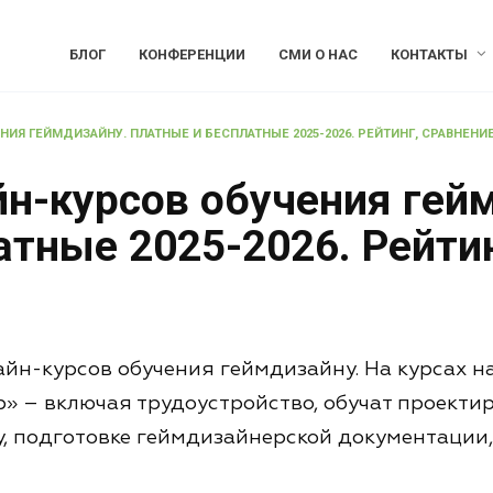
БЛОГ
КОНФЕРЕНЦИИ
СМИ О НАС
КОНТАКТЫ
ИЯ ГЕЙМДИЗАЙНУ. ПЛАТНЫЕ И БЕСПЛАТНЫЕ 2025-2026. РЕЙТИНГ, СРАВНЕНИЕ
йн-курсов обучения гей
тные 2025-2026. Рейтин
айн-курсов обучения геймдизайну. На курсах 
» – включая трудоустройство, обучат проектир
, подготовке геймдизайнерской документации,