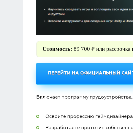
Стоимость:
89 700 ₽ или рассрочка 
ПЕРЕЙТИ НА ОФИЦИАЛЬНЫЙ САЙТ
Включает программу трудоустройства.
Освоите профессию геймдизайнера с
Разработаете прототип собственно