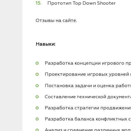
Прототип Top Down Shooter
Отзывы на сайте.
Навыки:
Разработка концепции игрового п
Проектирование игровых уровней 
Постановка задачи и оценка работ
Составление технической документ
Разработка стратегии продвижени
Разработка баланса конфликтных с
Анализ и сравнение различных мод