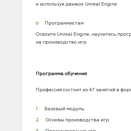
и используя движок Unreal Engine
Программистам
Освоите Unreal Engine, научитесь прог
на производство игр
Программа обучения
Профессия состоит из 47 занятий в фо
Базовый модуль
Основы производства игр