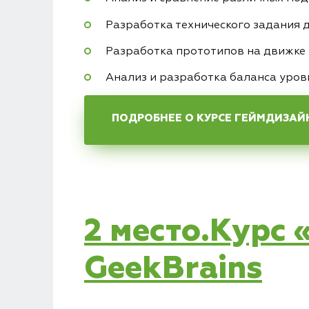
Разработка технического задания 
Разработка прототипов на движке 
Анализ и разработка баланса уров
ПОДРОБНЕЕ О КУРСЕ ГЕЙМДИЗАЙ
2 место.Курс
GeekBrains