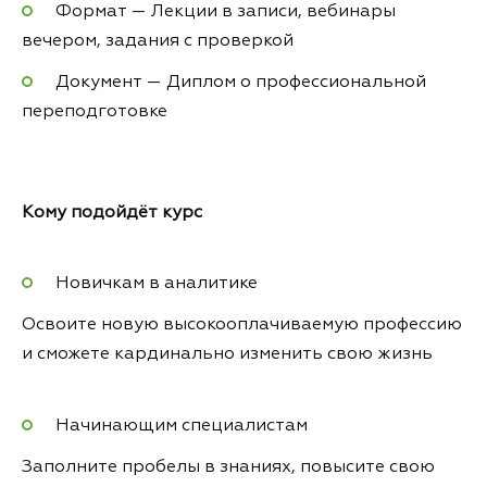
Формат — Лекции в записи, вебинары
вечером, задания с проверкой
Документ — Диплом о профессиональной
переподготовке
Кому подойдёт
курс
Новичкам в аналитике
Освоите новую высокооплачиваемую профессию
и сможете кардинально изменить свою жизнь
Начинающим специалистам
Заполните пробелы в знаниях, повысите свою