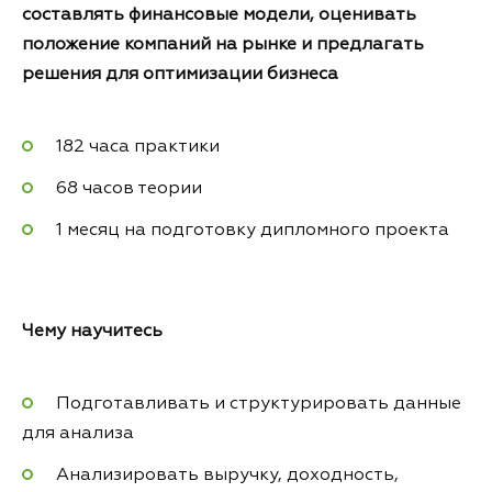
составлять финансовые модели, оценивать
положение компаний на рынке и предлагать
решения для оптимизации бизнеса
182 часа практики
68 часов теории
1 месяц на подготовку дипломного проекта
Чему
научитесь
Подготавливать и структурировать данные
для анализа
Анализировать выручку, доходность,