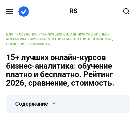
RS
БЛОГ
»
ОБУЧЕНИЕ
»
15+ ЛУЧШИХ ОНЛАЙН-КУРСОВ БИЗНЕС-
АНАЛИТИКА: ОБУЧЕНИЕ ПЛАТНО И БЕСПЛАТНО. РЕЙТИНГ 2026,
СРАВНЕНИЕ, СТОИМОСТЬ.
15+ лучших онлайн-курсов
бизнес-аналитика: обучение
платно и бесплатно. Рейтинг
2026, сравнение, стоимость.
Содержание