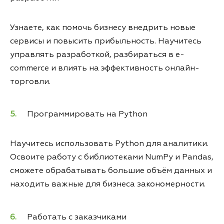
Узнаете, как помочь бизнесу внедрить новые
сервисы и повысить прибыльность. Научитесь
управлять разработкой, разбираться в e-
commerce и влиять на эффективность онлайн-
торговли.
Программировать на Python
Научитесь использовать Python для аналитики.
Освоите работу с библиотеками NumPy и Pandas,
сможете обрабатывать большие объём данных и
находить важные для бизнеса закономерности.
Работать с заказчиками