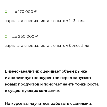
до 170 000 ₽
зарплата специалиста с опытом 1–3 года
до 250 000 ₽
зарплата специалиста с опытом более 3 лет
Бизнес-аналитик оценивает объём рынка
и анализирует конкурентов перед запуском
новых продуктов и помогает найти точки роста
в существующих компаниях
На курсе вы научитесь работать с данными,