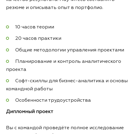
резюме и описывать опыт в портфолио.
10 часов теории
20 часов практики
Общие методологии управления проектами
Планирование и контроль аналитического
проекта
Софт-скиллы для бизнес-аналитика и основы
командной работы
Особенности трудоустройства
Дипломный проект
Вы с командой проведёте полное исследование