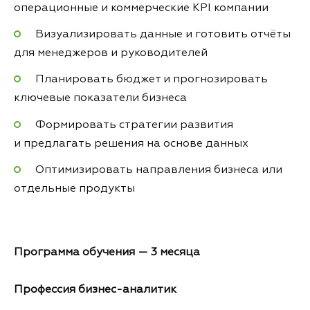
операционные и коммерческие KPI компании
Визуализировать данные и готовить отчёты
для менеджеров и руководителей
Планировать бюджет и прогнозировать
ключевые показатели бизнеса
Формировать стратегии развития
и предлагать решения на основе данных
Оптимизировать направления бизнеса или
отдельные продукты
Программа
обучения — 3 месяца
Профессия бизнес-аналитик