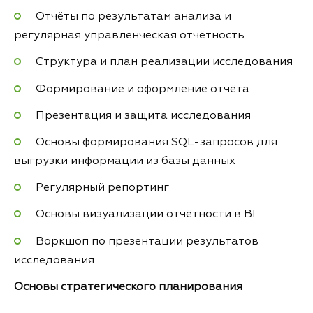
Отчёты по результатам анализа и
регулярная управленческая отчётность
Структура и план реализации исследования
Формирование и оформление отчёта
Презентация и защита исследования
Основы формирования SQL-запросов для
выгрузки информации из базы данных
Регулярный репортинг
Основы визуализации отчётности в BI
Воркшоп по презентации результатов
исследования
Основы стратегического планирования