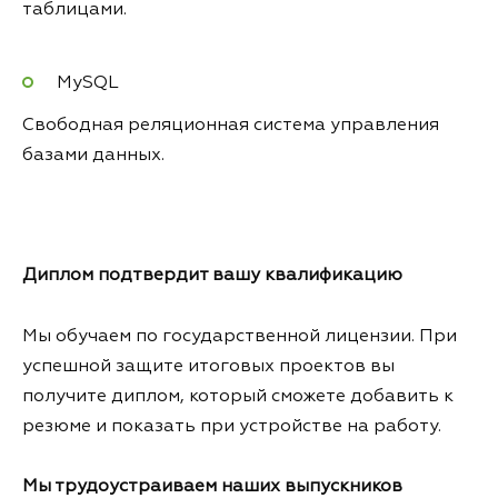
таблицами.
MySQL
Свободная реляционная система управления
базами данных.
Диплом подтвердит вашу квалификацию
Мы обучаем по государственной лицензии. При
успешной защите итоговых проектов вы
получите диплом, который сможете добавить к
резюме и показать при устройстве на работу.
Мы трудоустраиваем
наших выпускников