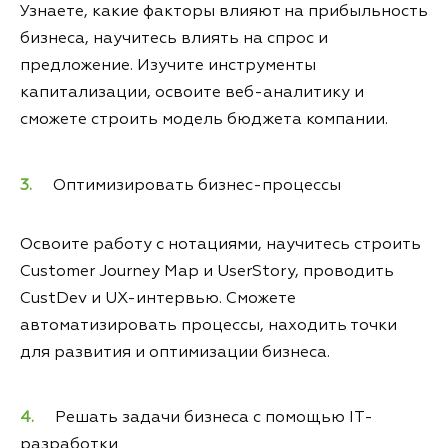
Узнаете, какие факторы влияют на прибыльность
бизнеса, научитесь влиять на спрос и
предложение. Изучите инструменты
капитализации, освоите веб-аналитику и
сможете строить модель бюджета компании.
Оптимизировать бизнес-процессы
Освоите работу с нотациями, научитесь строить
Customer Journey Map и UserStory, проводить
CustDev и UX-интервью. Сможете
автоматизировать процессы, находить точки
для развития и оптимизации бизнеса.
Решать задачи бизнеса с помощью IT-
разработки