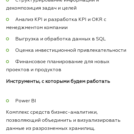
Структурирование информации и
декомпозиция задач и целей
Анализ KPI и разработка KPI и OKR с
менеджментом компании
Выгрузка и обработка данных в SQL
Оценка инвестиционной привлекательности
Финансовое планирование для новых
проектов и продуктов
Инструменты, с которыми будем работать
Power BI
Комплекс средств бизнес-аналитики,
позволяющий объединить и визуализировать
данные из разрозненных хранилищ.