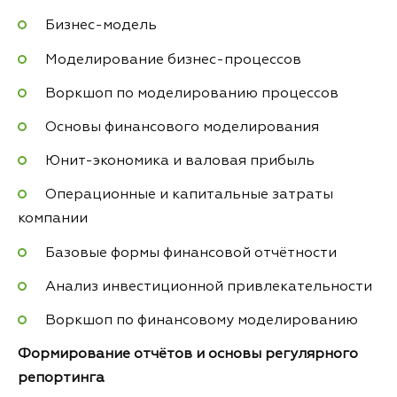
Бизнес-модель
Моделирование бизнес-процессов
Воркшоп по моделированию процессов
Основы финансового моделирования
Юнит-экономика и валовая прибыль
Операционные и капитальные затраты
компании
Базовые формы финансовой отчётности
Анализ инвестиционной привлекательности
Воркшоп по финансовому моделированию
Формирование отчётов и основы регулярного
репортинга