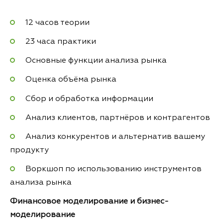
12 часов теории
23 часа практики
Основные функции анализа рынка
Оценка объёма рынка
Сбор и обработка информации
Анализ клиентов, партнёров и контрагентов
Анализ конкурентов и альтернатив вашему
продукту
Воркшоп по использованию инструментов
анализа рынка
Финансовое моделирование и бизнес-
моделирование