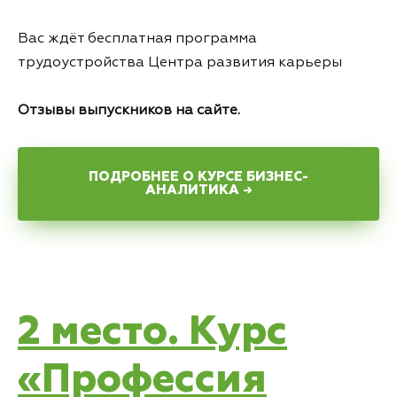
Вас ждёт бесплатная программа
трудоустройства Центра развития карьеры
Отзывы выпускников
на сайте.
ПОДРОБНЕЕ О КУРСЕ БИЗНЕС-
АНАЛИТИКА →
2 место. Курс
«Профессия