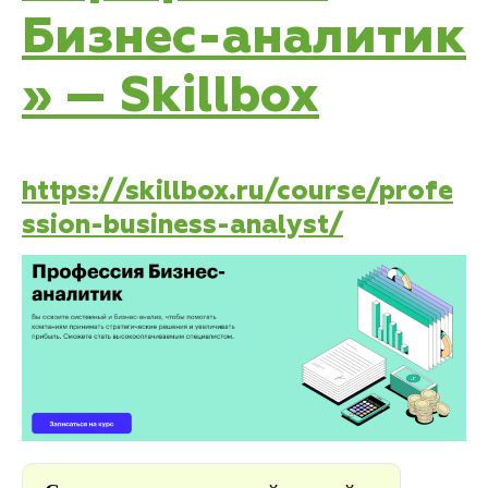
Бизнес-аналитик
» — Skillbox
https://skillbox.ru/course/profe
ssion-business-analyst/