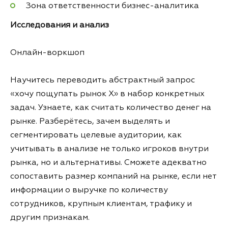
Зона ответственности бизнес-аналитика
Исследования и анализ
Онлайн-воркшоп
Научитесь переводить абстрактный запрос
«хочу пощупать рынок X» в набор конкретных
задач. Узнаете, как считать количество денег на
рынке. Разберётесь, зачем выделять и
сегментировать целевые аудитории, как
учитывать в анализе не только игроков внутри
рынка, но и альтернативы. Сможете адекватно
сопоставить размер компаний на рынке, если нет
информации о выручке по количеству
сотрудников, крупным клиентам, трафику и
другим признакам.