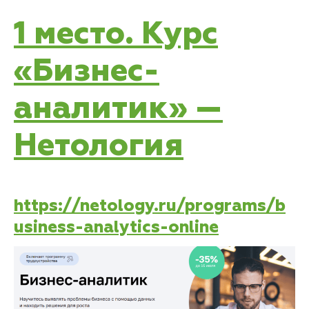
1 место. Курс
«Бизнес-
аналитик» —
Нетология
https://netology.ru/programs/b
usiness-analytics-online