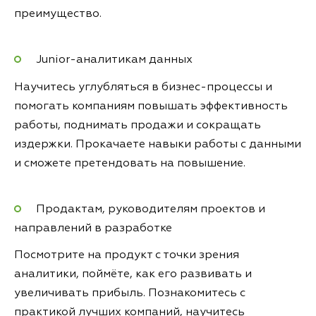
преимущество.
Junior-аналитикам данных
Научитесь углубляться в бизнес-процессы и
помогать компаниям повышать эффективность
работы, поднимать продажи и сокращать
издержки. Прокачаете навыки работы с данными
и сможете претендовать на повышение.
Продактам, руководителям проектов и
направлений в разработке
Посмотрите на продукт с точки зрения
аналитики, поймёте, как его развивать и
увеличивать прибыль. Познакомитесь с
практикой лучших компаний, научитесь