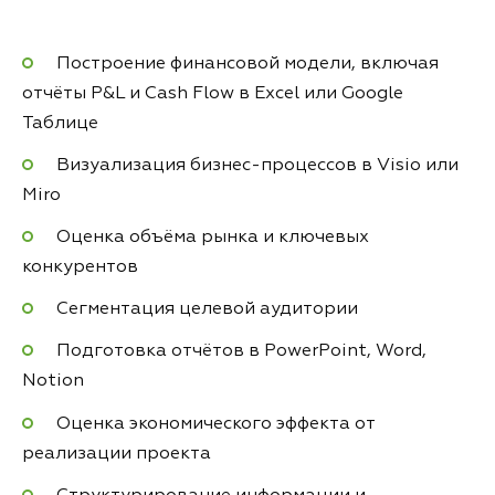
Построение финансовой модели, включая
отчёты P&L и Cash Flow в Excel или Google
Таблице
Визуализация бизнес-процессов в Visio или
Miro
Оценка объёма рынка и ключевых
конкурентов
Сегментация целевой аудитории
Подготовка отчётов в PowerPoint, Word,
Notion
Оценка экономического эффекта от
реализации проекта