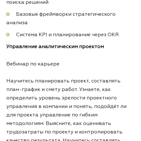
поиска решений
Базовые фреймворки стратегического
анализа
Система KPI и планирование через OKR
Управление аналитическим проектом
Вебинар по карьере
Научитесь планировать проект, составлять
план-график и смету работ. Узнаете, как
определить уровень зрелости проектного
управления в компании и понять, подойдёт ли
для проекта управление по гибким
методологиям. Выясните, как оценивать
трудозатраты по проекту и контролировать
качество результата. Научитесь составлять