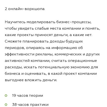
2 онлайн-воркшопа
Научитесь моделировать бизнес-процессы,
чтобы увидеть слабые места компании и понять,
какие проекты приносят деньги, а какие нет.
Сможете планировать доходы будущих
периодов, опираясь на информацию об
эффективности рекламы, коммерческих и других
активностей компании, считать операционные
расходы, искать потенциальную экономию для
бизнеса и оценивать, в какой проект компании
выгоднее вложить деньги.
19 часов теории
38 часов практики