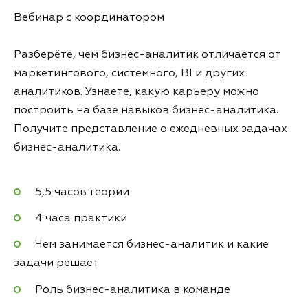
Вебинар с координатором
Разберёте, чем бизнес-аналитик отличается от
маркетингового, системного, BI и других
аналитиков. Узнаете, какую карьеру можно
построить на базе навыков бизнес-аналитика.
Получите представление о ежедневных задачах
бизнес-аналитика.
5,5 часов теории
4 часа практики
Чем занимается бизнес-аналитик и какие
задачи решает
Роль бизнес-аналитика в команде