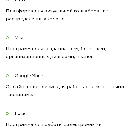
Miro
Платформа для визуальной коллаборации
распределённых команд.
Visio
Программа для создания схем, блок-схем,
организационных диаграмм, планов.
Google Sheet
Онлайн-приложение для работы с электронными
таблицами.
Excel
Программа для работы с электронными