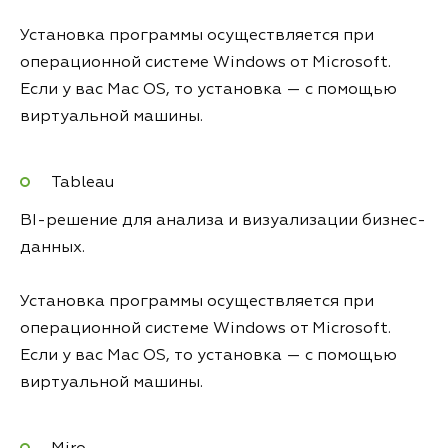
Установка программы осуществляется при
операционной системе Windows от Microsoft.
Если у вас Mac OS, то установка — с помощью
виртуальной машины.
Tableau
BI-решение для анализа и визуализации бизнес-
данных.
Установка программы осуществляется при
операционной системе Windows от Microsoft.
Если у вас Mac OS, то установка — с помощью
виртуальной машины.