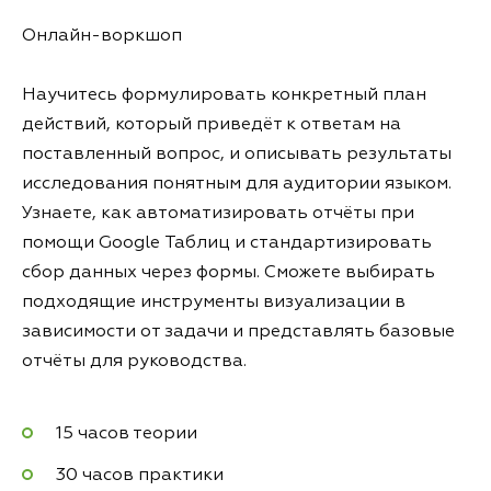
Онлайн-воркшоп
Научитесь формулировать конкретный план
действий, который приведёт к ответам на
поставленный вопрос, и описывать результаты
исследования понятным для аудитории языком.
Узнаете, как автоматизировать отчёты при
помощи Google Таблиц и стандартизировать
сбор данных через формы. Сможете выбирать
подходящие инструменты визуализации в
зависимости от задачи и представлять базовые
отчёты для руководства.
15 часов теории
30 часов практики