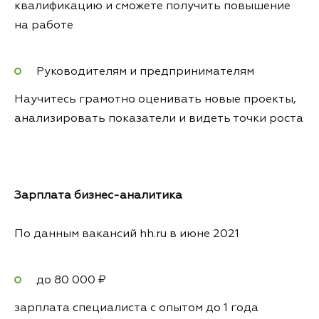
квалификацию и сможете получить повышение
на работе
Руководителям и предпринимателям
Научитесь грамотно оценивать новые проекты,
анализировать показатели и видеть точки роста
Зарплата
бизнес-аналитика
По данным вакансий hh.ru в июне 2021
до 80 000 ₽
зарплата специалиста с опытом до 1 года