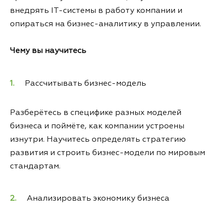
внедрять IT-системы в работу компании и
опираться на бизнес-аналитику в управлении.
Чему вы научитесь
Рассчитывать бизнес-модель
Разберётесь в специфике разных моделей
бизнеса и поймёте, как компании устроены
изнутри. Научитесь определять стратегию
развития и строить бизнес-модели по мировым
стандартам.
Анализировать экономику бизнеса