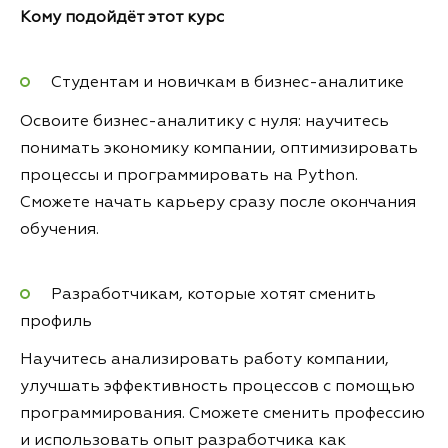
Кому подойдёт этот курс
Студентам и новичкам в бизнес-аналитике
Освоите бизнес-аналитику с нуля: научитесь
понимать экономику компании, оптимизировать
процессы и программировать на Python.
Сможете начать карьеру сразу после окончания
обучения.
Разработчикам, которые хотят сменить
профиль
Научитесь анализировать работу компании,
улучшать эффективность процессов с помощью
программирования. Сможете сменить профессию
и использовать опыт разработчика как