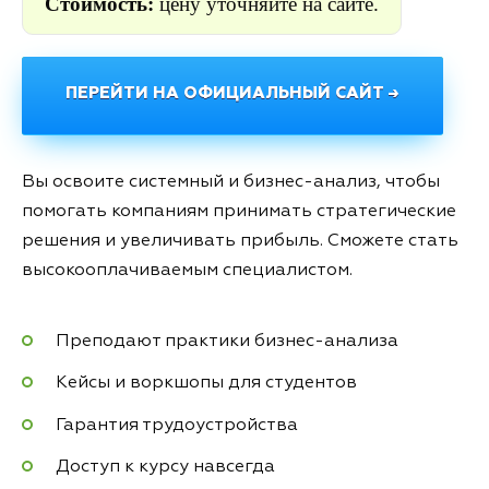
Стоимость:
цену уточняйте на сайте.
ПЕРЕЙТИ НА ОФИЦИАЛЬНЫЙ САЙТ →
Вы освоите системный и бизнес-анализ, чтобы
помогать компаниям принимать стратегические
решения и увеличивать прибыль. Сможете стать
высокооплачиваемым специалистом.
Преподают практики бизнес-анализа
Кейсы и воркшопы для студентов
Гарантия трудоустройства
Доступ к курсу навсегда