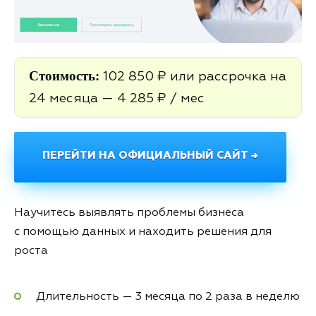
Стоимость:
102 850 ₽ или рассрочка на
24 месяца — 4 285 ₽ / мес
ПЕРЕЙТИ НА ОФИЦИАЛЬНЫЙ САЙТ →
Научитесь выявлять проблемы бизнеса
с помощью данных и находить решения для
роста
Длительность — 3 месяца по 2 раза в неделю