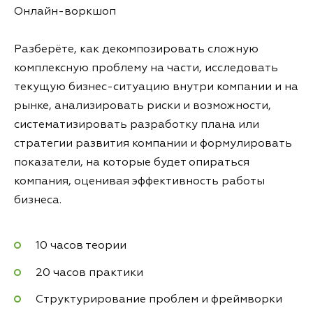
Онлайн-воркшоп
Разберёте, как декомпозировать сложную
комплексную проблему на части, исследовать
текущую бизнес-ситуацию внутри компании и на
рынке, анализировать риски и возможности,
систематизировать разработку плана или
стратегии развития компании и формулировать
показатели, на которые будет опираться
компания, оценивая эффективность работы
бизнеса.
10 часов теории
20 часов практики
Структурирование проблем и фреймворки