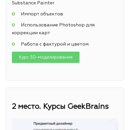
Substance Painter
Импорт объектов
Использование Photoshop для
коррекции карт
Работа с фактурой и цветом.
Курс 3D-моделирования
2 место. Курсы GeekBrains