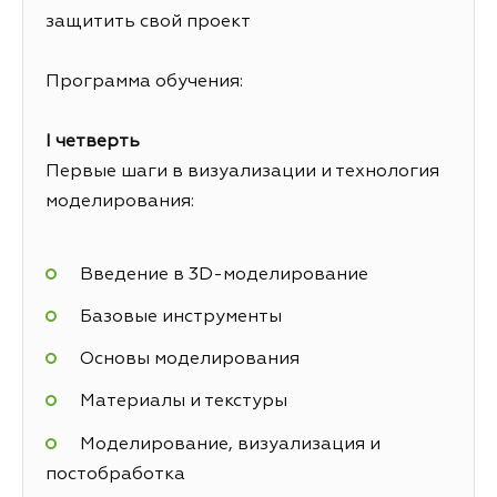
защитить свой проект
Программа обучения:
I четверть
Первые шаги в визуализации и технология
моделирования:
Введение в 3D-моделирование
Базовые инструменты
Основы моделирования
Материалы и текстуры
Моделирование, визуализация и
постобработка