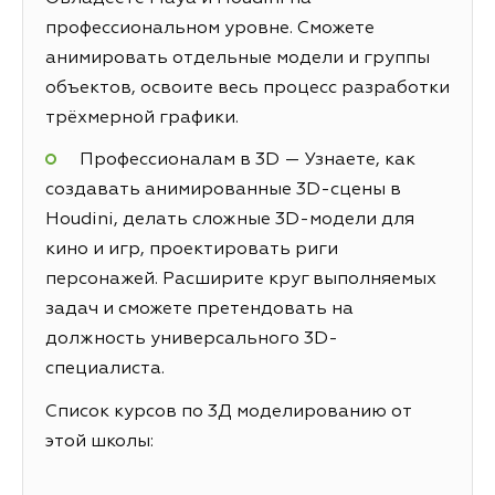
профессиональном уровне. Сможете
анимировать отдельные модели и группы
объектов, освоите весь процесс разработки
трёхмерной графики.
Профессионалам в 3D — Узнаете, как
создавать анимированные 3D-сцены в
Houdini, делать сложные 3D-модели для
кино и игр, проектировать риги
персонажей. Расширите круг выполняемых
задач и сможете претендовать на
должность универсального 3D-
специалиста.
Список курсов по 3Д моделированию от
этой школы: