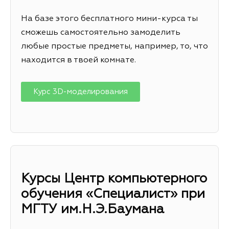
На базе этого бесплатного мини-курса ты
сможешь самостоятельно замоделить
любые простые предметы, например, то, что
находится в твоей комнате.
Курс 3D-моделирования
Курсы Центр компьютерного
обучения «Специалист» при
МГТУ им.Н.Э.Баумана