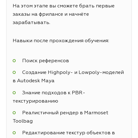
На этом этапе вы сможете брать первые
заказы на фрилансе и начнёте
зарабатывать.
Навыки после прохождения обучения:
Поиск референсов
Создание Highpoly- и Lowpoly-моделей
в Autodesk Мауа
Знание подходов к PBR-
текстурированию
Реалистичный рендер в Marmoset
Toolbag
Редактирование текстур объектов в