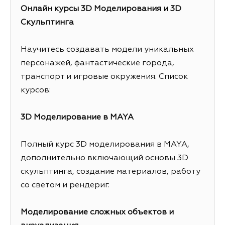
Онлайн курсы 3D Моделирования и 3D
Скульптинга
Научитесь создавать модели уникальных
персонажей, фантастические города,
транспорт и игровые окружения. Список
курсов:
3D Моделирование в MAYA
Полный курс 3D моделирования в MAYA,
дополнительно включающий основы 3D
скульптинга, создание материалов, работу
со светом и рендериг.
Моделирование сложных объектов и