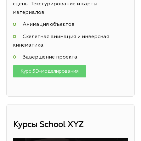
сцены. Текстурирование и карты
материалов
Анимация объектов
Скелетная анимация и инверсная
кинематика
Завершение проекта
Курс 3D-моделирования
Курсы
School XYZ