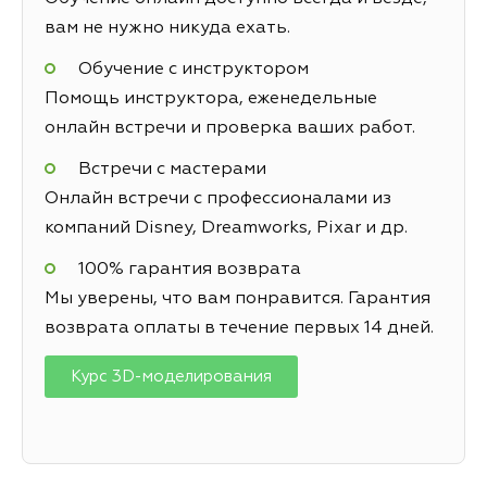
вам не нужно никуда ехать.
Обучение с инструктором
Помощь инструктора, еженедельные
онлайн встречи и проверка ваших работ.
Встречи с мастерами
Онлайн встречи с профессионалами из
компаний Disney, Dreamworks, Pixar и др.
100% гарантия возврата
Мы уверены, что вам понравится. Гарантия
возврата оплаты в течение первых 14 дней.
Курс 3D-моделирования