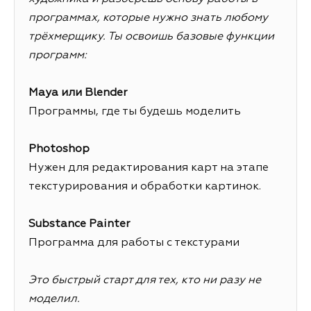
программах, которые нужно знать любому
трёхмерщику. Ты освоишь базовые функции
программ:
Maya или Blender
Программы, где ты будешь моделить
Photoshop
Нужен для редактирования карт на этапе
текстурирования и обработки картинок.
Substance Painter
Программа для работы с текстурами
Это быстрый старт для тех, кто ни разу не
моделил.