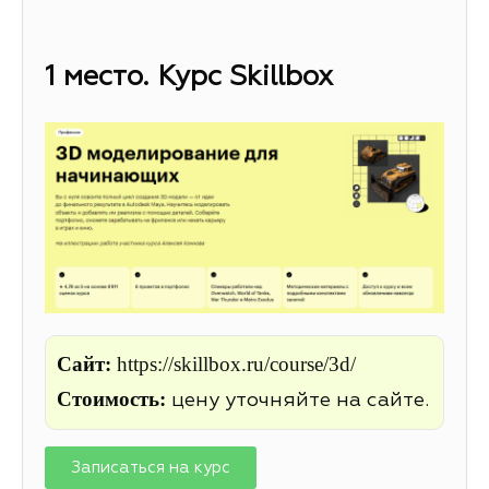
1 место. Курс Skillbox
Сайт:
https://skillbox.ru/course/3d/
Стоимость:
цену уточняйте на сайте.
Записаться на курс