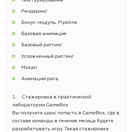
Текстурирование
Рендеринг
Бонус-модуль. Pipeline
Базовая анимация
Базовый риггинг
Усложнённый риггинг
Мокап
Анимация рига
Стажировка в практической
лаборатории GameBox
Вы получите шанс попасть в GameBox, где в
составе команды в течение месяца будете
разрабатывать игру. Такая стажировка