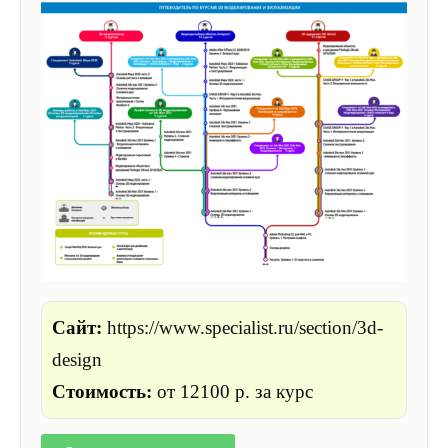
Сайт:
https://www.specialist.ru/section/3d-
design
Стоимость:
о
т 12100 р. за курс