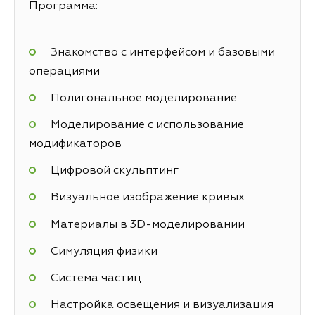
Программа:
Знакомство с интерфейсом и базовыми
операциями
Полигональное моделирование
Моделирование с использование
модификаторов
Цифровой скульптинг
Визуальное изображение кривых
Материалы в 3D-моделировании
Симуляция физики
Система частиц
Настройка освещения и визуализация