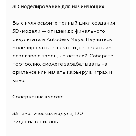
3D моделирование для начинающих
Вы с нуля освоите полный цикл создания
3D-модели — от идеи до финального
результата в Autodesk Maya. Научитесь
моделировать объекты и добавлять им
реализма с помощью деталей. Соберёте
портфолио, сможете зарабатывать на
фрилансе или начать карьеру в играх и
кино.
Содержание курсов:
33 тематических модуля, 120
видеоматериалов