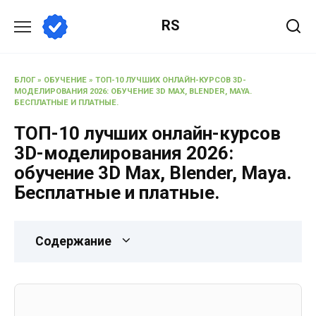
RS
БЛОГ
»
ОБУЧЕНИЕ
»
ТОП-10 ЛУЧШИХ ОНЛАЙН-КУРСОВ 3D-
МОДЕЛИРОВАНИЯ 2026: ОБУЧЕНИЕ 3D MAX, BLENDER, MAYA.
БЕСПЛАТНЫЕ И ПЛАТНЫЕ.
ТОП-10 лучших онлайн-курсов
3D-моделирования 2026:
обучение 3D Max, Blender, Maya.
Бесплатные и платные.
Содержание