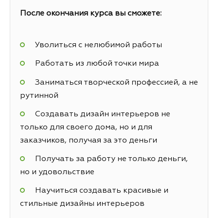
После окончания курса вы сможете:
Уволиться с нелюбимой работы
Работать из любой точки мира
Заниматься творческой профессией, а не
рутинной
Создавать дизайн интерьеров не
только для своего дома, но и для
заказчиков, получая за это деньги
Получать за работу не только деньги,
но и удовольствие
Научиться создавать красивые и
стильные дизайны интерьеров