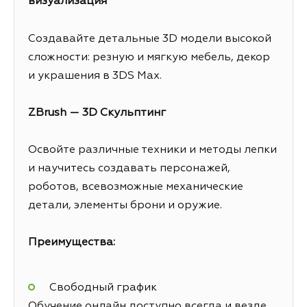
визуализация
Создавайте детальные 3D модели высокой
сложности: резную и мягкую мебель, декор
и украшения в 3DS Max.
ZBrush — 3D Скульптинг
Освойте различные техники и методы лепки
и научитесь создавать персонажей,
роботов, всевозможные механические
детали, элементы брони и оружие.
Преимущества:
Свободный график
Обучение онлайн доступно всегда и везде,