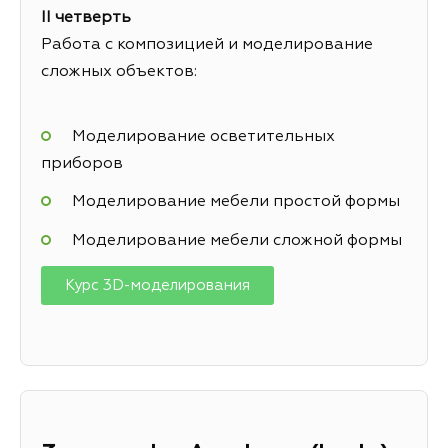
II четверть
Работа с композицией и моделирование
сложных объектов:
Моделирование осветительных
приборов
Моделирование мебели простой формы
Моделирование мебели сложной формы
Курс 3D-моделирования