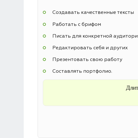
Создавать качественные тексты
Работать с брифом
Писать для конкретной аудитори
Редактировать себя и других
Презентовать свою работу
Составлять портфолио.
Длит