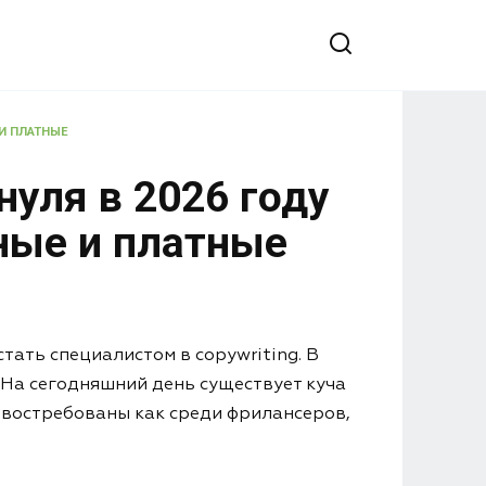
 И ПЛАТНЫЕ
нуля в 2026 году
тные и платные
тать специалистом в copywriting. В
 На сегодняшний день существует куча
х востребованы как среди фрилансеров,