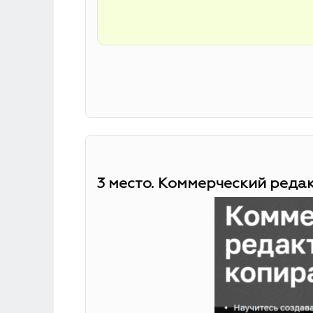
3 место. Коммерческий реда