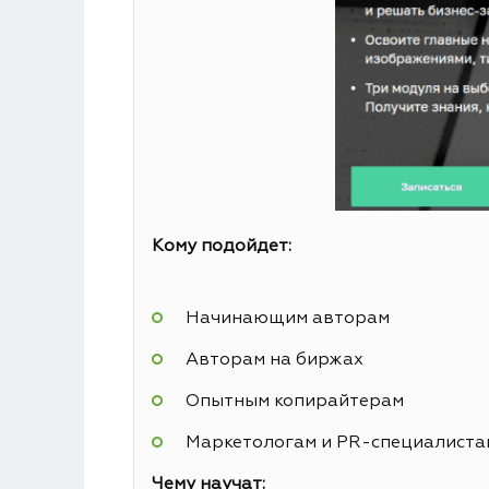
Кому подойдет:
Начинающим авторам
Авторам на биржах
Опытным копирайтерам
Маркетологам и PR-специалиста
Чему научат: