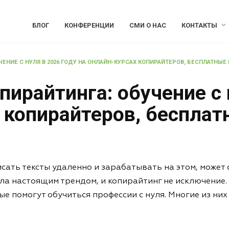
БЛОГ
КОНФЕРЕНЦИИ
СМИ О НАС
КОНТАКТЫ
ЧЕНИЕ С НУЛЯ В 2026 ГОДУ НА ОНЛАЙН-КУРСАХ КОПИРАЙТЕРОВ, БЕСПЛАТНЫЕ
пирайтинга: обучение с 
 копирайтеров, беспла
ать тексты удаленно и зарабатывать на этом, может с
ла настоящим трендом, и копирайтинг не исключение.
ые помогут обучиться профессии с нуля. Многие из ни