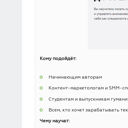
Кому подойдёт:
Начинающим авторам
Контент-маркетологам и SMM-сп
Студентам и выпускникам гуман
Всем, кто хочет зарабатывать те
Чему научат: