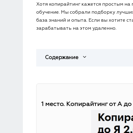
Хотя копирайтинг кажется простым на 
обучение. Мы собрали подборку лучших
база знаний и опыта. Если вы хотите с
зарабатывать на этом удаленно.
Содержание
1 место. Копирайтинг от А до 