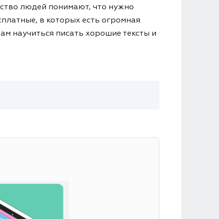
нство людей понимают, что нужно
сплатные, в которых есть огромная
вам научиться писать хорошие тексты и