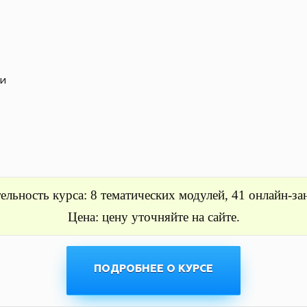
и
ельность курса: 8 тематических модулей, 41 онлайн-за
Цена: цену уточняйте на сайте.
ПОДРОБНЕЕ О КУРСЕ