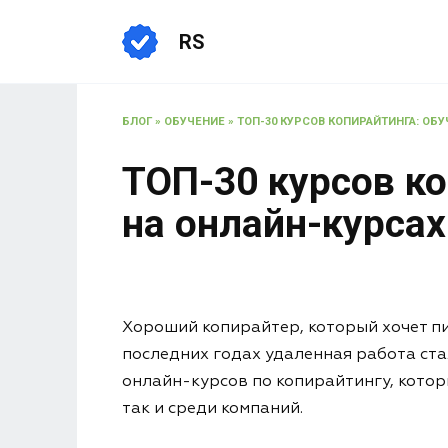
RS
БЛОГ
»
ОБУЧЕНИЕ
»
ТОП-30 КУРСОВ КОПИРАЙТИНГА: ОБУ
ТОП-30 курсов ко
на онлайн-курсах
Хороший копирайтер, который хочет пис
последних годах удаленная работа ста
онлайн-курсов по копирайтингу, котор
так и среди компаний.