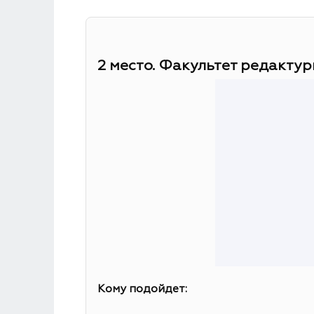
2 место. Факультет редактур
Кому подойдет: