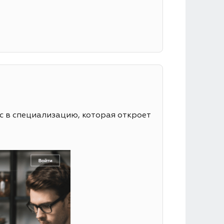
с в специализацию, которая откроет