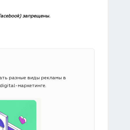
 Facebook) запрещены.
вать разные виды рекламы в
digital-маркетинге.