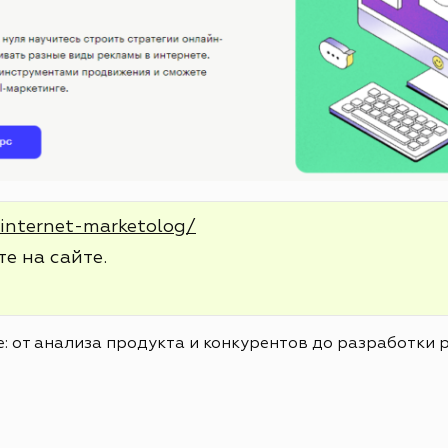
/internet-marketolog/
е на сайте.
: от анализа продукта и конкурентов до разработки