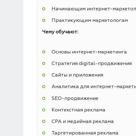
Начинающим интернет-маркето
Практикующим маркетологам
Чему обучают:
Основы интернет-маркетинга
Стратегия digital-продвижения
Сайты и приложения
Аналитика для интернет-маркет
SEO-продвижение
Контекстная реклама
СРА и медийная реклама
Таргетированная реклама