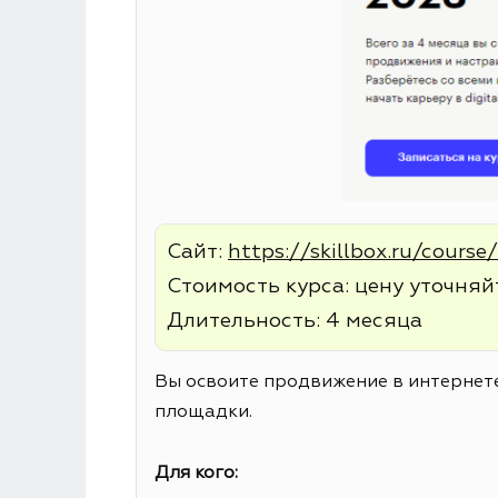
Сайт:
https://skillbox.ru/course
Стоимость курса: цену уточняйт
Длительность: 4 месяца
Вы освоите продвижение в интернете
площадки.
Для кого: