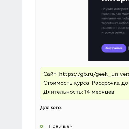
Сайт:
https://gb.ru/geek_univer
Стоимость курса: Рассрочка до 
Длительность: 14 месяцев
Для кого:
Новичкам