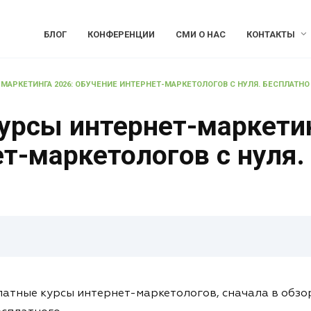
БЛОГ
КОНФЕРЕНЦИИ
СМИ О НАС
КОНТАКТЫ
АРКЕТИНГА 2026: ОБУЧЕНИЕ ИНТЕРНЕТ-МАРКЕТОЛОГОВ С НУЛЯ. БЕСПЛАТНО 
урсы интернет-маркетин
т-маркетологов с нуля.
латные курсы интернет-маркетологов, сначала в обзор