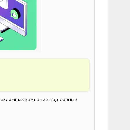
 рекламных кампаний под разные