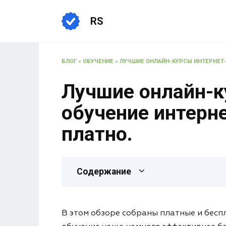
RS
БЛОГ
»
ОБУЧЕНИЕ
»
ЛУЧШИЕ ОНЛАЙН-КУРСЫ ИНТЕРНЕТ-М
Лучшие онлайн-к
обучение интерне
платно.
Содержание
В этом обзоре собраны платные и бесп