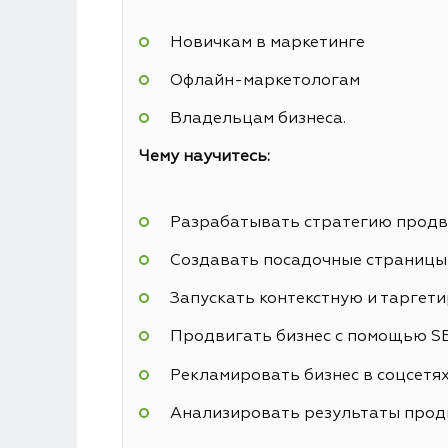
Новичкам в маркетинге
Офлайн-маркетологам
Владельцам бизнеса.
Чему научитесь:
Разрабатывать стратегию прод
Создавать посадочные страницы 
Запускать контекстную и таргет
Продвигать бизнес с помощью S
Рекламировать бизнес в соцсетя
Анализировать результаты прод