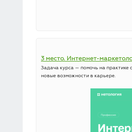
3 место. Интернет-маркетол
Задача курса — помочь на практике 
новые возможности в карьере.