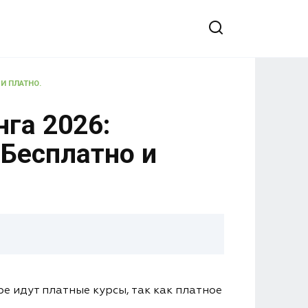
И ПЛАТНО.
га 2026:
 Бесплатно и
е идут платные курсы, так как платное