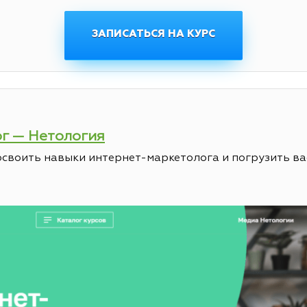
ЗАПИСАТЬСЯ НА КУРС
ог — Нетология
освоить навыки интернет-маркетолога и погрузить ва