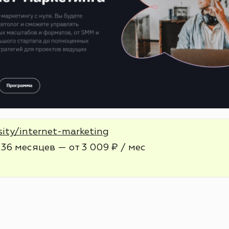
sity/internet-marketing
36 месяцев — от 3 009 ₽ / мес